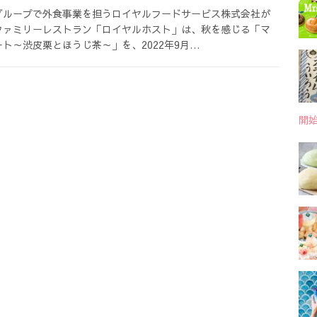
グループで外食事業を担うロイヤルフードサービス株式会社が
ファミリーレストラン「ロイヤルホスト」は、秋を感じる「マ
ト～渋皮栗とほうじ茶～」を、2022年9月…
開