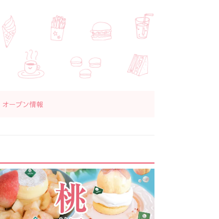
オープン情報