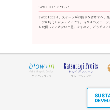
SWEETEESについて
SWEETEESは、スイーツがお好きな皆さまへ
ーツに特化したメディアです。皆さまのスイーツ
を配信していきたいと思いますので、どうぞよろ
デザインオフィス
フルーツショップ