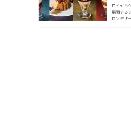
ロイヤル
展開する
ロンデザー