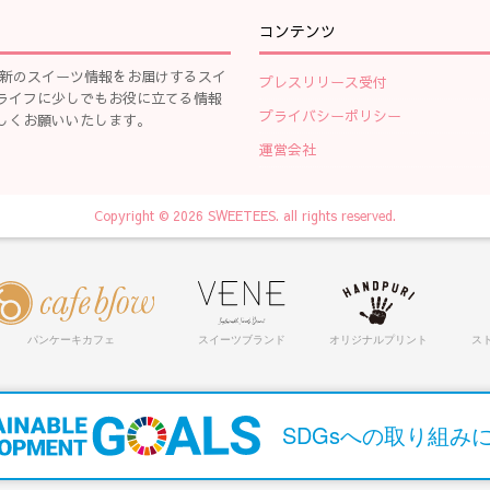
コンテンツ
、最新のスイーツ情報をお届けするスイ
プレスリリース受付
ライフに少しでもお役に立てる情報
プライバシーポリシー
しくお願いいたします。
運営会社
Copyright © 2026 SWEETEES. all rights reserved.
パンケーキカフェ
スイーツブランド
オリジナルプリント
ス
SDGsへの取り組み