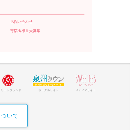
お問い合わせ
寄稿者様を大募集
トリートブランド
ポータルサイト
メディアサイト
について