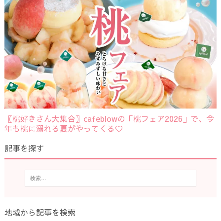
〖桃好きさん大集合〗cafeblowの「桃フェア2026」で、今
年も桃に溺れる夏がやってくる♡
記事を探す
地域から記事を検索