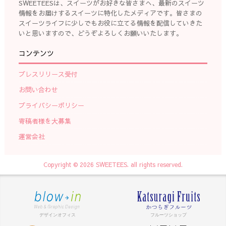
SWEETEESは、スイーツがお好きな皆さまへ、最新のスイーツ
情報をお届けするスイーツに特化したメディアです。皆さまの
スイーツライフに少しでもお役に立てる情報を配信していきた
いと思いますので、どうぞよろしくお願いいたします。
コンテンツ
プレスリリース受付
お問い合わせ
プライバシーポリシー
寄稿者様を大募集
運営会社
Copyright © 2026 SWEETEES. all rights reserved.