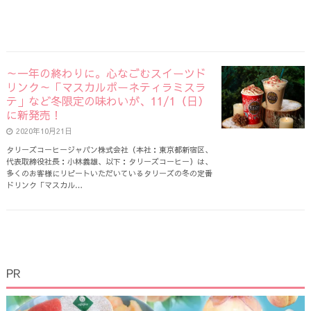
～一年の終わりに。心なごむスイーツド
リンク～「マスカルポーネティラミスラ
テ」など冬限定の味わいが、11/1（日）
に新発売！
2020年10月21日
タリーズコーヒージャパン株式会社（本社：東京都新宿区、
代表取締役社長：小林義雄、以下：タリーズコーヒー）は、
多くのお客様にリピートいただいているタリーズの冬の定番
ドリンク「マスカル…
PR