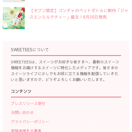
【セブン限定】ゴンチャのペットボトルに新作「ジャ
スミンミルクティー」誕生！6月30日発売
SWEETEESについて
SWEETEESは、スイーツがお好きな皆さまへ、最新のスイーツ
情報をお届けするスイーツに特化したメディアです。皆さまの
スイーツライフに少しでもお役に立てる情報を配信していきた
いと思いますので、どうぞよろしくお願いいたします。
コンテンツ
プレスリリース受付
お問い合わせ
プライバシーポリシー
寄稿者様を大募集