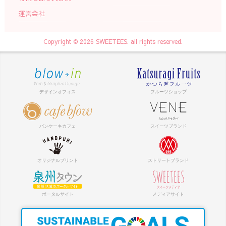
運営会社
Copyright © 2026 SWEETEES. all rights reserved.