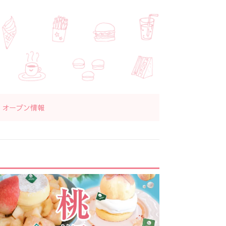
オープン情報