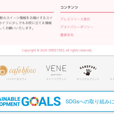
コンテンツ
、最新のスイーツ情報をお届けするスイ
プレスリリース受付
ライフに少しでもお役に立てる情報
プライバシーポリシー
しくお願いいたします。
運営会社
Copyright © 2026 SWEETEES. all rights reserved.
パンケーキカフェ
スイーツブランド
オリジナルプリント
ス
SDGsへの取り組み