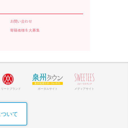
お問い合わせ
寄稿者様を大募集
トリートブランド
ポータルサイト
メディアサイト
について