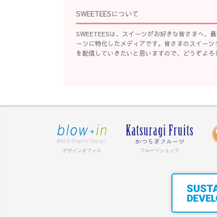
SWEETEESについて
SWEETEESは、スイーツがお好きな皆さまへ
ーツに特化したメディアです。皆さまのスイーツ
を配信していきたいと思いますので、どうぞよろ
デザインオフィス
フルーツショップ