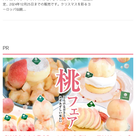
定、2024年12月25日までの販売です。クリスマスを彩るヨ
ーロッパ伝統…
PR