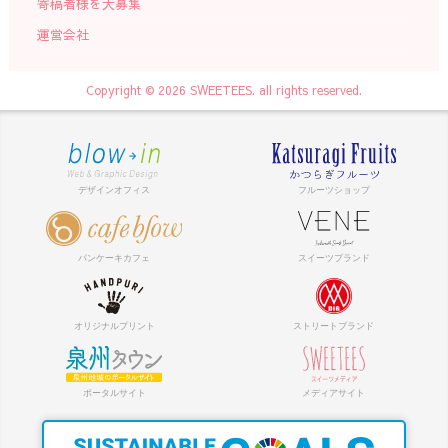
寄稿者様を大募集
運営会社
Copyright © 2026 SWEETEES. all rights reserved.