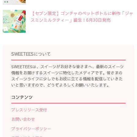
【セブン限定】ゴンチャのペットボトルに新作「ジャ
スミンミルクティー」誕生！6月30日発売
SWEETEESについて
SWEETEESは、スイーツがお好きな皆さまへ、最新のスイーツ
情報をお届けするスイーツに特化したメディアです。皆さまの
スイーツライフに少しでもお役に立てる情報を配信していきた
いと思いますので、どうぞよろしくお願いいたします。
コンテンツ
プレスリリース受付
お問い合わせ
プライバシーポリシー