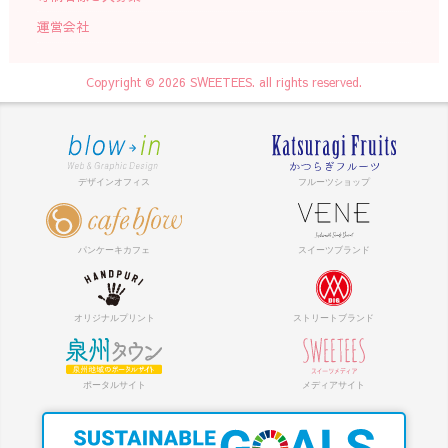
運営会社
Copyright © 2026 SWEETEES. all rights reserved.