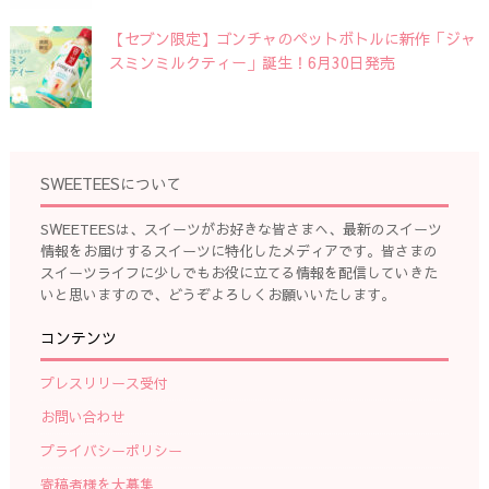
【セブン限定】ゴンチャのペットボトルに新作「ジャ
スミンミルクティー」誕生！6月30日発売
SWEETEESについて
SWEETEESは、スイーツがお好きな皆さまへ、最新のスイーツ
情報をお届けするスイーツに特化したメディアです。皆さまの
スイーツライフに少しでもお役に立てる情報を配信していきた
いと思いますので、どうぞよろしくお願いいたします。
コンテンツ
プレスリリース受付
お問い合わせ
プライバシーポリシー
寄稿者様を大募集