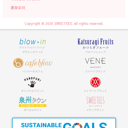
運営会社
Copyright © 2026 SWEETEES. all rights reserved.