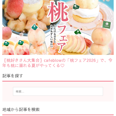
〖桃好きさん大集合〗cafeblowの「桃フェア2026」で、今
年も桃に溺れる夏がやってくる♡
記事を探す
地域から記事を検索