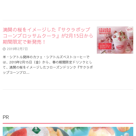
満開の桜をイメージした『サクラポップ
コーンブロッサムクーラ』が2月15日から
期間限定で新発売！
2019年2月7日
米・シアトル発祥のカフェ・シアトルズベストコーヒーで
は、2019年2月15日（金）から、春の期間限定ドリンクとし
て、満開の桜をイメージしたフローズンドリンク『サクラポ
ップコーンブロ…
PR