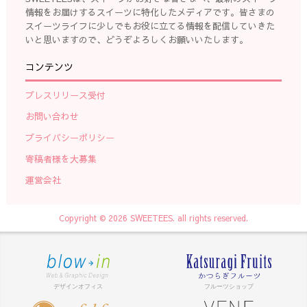
情報をお届けするスイーツに特化したメディアです。皆さまの
スイーツライフに少しでもお役に立てる情報を配信していきた
いと思いますので、どうぞよろしくお願いいたします。
コンテンツ
プレスリリース受付
お問い合わせ
プライバシーポリシー
寄稿者様を大募集
運営会社
Copyright © 2026 SWEETEES. all rights reserved.