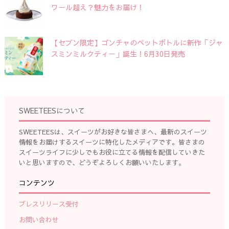
ワール超え？魅力をお届け！
【セブン限定】ゴンチャのペットボトルに新作「ジャ
スミンミルクティー」誕生！6月30日発売
SWEETEESについて
SWEETEESは、スイーツがお好きな皆さまへ、最新のスイーツ
情報をお届けするスイーツに特化したメディアです。皆さまの
スイーツライフに少しでもお役に立てる情報を配信していきた
いと思いますので、どうぞよろしくお願いいたします。
コンテンツ
プレスリリース受付
お問い合わせ