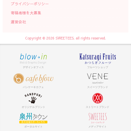
プライバシーポリシー
寄稿者様を大募集
運営会社
Copyright © 2026 SWEETEES. all rights reserved.