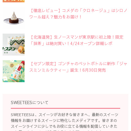
【徹底レビュー】コメダの「クロネージュ」はシロノ
ワール超え？魅力をお届け！
【北海道発】生ノースマンが東京駅に初上陸！限定
「抹茶」は絶対買い！4/24オープン詳細レポ
【セブン限定】ゴンチャのペットボトルに新作「ジャ
スミンミルクティー」誕生！6月30日発売
SWEETEESについて
SWEETEESは、スイーツがお好きな皆さまへ、最新のスイーツ
情報をお届けするスイーツに特化したメディアです。皆さまの
スイーツライフに少しでもお役に立てる情報を配信していきた