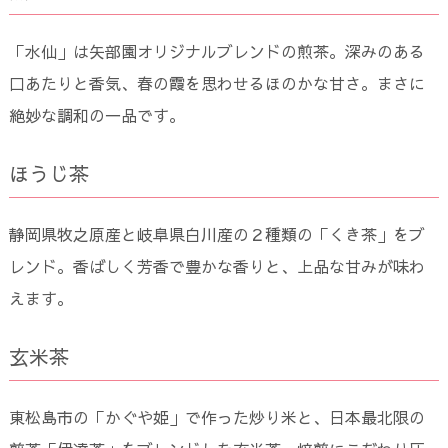
「水仙」は矢部園オリジナルブレンドの煎茶。深みのある
口あたりと香気、春の霞を思わせるほのかな甘さ。まさに
絶妙な調和の一品です。
ほうじ茶
静岡県牧之原産と岐阜県白川産の２種類の「くき茶」をブ
レンド。香ばしく芳香で豊かな香りと、上品な甘みが味わ
えます。
玄米茶
東松島市の「かぐや姫」で作った炒り米と、日本最北限の