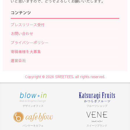
いと思いますので、どうぞよろしくお願いいたします。
コンテンツ
プレスリリース受付
お問い合わせ
プライバシーポリシー
寄稿者様を大募集
運営会社
Copyright © 2026 SWEETEES. all rights reserved.