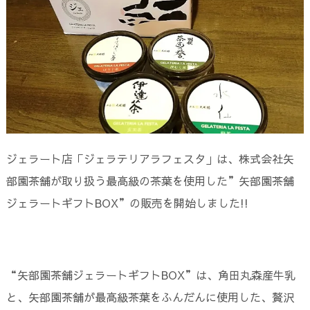
ジェラート店「ジェラテリアラフェスタ」は、株式会社矢
部園茶舗が取り扱う最高級の茶葉を使用した”矢部園茶舗
ジェラートギフトBOX”の販売を開始しました!!
“矢部園茶舗ジェラートギフトBOX”は、角田丸森産牛乳
と、矢部園茶舗が最高級茶葉をふんだんに使用した、贅沢