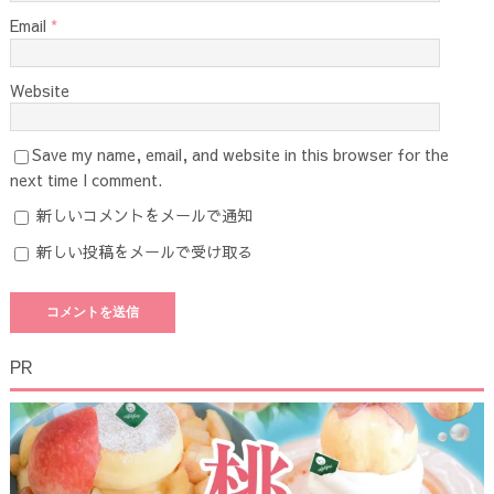
Email
*
Website
Save my name, email, and website in this browser for the
next time I comment.
新しいコメントをメールで通知
新しい投稿をメールで受け取る
PR