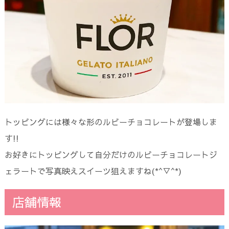
トッピングには様々な形のルビーチョコレートが登場しま
す!!
お好きにトッピングして自分だけのルビーチョコレートジ
ェラートで写真映えスイーツ狙えますね(*^▽^*)
店舗情報