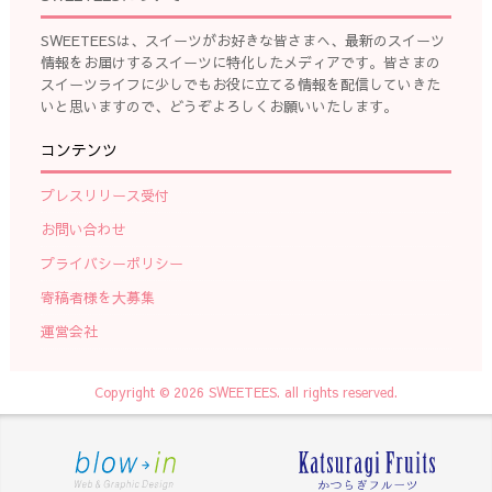
SWEETEESは、スイーツがお好きな皆さまへ、最新のスイーツ
情報をお届けするスイーツに特化したメディアです。皆さまの
スイーツライフに少しでもお役に立てる情報を配信していきた
いと思いますので、どうぞよろしくお願いいたします。
コンテンツ
プレスリリース受付
お問い合わせ
プライバシーポリシー
寄稿者様を大募集
運営会社
Copyright © 2026 SWEETEES. all rights reserved.