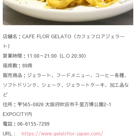
店舗名：CAFE FLOR GELATO（カフェフロアジェラー
ト）
営業時間：11:00～21:00（L.O 20:30）
座席数：89席
販売商品：ジェラート、フードメニュー、コーヒー各種、
ソフトドリンク、シェーク、ジェラートケーキ、加工品な
ど
住所：〒565-0826 大阪府吹田市千里万博公園2-1
EXPOCITY内
電話：06-6155-7299
URL :
https://www.gelatiflor-japan.com/