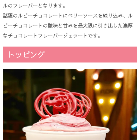
ルのフレーバーとなります。
話題のルビーチョコレートにベリーソースを練り込み、ル
ビーチョコレートの酸味と甘みを最大限に引き出した濃厚
なチョコレートフレーバージェラートです。
トッピング