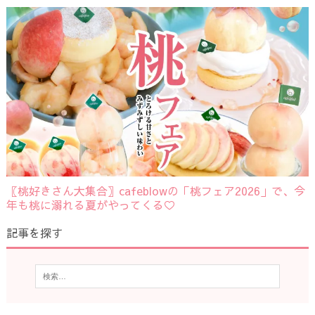
〖桃好きさん大集合〗cafeblowの「桃フェア2026」で、今
年も桃に溺れる夏がやってくる♡
記事を探す