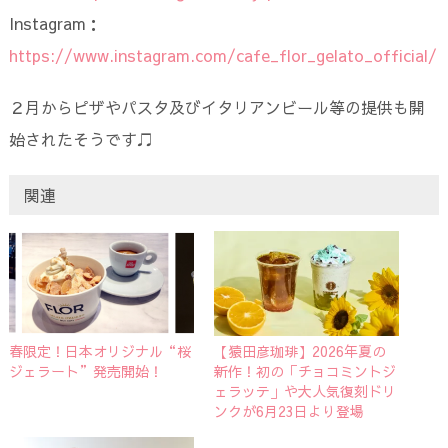
Instagram：
https://www.instagram.com/cafe_flor_gelato_official/
２月からピザやパスタ及びイタリアンビール等の提供も開
始されたそうです♫
関連
春限定！日本オリジナル“桜
【猿田彦珈琲】2026年夏の
ジェラート”発売開始！
新作！初の「チョコミントジ
ェラッテ」や大人気復刻ドリ
ンクが6月23日より登場