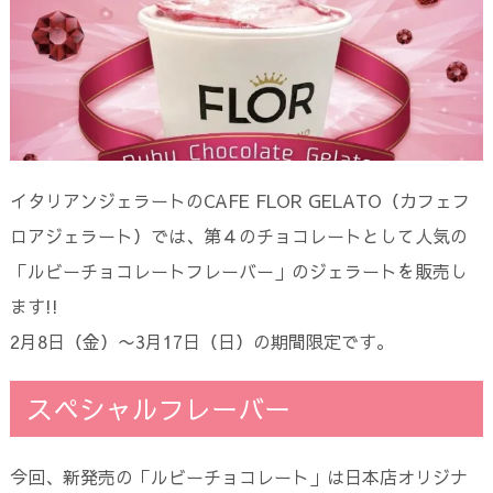
イタリアンジェラートのCAFE FLOR GELATO（カフェフ
ロアジェラート）では、第４のチョコレートとして人気の
「ルビーチョコレートフレーバー」のジェラートを販売し
ます!!
2月8日（金）〜3月17日（日）の期間限定です。
スペシャルフレーバー
今回、新発売の「ルビーチョコレート」は日本店オリジナ