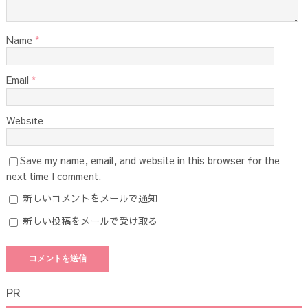
Name
*
Email
*
Website
Save my name, email, and website in this browser for the
next time I comment.
新しいコメントをメールで通知
新しい投稿をメールで受け取る
PR