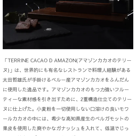
「TERRINE CACAO D AMAZON(アマゾンカカオのテリー
ヌ)」は、世界的にも有名なレストランで料理人経験がある
太田哲雄氏が手掛けるペルー産アマゾンカカオをふんだん
に使用した逸品です。アマゾンカカオのもつ力強いフルー
ティーな素材感を引き出すために、2重構造仕立てのテリー
ヌに仕上げた。小麦粉を一切使用しない口溶けの良いモワ
ールカカオの中には、希少な高知県産生のベルガモットの
果皮を使用した爽やかなガナッシュを入れて、低温でじっ