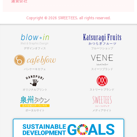
運営会社
Copyright © 2026 SWEETEES. all rights reserved.