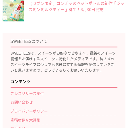
【セブン限定】ゴンチャのペットボトルに新作「ジャ
スミンミルクティー」誕生！6月30日発売
SWEETEESについて
SWEETEESは、スイーツがお好きな皆さまへ、最新のスイーツ
情報をお届けするスイーツに特化したメディアです。皆さまの
スイーツライフに少しでもお役に立てる情報を配信していきた
いと思いますので、どうぞよろしくお願いいたします。
コンテンツ
プレスリリース受付
お問い合わせ
プライバシーポリシー
寄稿者様を大募集