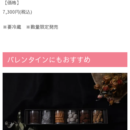
【価格】
7,300円(税込)
※要冷蔵 ※数量限定発売
バレンタインにもおすすめ