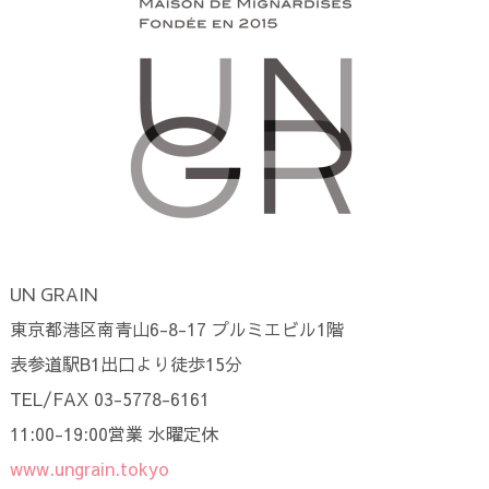
UN GRAIN
東京都港区南青山6-8-17 プルミエビル1階
表参道駅B1出口より徒歩15分
TEL/FAX 03-5778-6161
11:00-19:00営業 水曜定休
www.ungrain.tokyo