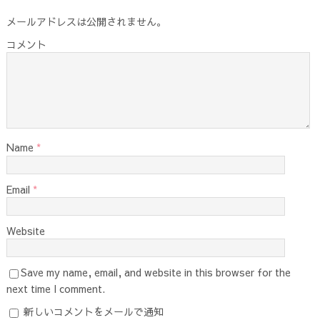
メールアドレスは公開されません。
コメント
Name
*
Email
*
Website
Save my name, email, and website in this browser for the
next time I comment.
新しいコメントをメールで通知