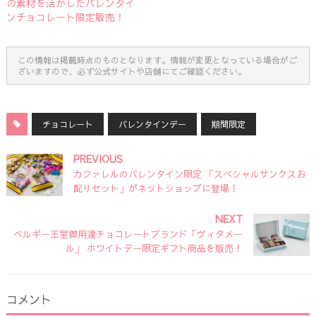
の素材を活かしたバレンタイ
ンチョコレート限定販売！
この情報は掲載時点のものとなります。情報が変更となっている場合がご
ざいますので、必ず公式サイトや店舗にてご確認ください。
チョコレート
バレンタインデー
期間限定
PREVIOUS
カファレルのバレンタイン限定 「スペシャルサンクスお
配りセット」がネットショップに登場！
NEXT
ベルギー王室御用達チョコレートブランド「ヴィタメー
ル」 ホワイトデー限定ギフト商品を販売！
コメント