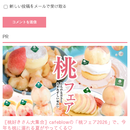
新しい投稿をメールで受け取る
PR
〖桃好きさん大集合〗cafeblowの「桃フェア2026」で、今
年も桃に溺れる夏がやってくる♡