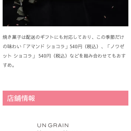
焼き菓子は配送のギフトにも対応しており、この季節だけ
の味わい「アマンド ショコラ」540円（税込）、「ノワゼ
ット ショコラ」 540円（税込）などを組み合わせてもおす
すめ。
店舗情報