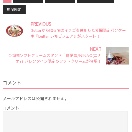
期間限定
PREVIOUS
Butterから贈る旬のイチゴを使用した期間限定パンケー
キ『Butter いちごフェア』がスタート！
NEXT
台湾発ソフトクリームスタンド「蜷尾家/NINAO(ニナ
オ)」バレンタイン限定のソフトクリームが登場！
コメント
メールアドレスは公開されません。
コメント