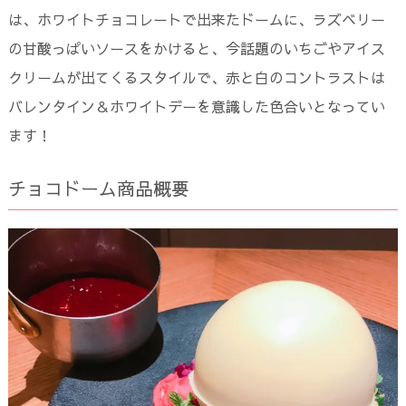
は、ホワイトチョコレートで出来たドームに、ラズベリー
の甘酸っぱいソースをかけると、今話題のいちごやアイス
クリームが出てくるスタイルで、赤と白のコントラストは
バレンタイン＆ホワイトデーを意識した色合いとなってい
ます！
チョコドーム商品概要