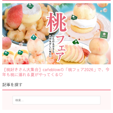
〖桃好きさん大集合〗cafeblowの「桃フェア2026」で、今
年も桃に溺れる夏がやってくる♡
記事を探す