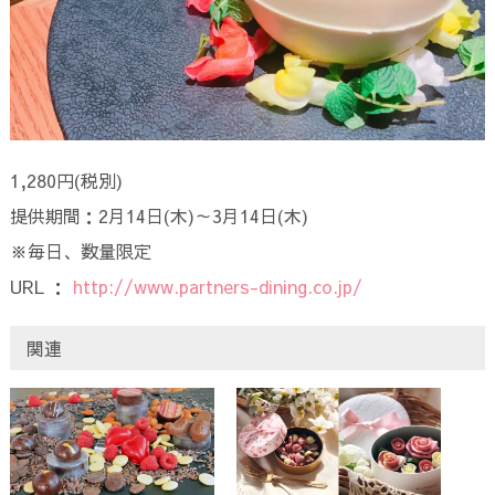
1,280円(税別)
提供期間：2月14日(木)～3月14日(木)
※毎日、数量限定
URL ：
http://www.partners-dining.co.jp/
関連