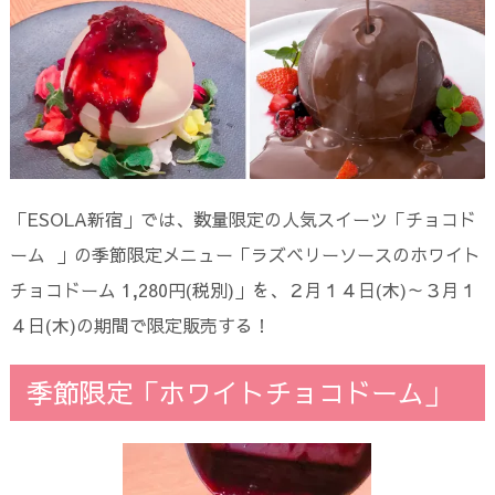
「ESOLA新宿」では、数量限定の人気スイーツ「チョコド
ーム 」の季節限定メニュー「ラズベリーソースのホワイト
チョコドーム 1,280円(税別)」を、２月１４日(木)～３月１
４日(木)の期間で限定販売する！
季節限定「ホワイトチョコドーム」