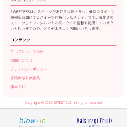
SWEETEESは、スイーツがお好きな皆さまへ、最新のスイーツ
情報をお届けするスイーツに特化したメディアです。皆さまの
スイーツライフに少しでもお役に立てる情報を配信していきた
いと思いますので、どうぞよろしくお願いいたします。
コンテンツ
プレスリリース受付
お問い合わせ
プライバシーポリシー
寄稿者様を大募集
運営会社
Copyright © 2026 SWEETEES. all rights reserved.