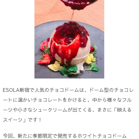
ESOLA新宿で人気のチョコドームは、ドーム型のチョコレ
ートに温かいチョコレートをかけると、中から様々なフル
ーツや小さなシュークリームが出てくる、まさに「映える
スイーツ」です！
今回、新たに季節限定で発売するホワイトチョコドーム