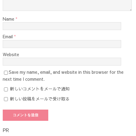
Name
*
Email
*
Website
Save my name, email, and website in this browser for the
next time I comment.
新しいコメントをメールで通知
新しい投稿をメールで受け取る
PR