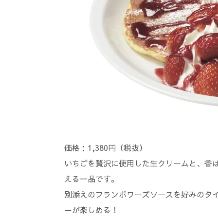
価格：1,380円（税抜）
いちごを贅沢に使用した生クリームと、香
える一品です。
別添えのフランボワーズソースを好みのタ
ーが楽しめる！