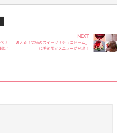
NEXT
ベリ
映える！究極のスイーツ「チョコドーム」
限定
に季節限定メニューが登場！