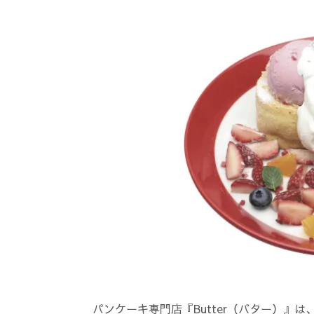
パンケーキ専門店『Butter（バター）』は、