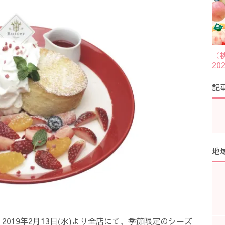
〖
2
記
地
2019年2月13日(水)より全店にて、季節限定のシーズ