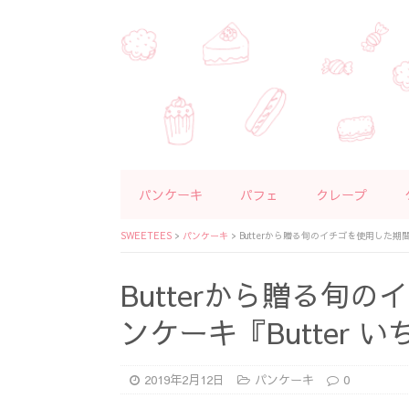
パンケーキ
パフェ
クレープ
SWEETEES
>
パンケーキ
>
Butterから贈る旬のイチゴを使用した期
Butterから贈る旬
ンケーキ『Butter
2019年2月12日
パンケーキ
0