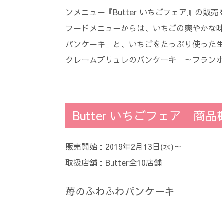
ンメニュー『Butter いちごフェア』の販
フードメニューからは、いちごの爽やかな
パンケーキ」と、いちごをたっぷり使った
クレームブリュレのパンケーキ ～フランボ
Butter いちごフェア 商
販売開始：2019年2月13日(水)～
取扱店舗：Butter全10店舗
苺のふわふわパンケーキ