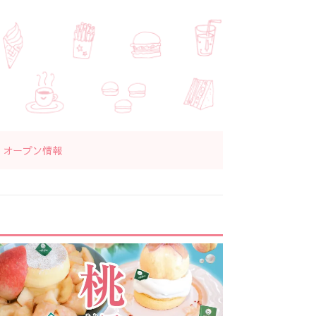
オープン情報