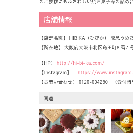
のご挨拶にもふさわしい焼き菓子等の詰め
店舗情報
【店舗名称】 HIBIKA（ひびか） 阪急うめ
【所在地】 大阪府大阪市北区角田町8 番7 
【HP】
http://hi-bi-ka.com/
【Instagram】
https://www.instagram.
【お問い合わせ】 0120-004280 （受付時間9 
関連