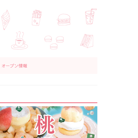
オープン情報