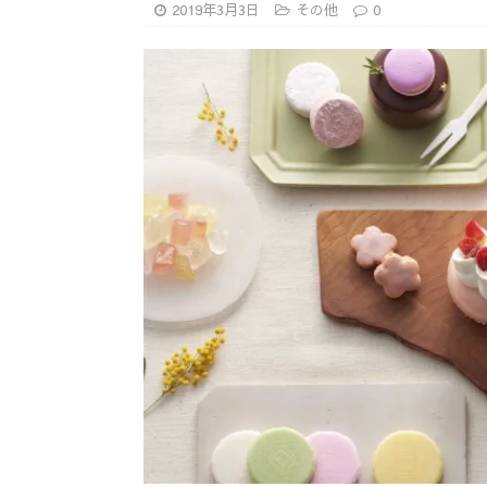
2019年3月3日
その他
0