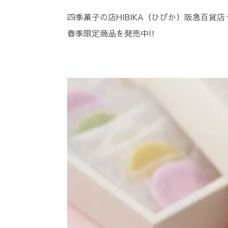
四季菓子の店HIBIKA（ひびか）阪急百貨
春季限定商品を発売中!!