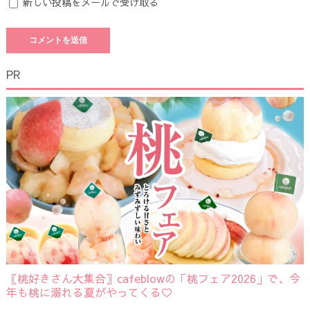
新しい投稿をメールで受け取る
PR
〖桃好きさん大集合〗cafeblowの「桃フェア2026」で、今
年も桃に溺れる夏がやってくる♡