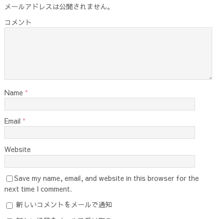
メールアドレスは公開されません。
コメント
Name
*
Email
*
Website
Save my name, email, and website in this browser for the
next time I comment.
新しいコメントをメールで通知