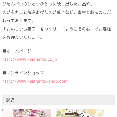
びせんべいのひとつひとつに映し出したお品や、
えびを丸ごと焼きあげたえび菓子など、素材と製法にこだ
わっております。
「おいしいお菓子」をつくり、「ようこその心」でお客様
をお迎えいたします。
■ホームページ
http://www.keishindo.co.jp
■オンラインショップ
http://www.keishindo-shop.com
関連