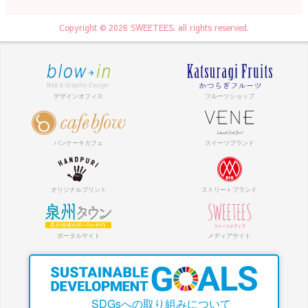
Copyright © 2026 SWEETEES. all rights reserved.
SDGsへの取り組みについて