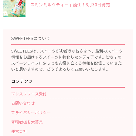
スミンミルクティー」誕生！6月30日発売
SWEETEESについて
SWEETEESは、スイーツがお好きな皆さまへ、最新のスイーツ
情報をお届けするスイーツに特化したメディアです。皆さまの
スイーツライフに少しでもお役に立てる情報を配信していきた
いと思いますので、どうぞよろしくお願いいたします。
コンテンツ
プレスリリース受付
お問い合わせ
プライバシーポリシー
寄稿者様を大募集
運営会社