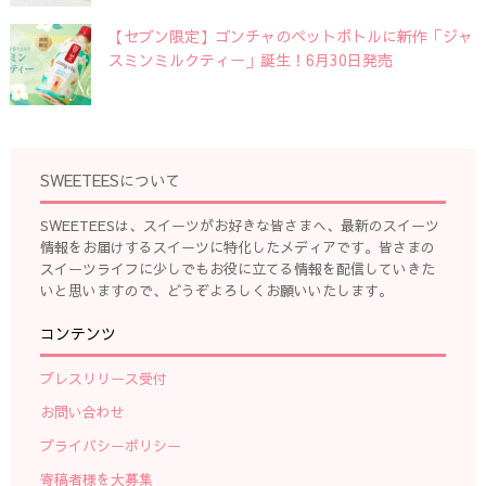
【セブン限定】ゴンチャのペットボトルに新作「ジャ
スミンミルクティー」誕生！6月30日発売
SWEETEESについて
SWEETEESは、スイーツがお好きな皆さまへ、最新のスイーツ
情報をお届けするスイーツに特化したメディアです。皆さまの
スイーツライフに少しでもお役に立てる情報を配信していきた
いと思いますので、どうぞよろしくお願いいたします。
コンテンツ
プレスリリース受付
お問い合わせ
プライバシーポリシー
寄稿者様を大募集