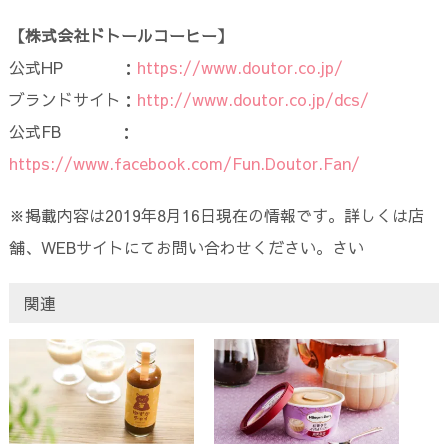
【株式会社ドトールコーヒー】
公式HP ：
https://www.doutor.co.jp/
ブランドサイト：
http://www.doutor.co.jp/dcs/
公式FB ：
https://www.facebook.com/Fun.Doutor.Fan/
※掲載内容は2019年8月16日現在の情報です。詳しくは店
舗、WEBサイトにてお問い合わせください。さい
関連