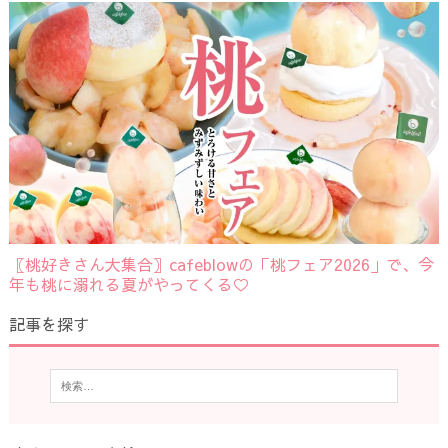
〖桃好きさん大集合〗cafeblowの「桃フェア2026」で、今
年も桃に溺れる夏がやってくる♡
記事を探す