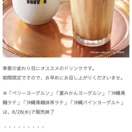
季節の変わり目にオススメのドリンクです。
期間限定ですので、お早めにお召し上がりくださいませ。
※「ベリーヨーグルン」「夏みかんヨーグルン」「沖縄黒
糖ラテ」「沖縄黒糖抹茶ラテ」「沖縄パインヨーグルト」
は、8/28(水)で販売終了
・・・・・・・・・