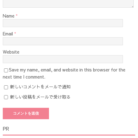
Name
*
Email
*
Website
Save my name, email, and website in this browser for the
next time I comment.
新しいコメントをメールで通知
新しい投稿をメールで受け取る
PR