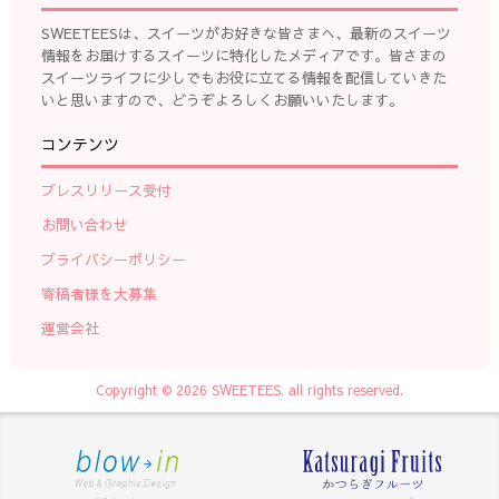
SWEETEESは、スイーツがお好きな皆さまへ、最新のスイーツ
情報をお届けするスイーツに特化したメディアです。皆さまの
スイーツライフに少しでもお役に立てる情報を配信していきた
いと思いますので、どうぞよろしくお願いいたします。
コンテンツ
プレスリリース受付
お問い合わせ
プライバシーポリシー
寄稿者様を大募集
運営会社
Copyright © 2026 SWEETEES. all rights reserved.