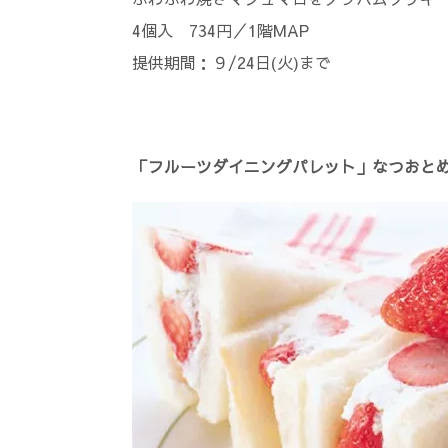
4個入 734円／1階MAP
提供期間：９/24日(火)まで
「フルーツダイニングパレット」なつおと