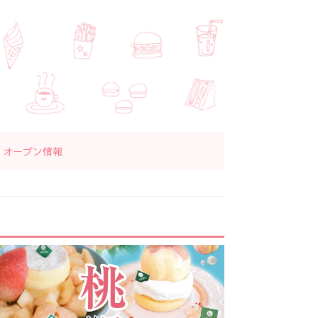
オープン情報