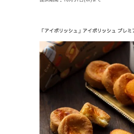
「アイボリッシュ」アイボリッシュ プレミア