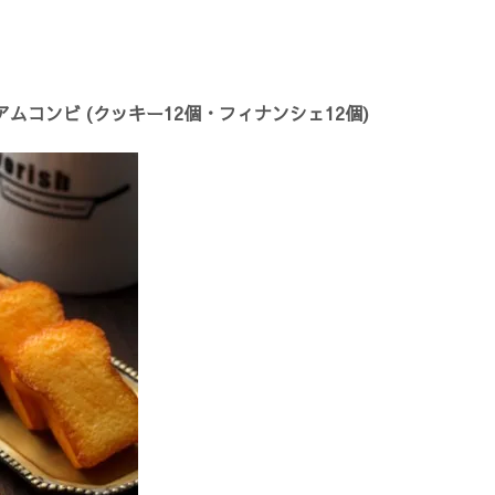
ムコンビ (クッキー12個・フィナンシェ12個)