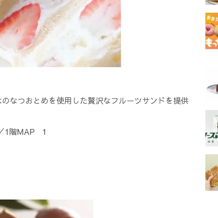
木のなつおとめを使用した贅沢なフルーツサンドを提供
1階MAP 1