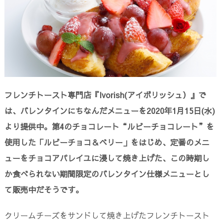
フレンチトースト専門店『Ivorish(アイボリッシュ）』で
は、バレンタインにちなんだメニューを2020年1月15日(水)
より提供中。第4のチョコレート“ルビーチョコレート”を
使用した「ルビーチョコ＆ベリー」をはじめ、定番のメニ
ューをチョコアパレイユに浸して焼き上げた、この時期し
か食べられない期間限定のバレンタイン仕様メニューとし
て販売中だそうです。
クリームチーズをサンドして焼き上げたフレンチトースト