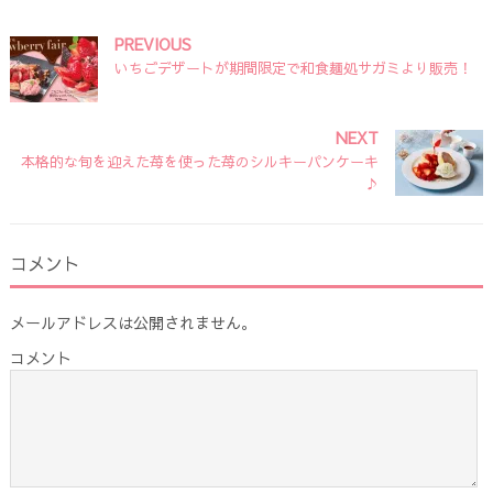
PREVIOUS
いちごデザートが期間限定で和食麺処サガミより販売！
NEXT
本格的な旬を迎えた苺を使った苺のシルキーパンケーキ
♪
コメント
メールアドレスは公開されません。
コメント