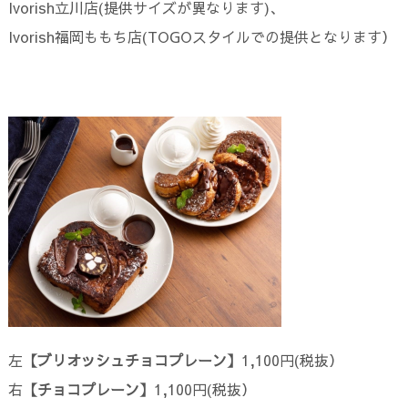
Ivorish立川店(提供サイズが異なります)、
Ivorish福岡ももち店(TOGOスタイルでの提供となります）
左
【ブリオッシュチョコプレーン】
1,100円(税抜）
右
【チョコプレーン】
1,100円(税抜）