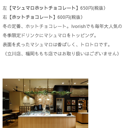
左
【マシュマロホットチョコレート】
650円(税抜）
右
【ホットチョコレート】
600円(税抜）
冬の定番、ホットチョコレート。Ivorishでも毎年大人気の
冬季限定ドリンクにマシュマロをトッピング。
表面を炙ったマシュマロは香ばしく、トロトロです。
（立川店、福岡ももち店ではお取り扱いはございません）