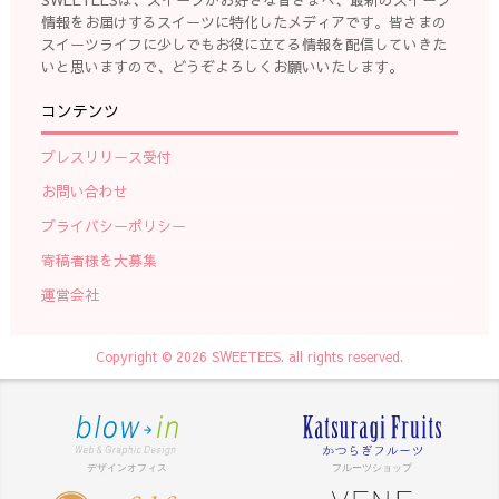
情報をお届けするスイーツに特化したメディアです。皆さまの
スイーツライフに少しでもお役に立てる情報を配信していきた
いと思いますので、どうぞよろしくお願いいたします。
コンテンツ
プレスリリース受付
お問い合わせ
プライバシーポリシー
寄稿者様を大募集
運営会社
Copyright © 2026 SWEETEES. all rights reserved.