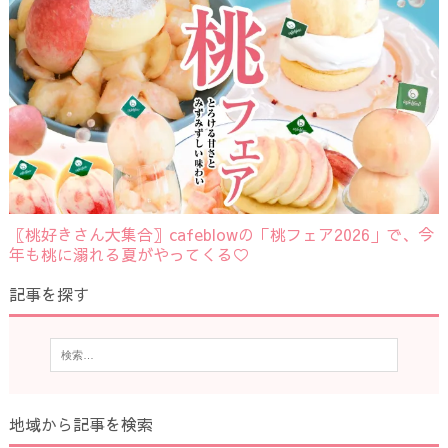
〖桃好きさん大集合〗cafeblowの「桃フェア2026」で、今
年も桃に溺れる夏がやってくる♡
記事を探す
地域から記事を検索