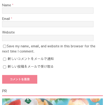
Name
*
Email
*
Website
Save my name, email, and website in this browser for the
next time I comment.
新しいコメントをメールで通知
新しい投稿をメールで受け取る
PR