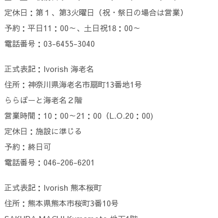
定休日：第１、第3火曜日（祝・祭日の場合は営業）
予約：平日11：00～、土日祝18：00～
電話番号：03-6455-3040
正式表記：Ivorish 海老名
住所：神奈川県海老名市扇町13番地1号
ららぽーと海老名２階
営業時間：10：00～21：00（L.O.20：00)
定休日：施設に準じる
予約：終日可
電話番号：046-206-6201
正式表記：Ivorish 熊本桜町
住所：熊本県熊本市桜町3番10号