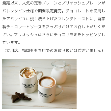
発売以来、人気の定番プレーンとブリオッシュプレーンが
バレンタイン仕様で期間限定発売。チョコレートを使用し
たアパレイユに浸し焼き上げたフレンチトーストに、自家
製チョコレートソースをたっぷりかけてお召し上がりくだ
さい。ブリオッシュはさらにチョコサラミをトッピングし
ています。
（立川店、福岡ももち店でのお取り扱いはございません）