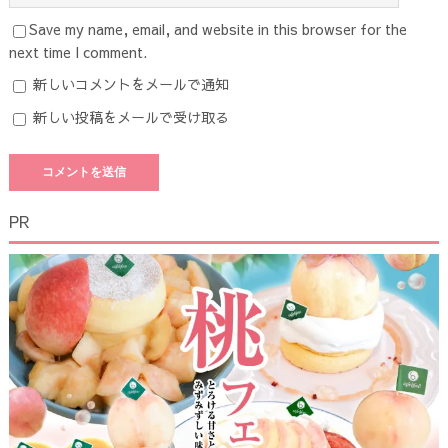
Save my name, email, and website in this browser for the
next time I comment.
新しいコメントをメールで通知
新しい投稿をメールで受け取る
PR