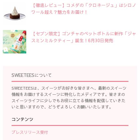
【徹底レビュー】コメダの「クロネージュ」はシロノ
ワール超え？魅力をお届け！
【セブン限定】ゴンチャのペットボトルに新作「ジャ
スミンミルクティー」誕生！6月30日発売
SWEETEESについて
SWEETEESは、スイーツがお好きな皆さまへ、最新のスイーツ
情報をお届けするスイーツに特化したメディアです。皆さまの
スイーツライフに少しでもお役に立てる情報を配信していきた
いと思いますので、どうぞよろしくお願いいたします。
コンテンツ
プレスリリース受付