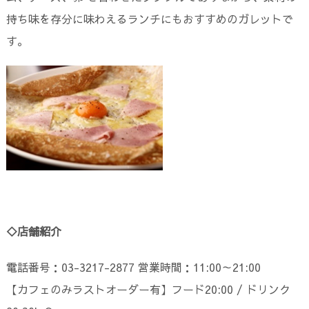
持ち味を存分に味わえるランチにもおすすめのガレットで
す。
◇店舗紹介
電話番号：03-3217-2877 営業時間：11:00～21:00
【カフェのみラストオーダー有】フード20:00 / ドリンク