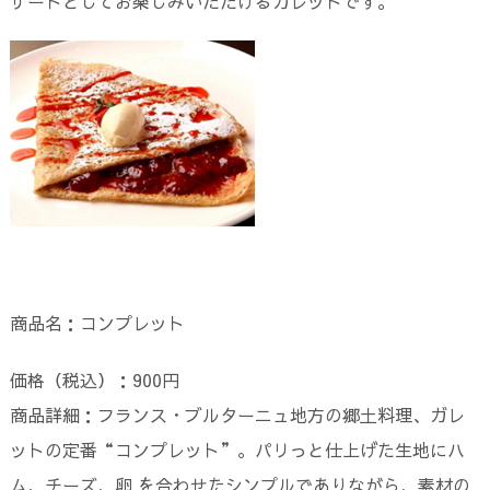
ザートとしてお楽しみいただけるガレットです。
商品名：コンプレット
価格（税込）：900円
商品詳細：フランス・ブルターニュ地方の郷土料理、ガレ
ットの定番“コンプレット”。パリっと仕上げた生地にハ
ム、チーズ、卵 を合わせたシンプルでありながら、素材の