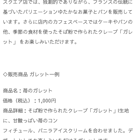
スクエア店では、独創的でありながら、フランスの伝統に
基づいたバリエーションゆたかなお菓子とパンを販売して
います。さらに店内のカフェスペースではケーキやパンの
他、季節の食材を使ったそば粉で作られたクレープ「ガレ
ット」 をお楽しみいただけます。
◇販売商品 ガレット一例
商品名：苺のガレット
価格（税込）：1,000円
商品詳細：そば粉で作られたクレープ「ガレット」l生地
に、甘酸っぱい苺のコン
フィチュール、バニラアイスクリームを合わせました。デ