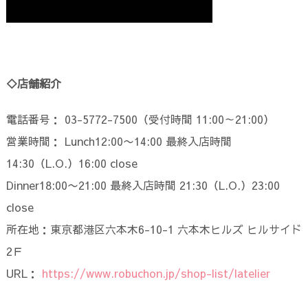
◇店舗紹介
電話番号： 03-5772-7500（受付時間 11:00～21:00）
営業時間： Lunch12:00〜14:00 最終入店時間
14:30（L.O.）16:00 close
Dinner18:00〜21:00 最終入店時間 21:30（L.O.）23:00
close
所在地：東京都港区六本木6-10-1 六本木ヒルズ ヒルサイド
2Ｆ
URL：
https://www.robuchon.jp/shop-list/latelier