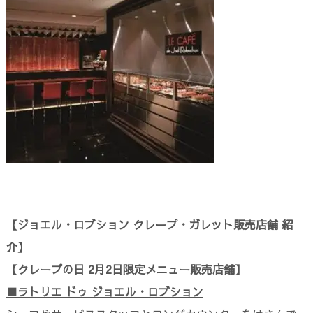
【ジョエル・ロブション クレープ・ガレット販売店舗 紹
介】
【クレープの日 2月2日限定メニュー販売店舗】
■ラトリエ ドゥ ジョエル・ロブション