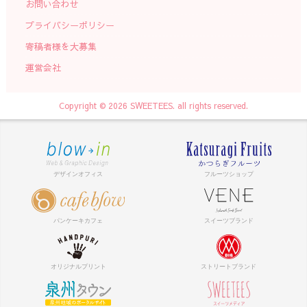
お問い合わせ
プライバシーポリシー
寄稿者様を大募集
運営会社
Copyright © 2026 SWEETEES. all rights reserved.