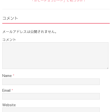
「ルビーチョコレート」と初コラボ！
コメント
メールアドレスは公開されません。
コメント
Name
*
Email
*
Website