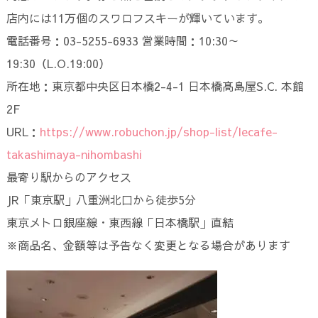
店内には11万個のスワロフスキーが輝いています。
電話番号：03-5255-6933 営業時間：10:30～
19:30（L.O.19:00）
所在地：東京都中央区日本橋2-4-1 日本橋髙島屋S.C. 本館
2F
URL：
https://www.robuchon.jp/shop-list/lecafe-
takashimaya-nihombashi
最寄り駅からのアクセス
JR「東京駅」八重洲北口から徒歩5分
東京メトロ銀座線・東西線「日本橋駅」直結
※商品名、金額等は予告なく変更となる場合があります