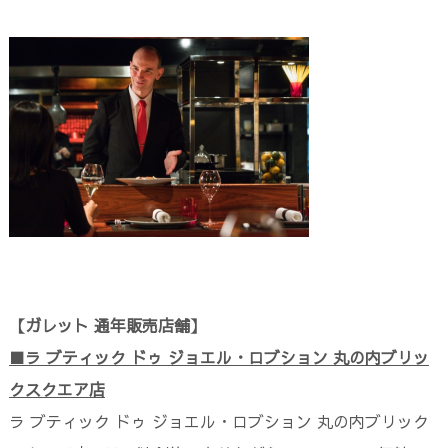
【ガレット 通年販売店舗】
■ラ ブティック ドゥ ジョエル・ロブション 丸の内ブリッ
クスクエア店
ラ ブティック ドゥ ジョエル・ロブション 丸の内ブリック