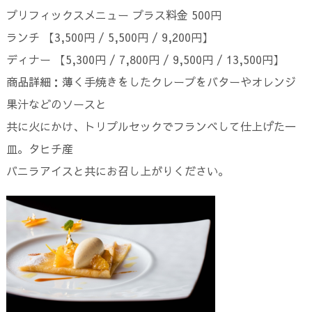
プリフィックスメニュー プラス料金 500円
ランチ 【3,500円 / 5,500円 / 9,200円】
ディナー 【5,300円 / 7,800円 / 9,500円 / 13,500円】
商品詳細：薄く手焼きをしたクレープをバターやオレンジ
果汁などのソースと
共に火にかけ、トリプルセックでフランベして仕上げた一
皿。タヒチ産
バニラアイスと共にお召し上がりください。