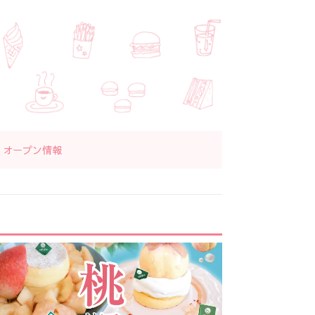
オープン情報