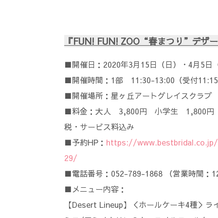
『FUN! FUN! ZOO“春まつり”
■開催日：2020年3月15日（日）・4月5日
■開催時間：1部 11:30-13:00（受付11:15
■開催場所：星ヶ丘アートグレイスクラブ
■料金：大人 3,800円 小学生 1,800
税・サービス料込み
■予約HP：
https://www.bestbridal.co.j
29/
■電話番号：052-789-1868 （営業時間：
■メニュー内容：
【Desert Lineup】＜ホールケーキ4