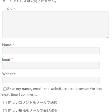
メールアドレスは公開されません。
コメント
Name
*
Email
*
Website
Save my name, email, and website in this browser for the
next time I comment.
新しいコメントをメールで通知
新しい投稿をメールで受け取る