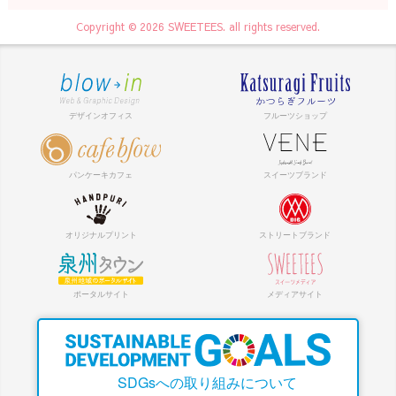
Copyright © 2026 SWEETEES. all rights reserved.
SDGsへの取り組みについて