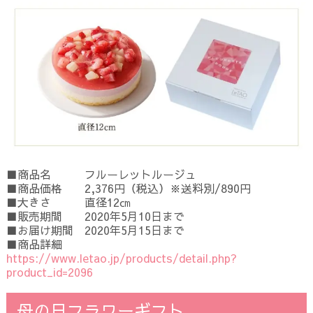
■商品名 フルーレットルージュ
■商品価格 2,376円（税込）※送料別/890円
■大きさ 直径12㎝
■販売期間 2020年5月10日まで
■お届け期間 2020年5月15日まで
■商品詳細
https://www.letao.jp/products/detail.php?
product_id=2096
母の日フラワーギフト