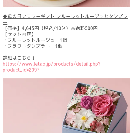
◆母の日フラワーギフト フルーレットルージュとタンブラ
ー
【価格】4,645円（税込/10％）※送料500円
【セット内容】
・フルーレットルージュ 1個
・フラワータンブラー 1個
詳細はこちら↓
https://www.letao.jp/products/detail.php?
product_id=2097