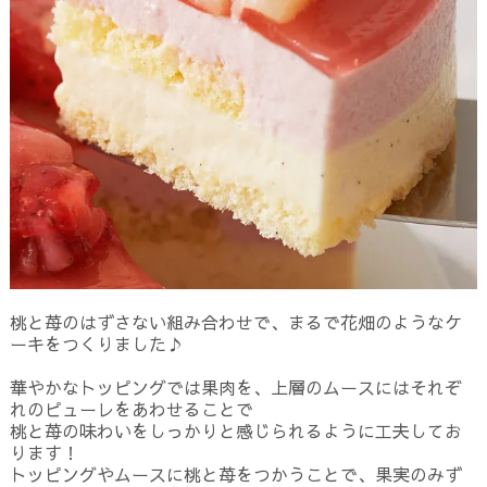
桃と苺のはずさない組み合わせで、まるで花畑のようなケ
ーキをつくりました♪
華やかなトッピングでは果肉を、上層のムースにはそれぞ
れのピューレをあわせることで
桃と苺の味わいをしっかりと感じられるように工夫してお
ります！
トッピングやムースに桃と苺をつかうことで、果実のみず