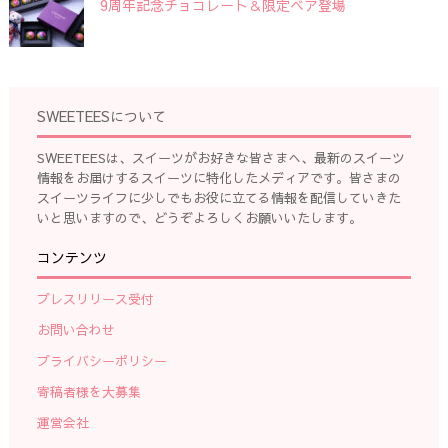
9周年記念チョコレート＆限定ベア登場
SWEETEESについて
SWEETEESは、スイーツがお好きな皆さまへ、最新のスイーツ
情報をお届けするスイーツに特化したメディアです。皆さまの
スイーツライフに少しでもお役に立てる情報を配信していきた
いと思いますので、どうぞよろしくお願いいたします。
コンテンツ
プレスリリース受付
お問い合わせ
プライバシーポリシー
寄稿者様を大募集
運営会社