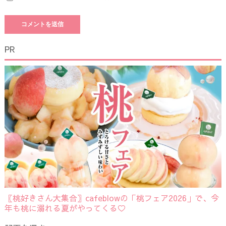
PR
〖桃好きさん大集合〗cafeblowの「桃フェア2026」で、今
年も桃に溺れる夏がやってくる♡