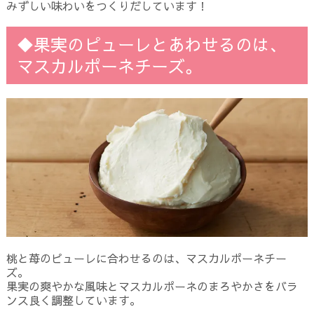
みずしい味わいをつくりだしています！
◆果実のピューレとあわせるのは、
マスカルポーネチーズ。
桃と苺のピューレに合わせるのは、マスカルポーネチー
ズ。
果実の爽やかな風味とマスカルポーネのまろやかさをバラ
ンス良く調整しています。