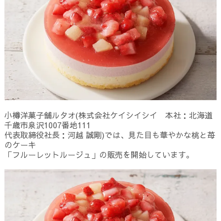
小樽洋菓子舗ルタオ(株式会社ケイシイシイ 本社：北海道
千歳市泉沢1007番地111
代表取締役社長：河越 誠剛)では、見た目も華やかな桃と苺
のケーキ
「フルーレットルージュ」の販売を開始しています。