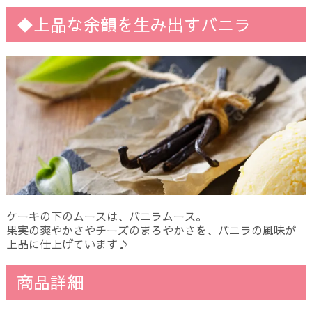
◆上品な余韻を生み出すバニラ
ケーキの下のムースは、バニラムース。
果実の爽やかさやチーズのまろやかさを、バニラの風味が
上品に仕上げています♪
商品詳細