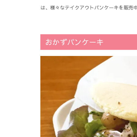
は、様々なテイクアウトパンケーキを販売
おかずパンケーキ