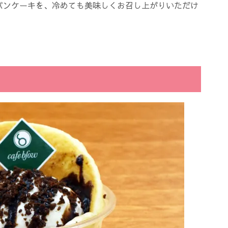
パンケーキを、冷めても美味しくお召し上がりいただけ
。