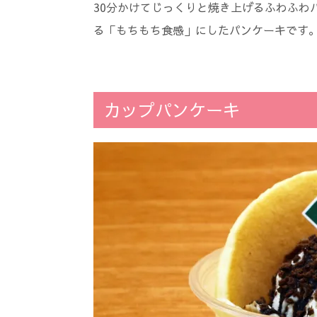
30分かけてじっくりと焼き上げるふわふわ
る「もちもち食感」にしたパンケーキです
カップパンケーキ