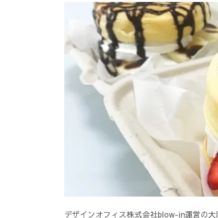
デザインオフィス株式会社blow-in運営の