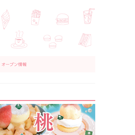
オープン情報