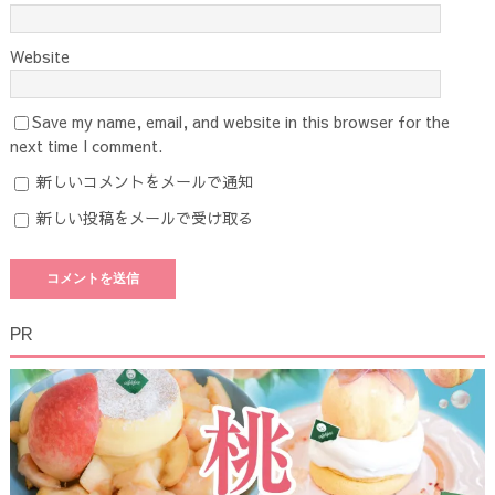
Website
Save my name, email, and website in this browser for the
next time I comment.
新しいコメントをメールで通知
新しい投稿をメールで受け取る
PR