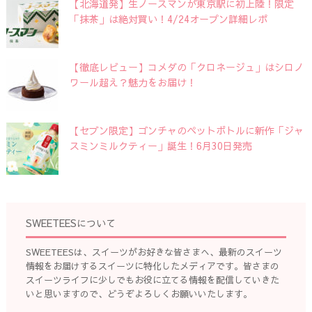
【北海道発】生ノースマンが東京駅に初上陸！限定
「抹茶」は絶対買い！4/24オープン詳細レポ
【徹底レビュー】コメダの「クロネージュ」はシロノ
ワール超え？魅力をお届け！
【セブン限定】ゴンチャのペットボトルに新作「ジャ
スミンミルクティー」誕生！6月30日発売
SWEETEESについて
SWEETEESは、スイーツがお好きな皆さまへ、最新のスイーツ
情報をお届けするスイーツに特化したメディアです。皆さまの
スイーツライフに少しでもお役に立てる情報を配信していきた
いと思いますので、どうぞよろしくお願いいたします。