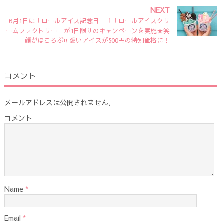
NEXT
6月1日は「ロールアイス記念日」！「ロールアイスクリ
ームファクトリー」が1日限りのキャンペーンを実施★笑
顔がほころぶ可愛いアイスが500円の特別価格に！
コメント
メールアドレスは公開されません。
コメント
Name
*
Email
*