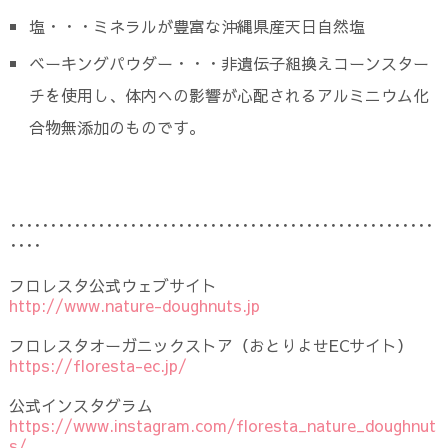
塩・・・ミネラルが豊富な沖縄県産天日自然塩
ベーキングパウダー・・・非遺伝子組換えコーンスター
チを使用し、体内への影響が心配されるアルミニウム化
合物無添加のものです。
･････････････････････････････････････････････････････
････
フロレスタ公式ウェブサイト
http://www.nature-doughnuts.jp
フロレスタオーガニックストア（おとりよせECサイト）
https://floresta-ec.jp/
公式インスタグラム
https://www.instagram.com/floresta_nature_doughnut
s/