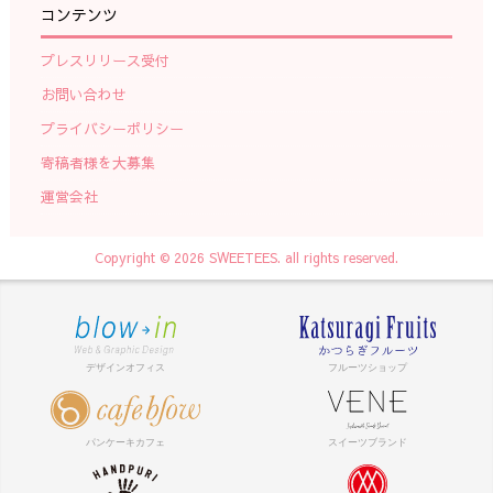
コンテンツ
プレスリリース受付
お問い合わせ
プライバシーポリシー
寄稿者様を大募集
運営会社
Copyright © 2026 SWEETEES. all rights reserved.