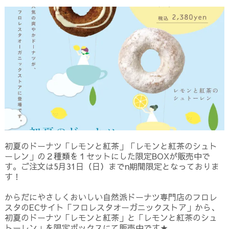
初夏のドーナツ「レモンと紅茶」「レモンと紅茶のシュト
ーレン」の２種類を１セットにした限定BOXが販売中で
す。ご注文は5月31日（日）までn期間限定となっておりま
す！
からだにやさしくおいしい自然派ドーナツ専門店のフロレ
スタのECサイト「フロレスタオーガニックストア」から、
初夏のドーナツ「レモンと紅茶」と「レモンと紅茶のシュ
トーレン」を限定ボックスにて販売中です★