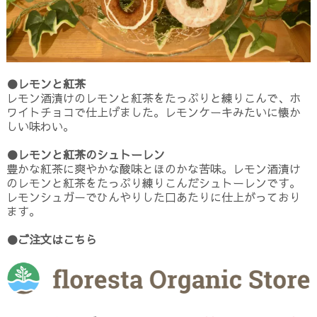
●レモンと紅茶
レモン酒漬けのレモンと紅茶をたっぷりと練りこんで、ホ
ワイトチョコで仕上げました。レモンケーキみたいに懐か
しい味わい。
●レモンと紅茶のシュトーレン
豊かな紅茶に爽やかな酸味とほのかな苦味。レモン酒漬け
のレモンと紅茶をたっぷり練りこんだシュトーレンです。
レモンシュガーでひんやりした口あたりに仕上がっており
ます。
●ご注文はこちら