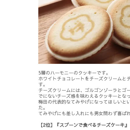
5層のハーモニーのクッキーです。
ホワイトチョコレートをチーズクリームと
す。
チーズクリームには、ゴルゴンゾーラとゴ
でにないチーズ感を味わえるクッキーとな
梅田の代表的なてみやげになってほしいと
た。
てみやげにも差し入れにも男女問わず喜ば
【2位】『スプーンで食べるチーズケーキ』 