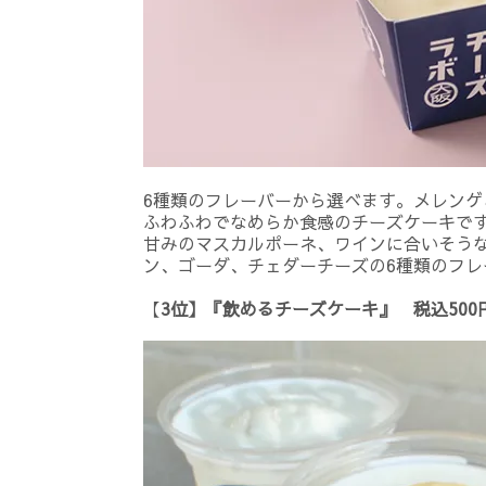
6種類のフレーバーから選べます。メレン
ふわふわでなめらか食感のチーズケーキで
甘みのマスカルポーネ、ワインに合いそう
ン、ゴーダ、チェダーチーズの6種類のフ
【
3位】『飲めるチーズケーキ』 税込50