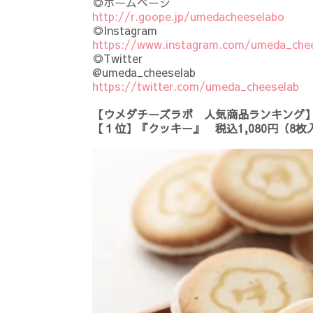
◎ホームページ
http://r.goope.jp/umedacheeselabo
◎Instagram
https://www.instagram.com/umeda_chee
◎Twitter
@umeda_cheeselab
https://twitter.com/umeda_cheeselab
【ウメダチーズラボ 人気商品ランキング
【１位】『クッキー』 税込1,080円（8枚入）