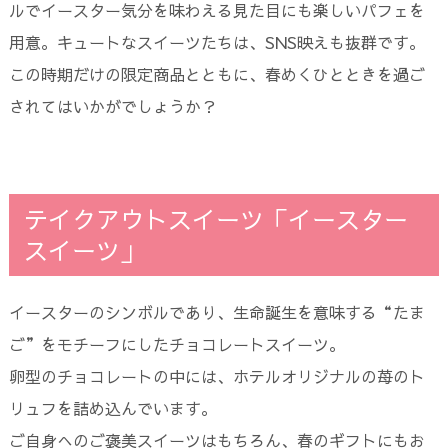
ルでイースター気分を味わえる見た目にも楽しいパフェを
用意。キュートなスイーツたちは、SNS映えも抜群です。
この時期だけの限定商品とともに、春めくひとときを過ご
されてはいかがでしょうか？
テイクアウトスイーツ「イースター
スイーツ」
イースターのシンボルであり、生命誕生を意味する“たま
ご”をモチーフにしたチョコレートスイーツ。
卵型のチョコレートの中には、ホテルオリジナルの苺のト
リュフを詰め込んでいます。
ご自身へのご褒美スイーツはもちろん、春のギフトにもお