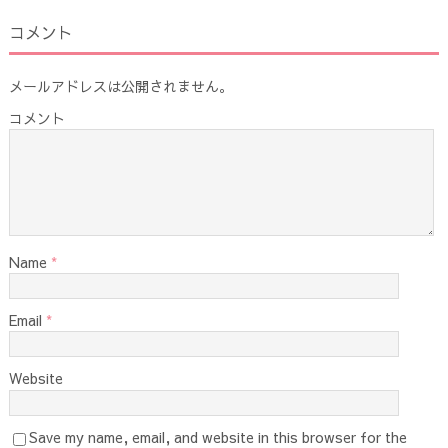
コメント
メールアドレスは公開されません。
コメント
Name
*
Email
*
Website
Save my name, email, and website in this browser for the