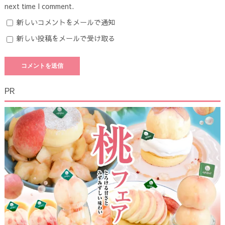
next time I comment.
新しいコメントをメールで通知
新しい投稿をメールで受け取る
PR