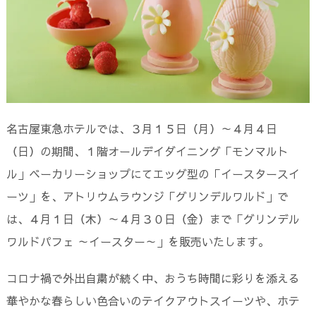
名古屋東急ホテルでは、３月１５日（月）～４月４日
（日）の期間、１階オールデイダイニング「モンマルト
ル」ベーカリーショップにてエッグ型の「イースタースイ
ーツ」を、アトリウムラウンジ「グリンデルワルド」で
は、４月１日（木）～４月３０日（金）まで「グリンデル
ワルドパフェ ～イースター～」を販売いたします。
コロナ禍で外出自粛が続く中、おうち時間に彩りを添える
華やかな春らしい色合いのテイクアウトスイーツや、ホテ