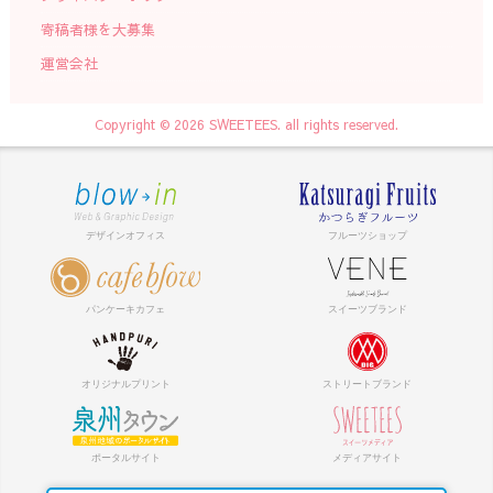
寄稿者様を大募集
運営会社
Copyright © 2026 SWEETEES. all rights reserved.