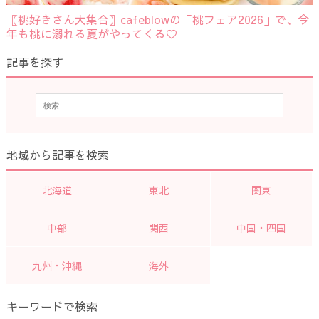
〖桃好きさん大集合〗cafeblowの「桃フェア2026」で、今
年も桃に溺れる夏がやってくる♡
記事を探す
地域から記事を検索
北海道
東北
関東
中部
関西
中国・四国
九州・沖縄
海外
キーワードで検索