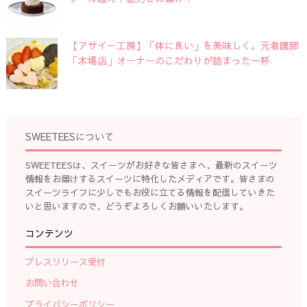
【アサイー工房】「体に良い」を美味しく。元看護師
「木場店」オーナーのこだわりが詰まった一杯
SWEETEESについて
SWEETEESは、スイーツがお好きな皆さまへ、最新のスイーツ
情報をお届けするスイーツに特化したメディアです。皆さまの
スイーツライフに少しでもお役に立てる情報を配信していきた
いと思いますので、どうぞよろしくお願いいたします。
コンテンツ
プレスリリース受付
お問い合わせ
プライバシーポリシー