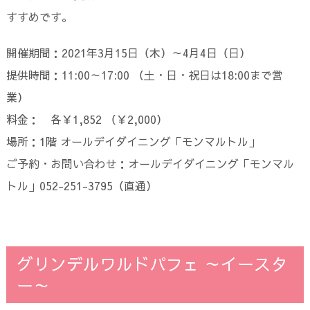
すすめです。
開催期間：2021年3月15日（木）～4月4日（日）
提供時間：11:00～17:00 （土・日・祝日は18:00まで営
業）
料金： 各￥1,852 （￥2,000）
場所：1階 オールデイダイニング「モンマルトル」
ご予約・お問い合わせ：オールデイダイニング「モンマル
トル」052-251-3795（直通）
グリンデルワルドパフェ ～イースタ
ー～