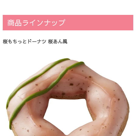
商品ラインナップ
桜もちっとドーナツ 桜あん風