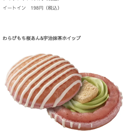
イートイン 198円（税込）
わらびもち桜あん&宇治抹茶ホイップ