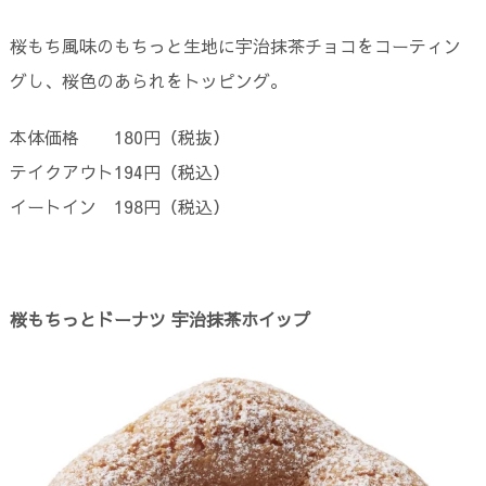
桜もち風味のもちっと生地に宇治抹茶チョコをコーティン
グし、桜色のあられをトッピング。
本体価格 180円（税抜）
テイクアウト194円（税込）
イートイン 198円（税込）
桜もちっとドーナツ 宇治抹茶ホイップ