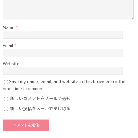
Name
*
Email
*
Website
Save my name, email, and website in this browser for the
next time I comment.
新しいコメントをメールで通知
新しい投稿をメールで受け取る