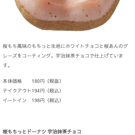
桜もち風味のもちっと生地にホワイトチョコと桜あんのグ
レーズをコーティング。宇治抹茶チョコで仕上げていま
す。
本体価格 180円（税抜）
テイクアウト194円（税込）
イートイン 198円（税込）
桜もちっとドーナツ 宇治抹茶チョコ