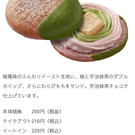
桜風味のふんわりイースト生地に、桜と宇治抹茶のダブル
ホイップ、さらにわらびもちをサンド。宇治抹茶チョコで
仕上げています。
本体価格 200円（税抜）
テイクアウト216円（税込）
イートイン 220円（税込）