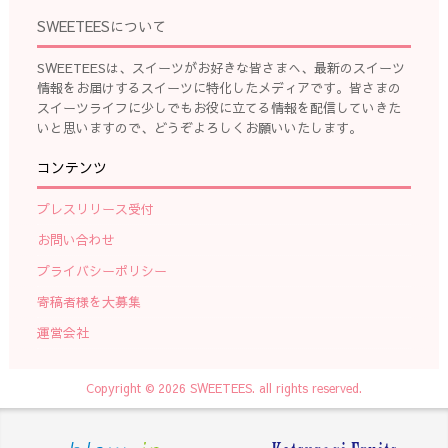
SWEETEESについて
SWEETEESは、スイーツがお好きな皆さまへ、最新のスイーツ
情報をお届けするスイーツに特化したメディアです。皆さまの
スイーツライフに少しでもお役に立てる情報を配信していきた
いと思いますので、どうぞよろしくお願いいたします。
コンテンツ
プレスリリース受付
お問い合わせ
プライバシーポリシー
寄稿者様を大募集
運営会社
Copyright © 2026 SWEETEES. all rights reserved.