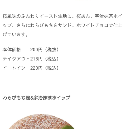
桜風味のふんわりイースト生地に、桜あん、宇治抹茶ホイ
ップ、さらにわらびもちをサンド。ホワイトチョコで仕上
げています。
本体価格 200円（税抜）
テイクアウト216円（税込）
イートイン 220円（税込）
わらびもち桜&宇治抹茶ホイップ