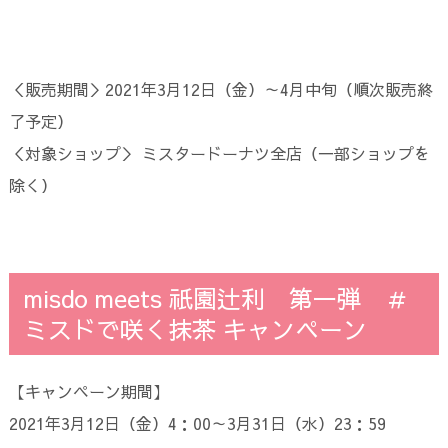
＜販売期間＞2021年3月12日（金）～4月中旬（順次販売終
了予定）
＜対象ショップ＞ ミスタードーナツ全店（一部ショップを
除く）
misdo meets 祇園辻利 第一弾 ＃
ミスドで咲く抹茶 キャンペーン
【キャンペーン期間】
2021年3月12日（金）4：00～3月31日（水）23：59