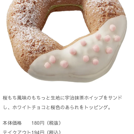
桜もち風味のもちっと生地に宇治抹茶ホイップをサンド
し、ホワイトチョコと桜色のあられをトッピング。
本体価格 180円（税抜）
テイクアウト194円（税込）