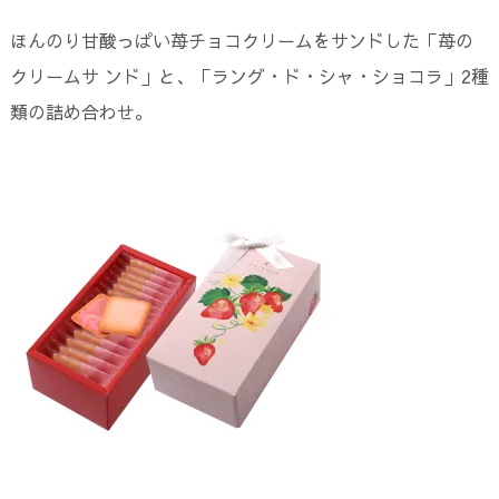
ほんのり甘酸っぱい苺チョコクリームをサンドした「苺の
クリームサ ンド」と、「ラング・ド・シャ・ショコラ」2種
類の詰め合わせ。