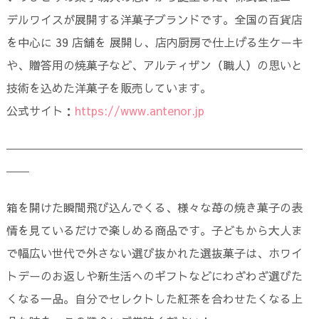
デルワイスが展開する洋菓子ブランドです。全国の百貨店
を中心に 39 店舗を 展開し、店内厨房で仕上げる生ケーキ
や、贈答用の焼菓子など、アルティザン（職人）の思いと
技術を込めた洋菓子を販売しています。
公式サイト：
https://www.antenor.jp
――――――――――――――――――――――――――
――
箱を開けた瞬間飛び込んでくる、様々な苺の焼き菓子の表
情を見ているだけで楽しめる商品です。子どもから大人ま
で幅広い世代で外さない選び抜かれた選抜菓子は、ホワイ
トデーのお返しや新生活へのギフトなどにわざわざ選びた
くなる一品。自分でセレクトした紅茶を合わせたくなる上