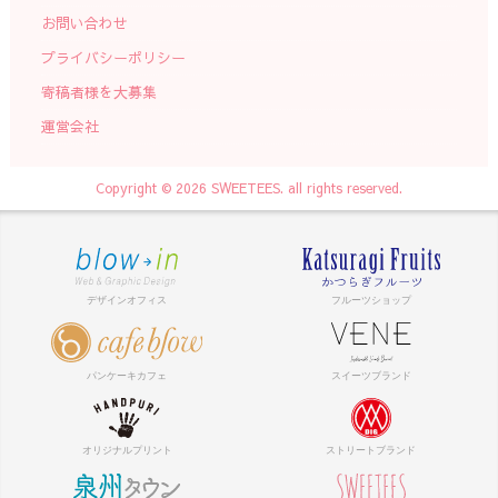
お問い合わせ
プライバシーポリシー
寄稿者様を大募集
運営会社
Copyright © 2026 SWEETEES. all rights reserved.