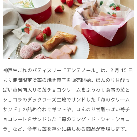
神戸生まれのパティスリー「アンテノール」は、2 月 15 日
より期間限定で苺の焼き菓子を販売開始。ほんのり甘酸っ
ぱい苺果肉入りの苺チョコクリームをふうわり食感の苺と
ショコラのダックワーズ生地でサンドした「苺のクリーム
サンド」の詰め合わせギフトや、ほんのり甘酸っぱい苺チ
ョコレートをサンドした「苺のラング・ド・シャ・ショコ
ラ」など、今年も苺を存分に楽しめる商品が登場します。