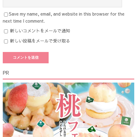
Save my name, email, and website in this browser for the
next time I comment.
新しいコメントをメールで通知
新しい投稿をメールで受け取る
PR