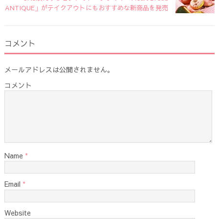
ANTIQUE」がテイクアウトにもおすすめな新商品を発売
コメント
メールアドレスは公開されません。
コメント
Name
*
Email
*
Website