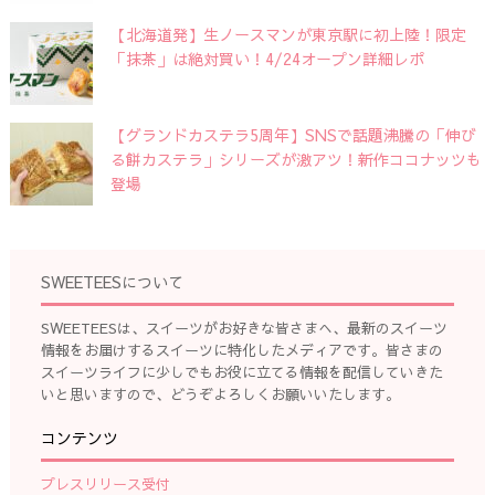
【北海道発】生ノースマンが東京駅に初上陸！限定
「抹茶」は絶対買い！4/24オープン詳細レポ
【グランドカステラ5周年】SNSで話題沸騰の「伸び
る餅カステラ」シリーズが激アツ！新作ココナッツも
登場
SWEETEESについて
SWEETEESは、スイーツがお好きな皆さまへ、最新のスイーツ
情報をお届けするスイーツに特化したメディアです。皆さまの
スイーツライフに少しでもお役に立てる情報を配信していきた
いと思いますので、どうぞよろしくお願いいたします。
コンテンツ
プレスリリース受付