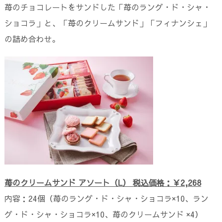
苺のチョコレートをサンドした「苺のラング・ド・シャ・
ショコラ」と、「苺のクリームサンド」「フィナンシェ」
の詰め合わせ。
苺のクリームサンド アソート（L） 税込価格：￥2,268
内容：24個（苺のラング・ド・シャ・ショコラ×10、ラン
グ・ド・シャ・ショコラ×10、苺のクリームサンド ×4）