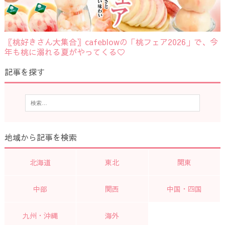
〖桃好きさん大集合〗cafeblowの「桃フェア2026」で、今
年も桃に溺れる夏がやってくる♡
記事を探す
地域から記事を検索
北海道
東北
関東
中部
関西
中国・四国
九州・沖縄
海外