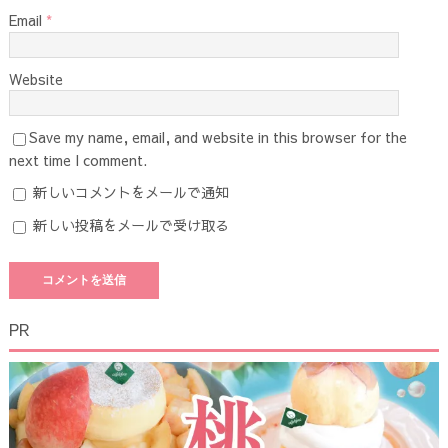
Email
*
Website
Save my name, email, and website in this browser for the
next time I comment.
新しいコメントをメールで通知
新しい投稿をメールで受け取る
PR