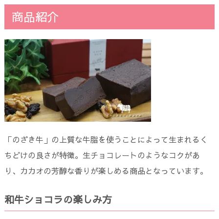
商品紹介
「のざき牛」の上質な牛脂を使うことによって生まれるく
ちどけの良さが特徴。生チョコレートのようなコクがあ
り、カカオの芳醇な香りが楽しめる商品となっています。
和牛ショコラの楽しみ方