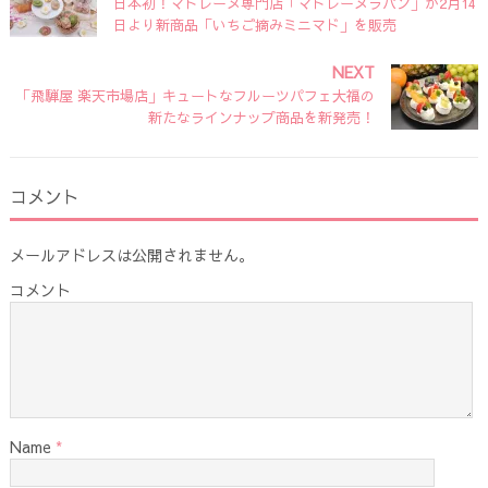
日本初！マドレーヌ専門店「マドレーヌラパン」が2月14
日より新商品「いちご摘みミニマド」を販売
NEXT
「飛騨屋 楽天市場店」キュートなフルーツパフェ大福の
新たなラインナップ商品を新発売！
コメント
メールアドレスは公開されません。
コメント
Name
*