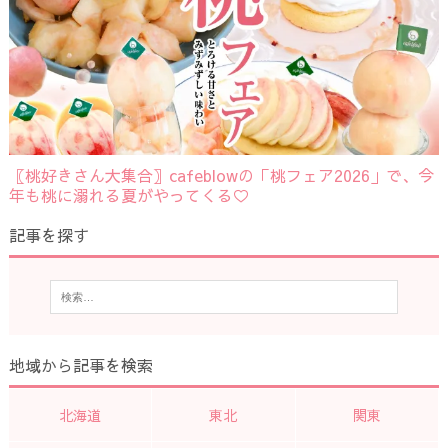
〖桃好きさん大集合〗cafeblowの「桃フェア2026」で、今
年も桃に溺れる夏がやってくる♡
記事を探す
地域から記事を検索
北海道
東北
関東