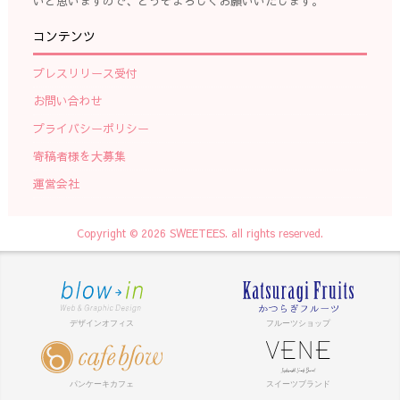
いと思いますので、どうぞよろしくお願いいたします。
コンテンツ
プレスリリース受付
お問い合わせ
プライバシーポリシー
寄稿者様を大募集
運営会社
Copyright © 2026 SWEETEES. all rights reserved.