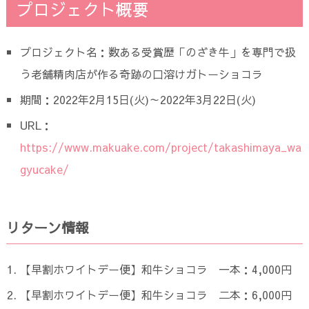
プロジェクト概要
プロジェクト名：数ある受賞歴「のざき牛」を専門で扱
う老舗精肉店が作る奇跡の口溶けガトーショコラ
期間：2022年2月15日(火)～2022年3月22日(火)
URL：
https://www.makuake.com/project/takashimaya_wa
gyucake/
リターン情報
【早割ホワイトデー便】和牛ショコラ 一本：4,000円
【早割ホワイトデー便】和牛ショコラ 二本：6,000円