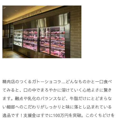
精肉店のつくるガトーショコラ…どんなものかと一口食べ
てみると、口の中でまろやかに溶けていく心地よさに驚き
ます。融点や乳化のバランスなど、牛脂だけにとどまらな
い細部へのこだわりがしっかりと味に落とし込まれている
逸品です！支援金はすでに100万円を突破。このくちどけを