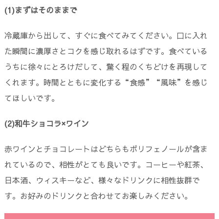
(1)まずはそのままで
冷蔵庫から出して、すぐに食べてみてください。口に入れ
た瞬間に濃厚さとコクを感じ取れるはずです。食べている
うちに徐々にとろけだして、驚く程のくちどけを再現して
くれます。時間とともに変化する“食感”“風味”を感じ
てほしいです。
(2)和牛ショコラ×ワイン
赤ワインとチョコレートはどちらもポリフェノールが含ま
れているので、相性がとても良いです。コーヒーや紅茶、
日本酒、ウィスキーなど、様々なドリンクに相性抜群で
す。お好みのドリンクと合わせてお楽しみください。