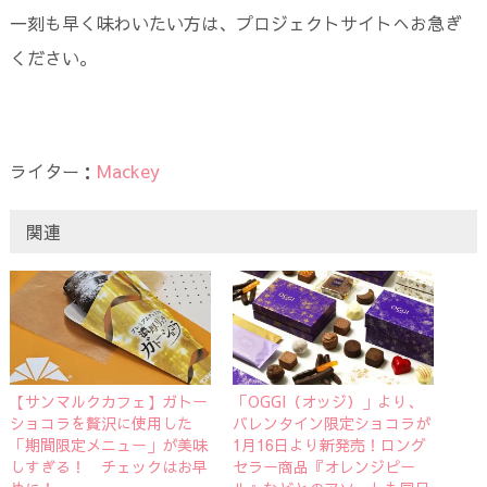
一刻も早く味わいたい方は、プロジェクトサイトへお急ぎ
ください。
ライター：
Mackey
関連
【サンマルクカフェ】ガトー
「OGGI（オッジ）」より、
ショコラを贅沢に使用した
バレンタイン限定ショコラが
「期間限定メニュー」が美味
1月16日より新発売！ロング
しすぎる！ チェックはお早
セラー商品『オレンジピー