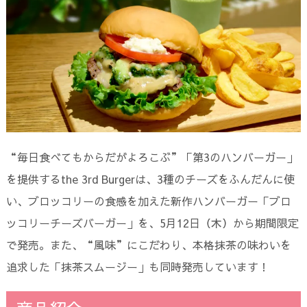
“毎日食べてもからだがよろこぶ”「第3のハンバーガー」
を提供するthe 3rd Burgerは、3種のチーズをふんだんに使
い、ブロッコリーの食感を加えた新作ハンバーガー「ブロ
ッコリーチーズバーガー」を、5月12日（木）から期間限定
で発売。また、“風味”にこだわり、本格抹茶の味わいを
追求した「抹茶スムージー」も同時発売しています！