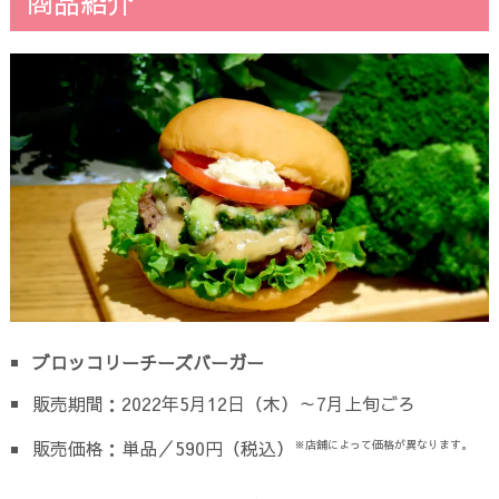
商品紹介
ブロッコリーチーズバーガー
販売期間：2022年5月12日（木）～7月上旬ごろ
販売価格：単品／590円（税込）
※店舗によって価格が異なります。