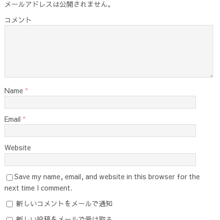
メールアドレスは公開されません。
コメント
Name
*
Email
*
Website
Save my name, email, and website in this browser for the
next time I comment.
新しいコメントをメールで通知
新しい投稿をメールで受け取る