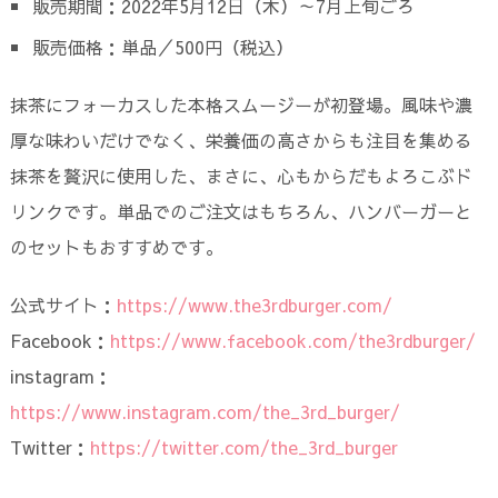
販売期間：2022年5月12日（木）～7月上旬ごろ
販売価格：単品／500円（税込）
抹茶にフォーカスした本格スムージーが初登場。風味や濃
厚な味わいだけでなく、栄養価の高さからも注目を集める
抹茶を贅沢に使用した、まさに、心もからだもよろこぶド
リンクです。単品でのご注文はもちろん、ハンバーガーと
のセットもおすすめです。
公式サイト：
https://www.the3rdburger.com/
Facebook：
https://www.facebook.com/the3rdburger/
instagram：
https://www.instagram.com/the_3rd_burger/
Twitter：
https://twitter.com/the_3rd_burger