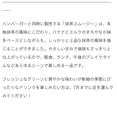
――――――――――――――――――――――――――
――
ハンバーガーと同時に販売する「抹茶スムージー」は、本
格抹茶の風味にこだわり、バナナとミルクのまろやなか味
をベースとしながらも、しっかりと上品な抹茶の風味を感
じることができました。やさしい甘みで後味もすっきりと
仕上がっているので、朝食、ランチ、午後のブレイクタイ
ムなどあらゆるシーンで楽しめる一品です。
フレッシュなグリーンと爽やかな味わいが新緑の季節にぴ
ったりなドリンクを楽しみたい方は、7月までに足を運んで
みてください！