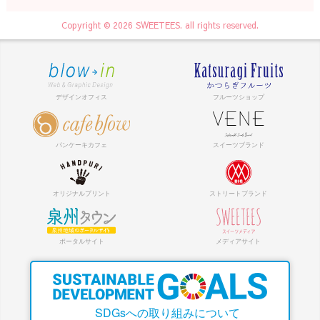
Copyright © 2026 SWEETEES. all rights reserved.
SDGsへの取り組みについて