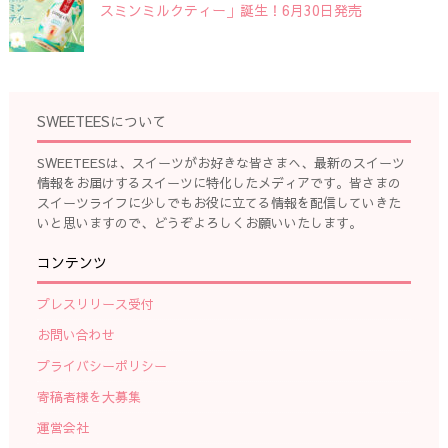
スミンミルクティー」誕生！6月30日発売
SWEETEESについて
SWEETEESは、スイーツがお好きな皆さまへ、最新のスイーツ
情報をお届けするスイーツに特化したメディアです。皆さまの
スイーツライフに少しでもお役に立てる情報を配信していきた
いと思いますので、どうぞよろしくお願いいたします。
コンテンツ
プレスリリース受付
お問い合わせ
プライバシーポリシー
寄稿者様を大募集
運営会社