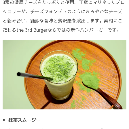
3種の濃厚チーズをたっぷりと使用。丁寧にマリネしたブロ
ッコリーが、チーズフォンデュのようにまろやかなチーズ
と絡み合い、絶妙な旨味と贅沢感を演出します。素材にこ
だわるthe 3rd Burgerならではの新作ハンバーガーです。
抹茶スムージー