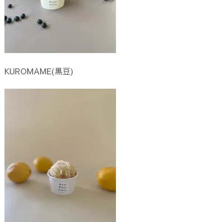
KUROMAME(黒豆)