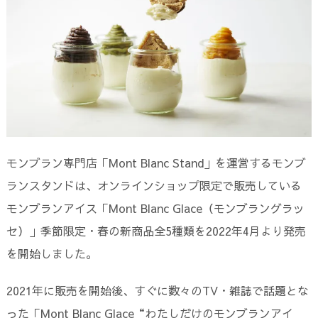
モンブラン専門店「Mont Blanc Stand」を運営するモンブ
ランスタンドは、オンラインショップ限定で販売している
モンブランアイス「Mont Blanc Glace（モンブラングラッ
セ）」季節限定・春の新商品全5種類を2022年4月より発売
を開始しました。
2021年に販売を開始後、すぐに数々のTV・雑誌で話題とな
った「Mont Blanc Glace“わたしだけのモンブランアイ