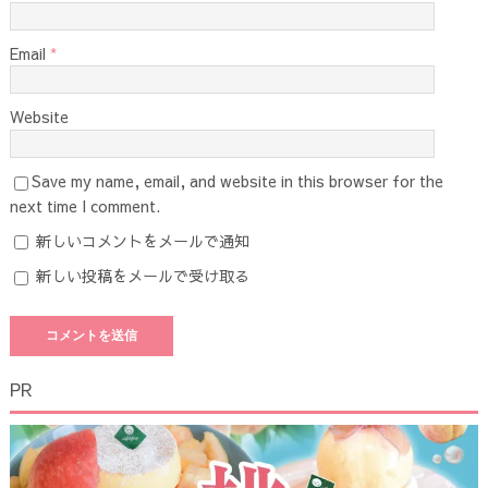
Email
*
Website
Save my name, email, and website in this browser for the
next time I comment.
新しいコメントをメールで通知
新しい投稿をメールで受け取る
PR