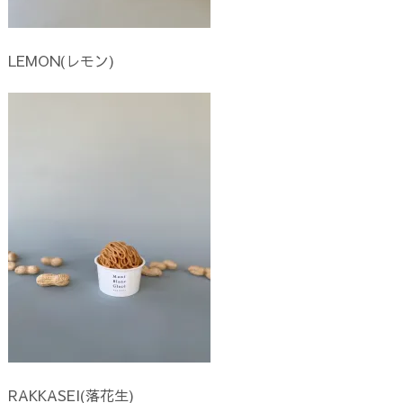
LEMON(レモン)
RAKKASEI(落花生)