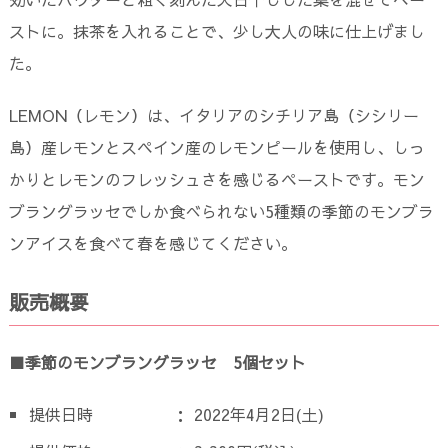
ストに。抹茶を入れることで、少し大人の味に仕上げまし
た。
LEMON（レモン）は、イタリアのシチリア島（シシリー
島）産レモンとスペイン産のレモンピールを使用し、しっ
かりとレモンのフレッシュさを感じるペーストです。モン
ブラングラッセでしか食べられない5種類の季節のモンブラ
ンアイスを食べて春を感じてください。
販売概要
■季節のモンブラングラッセ 5個セット
提供日時 ： 2022年4月2日(土)