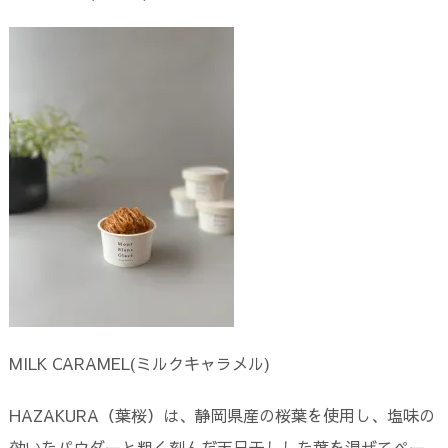
MILK CARAMEL(ミルクキャラメル)
HAZAKURA（葉桜）は、静岡県産の桜葉を使用し、塩味の
効いたパウダーと粗く刻んだ天日干しした葉を混ぜてペー