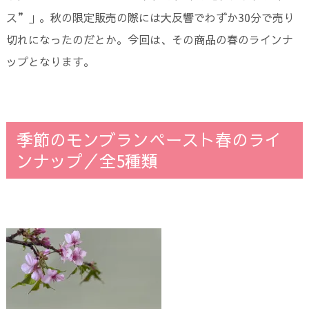
ス”」。秋の限定販売の際には大反響でわずか30分で売り
切れになったのだとか。今回は、その商品の春のラインナ
ップとなります。
季節のモンブランペースト春のライ
ンナップ／全5種類