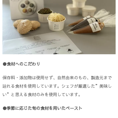
●食材へのこだわり
保存料・添加物は使用せず、自然由来のもの、製造元まで
辿れる食材を使用しています。シェフが厳選した”美味し
い”と思える食材のみを使用しています。
●季節に応じた旬の食材を用いたペースト