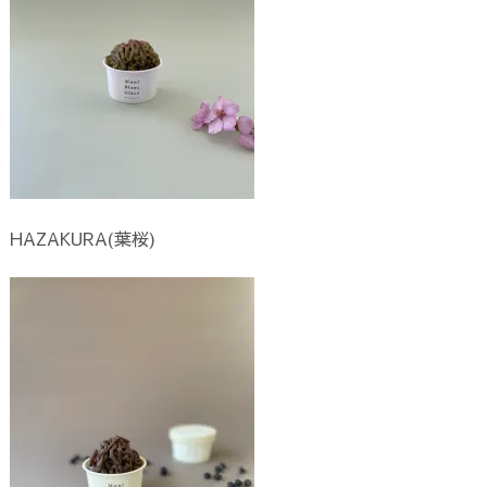
HAZAKURA(葉桜)