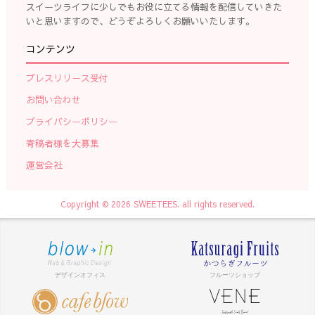
スイーツライフに少しでもお役に立てる情報を配信していきた
いと思いますので、どうぞよろしくお願いいたします。
コンテンツ
プレスリリース受付
お問い合わせ
プライバシーポリシー
寄稿者様を大募集
運営会社
Copyright © 2026 SWEETEES. all rights reserved.