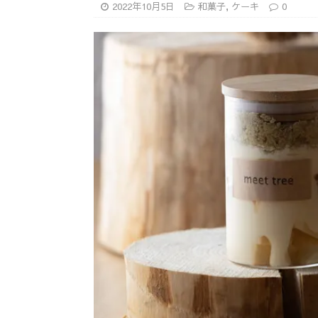
2022年10月5日
和菓子
,
ケーキ
0