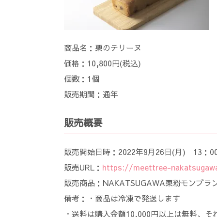
商品名：栗のテリーヌ
価格：10,800円(税込)
個数：1個
販売期間：通年
販売概要
販売開始日時：2022年9月26日(月) 13：0
販売URL：
https://meettree-nakatsugaw
販売商品：NAKATSUGAWA栗粉モンブラ
備考：・商品は冷凍で発送します
・送料は購入金額10,000円以上は無料、そ