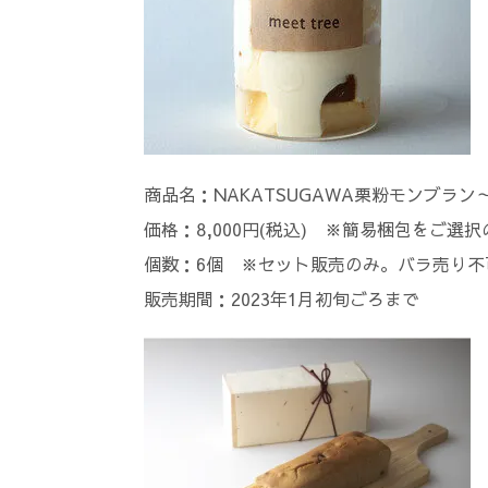
商品名：NAKATSUGAWA栗粉モンブラン～
価格：8,000円(税込) ※簡易梱包をご選択の
個数：6個 ※セット販売のみ。バラ売り不
販売期間：2023年1月初旬ごろまで