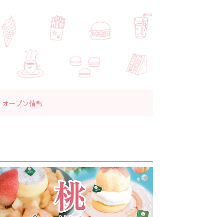
オープン情報