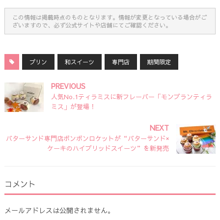
この情報は掲載時点のものとなります。情報が変更となっている場合がご
ざいますので、必ず公式サイトや店舗にてご確認ください。
プリン
和スイーツ
専門店
期間限定
PREVIOUS
人気No.1ティラミスに新フレーバー「モンブランティラ
ミス」が登場！
NEXT
バターサンド専門店ボンボンロケットが“バターサンド×
ケーキのハイブリッドスイーツ”を新発売
コメント
メールアドレスは公開されません。