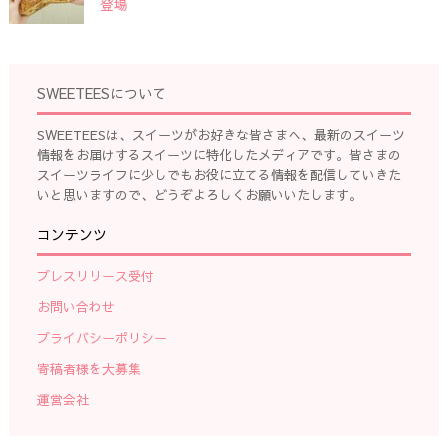
登場
SWEETEESについて
SWEETEESは、スイーツがお好きな皆さまへ、最新のスイーツ
情報をお届けするスイーツに特化したメディアです。皆さまの
スイーツライフに少しでもお役に立てる情報を配信していきた
いと思いますので、どうぞよろしくお願いいたします。
コンテンツ
プレスリリース受付
お問い合わせ
プライバシーポリシー
寄稿者様を大募集
運営会社