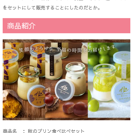
をセットにして販売することにしたのだとか。
商品紹介
商品名 ： 秋のプリン食べ比べセット