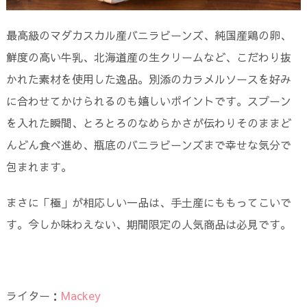
最高級のマダカスカル産バニラビーンズ、純国産鶏の卵、
鮮度の高い牛乳、北海道産の生クリームなど、こだわり抜
かれた素材を使用した逸品。別添のカラメルソースを好み
に合わせてかけられるのも嬉しいポイントです。スプーン
を入れた瞬間、とろとろのなめらかさが伝わりそのままど
んどん食べ進め、瓶底のバニラビーンズまで幸せな気分で
包まれます。
まさに「極」が相応しい一品は、手土産にももってこいで
す。今しか味わえない、期間限定の人気商品は必見です。
ライター：
Mackey