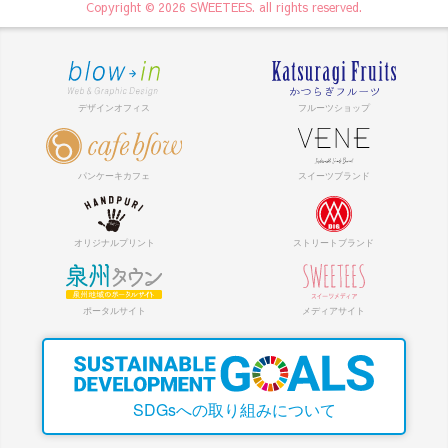
Copyright © 2026 SWEETEES. all rights reserved.
SDGsへの取り組みについて