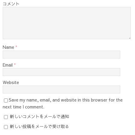
コメント
Name
*
Email
*
Website
Save my name, email, and website in this browser for the
next time I comment.
新しいコメントをメールで通知
新しい投稿をメールで受け取る