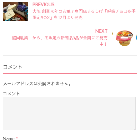
PREVIOUS
大阪 創業70年のお菓子専門店まるしげ「呼吸チョコ冬季
限定BOX」を12月より発売
NEXT
「協同乳業」から、冬限定の新商品3品が全国にて発売
中！
コメント
メールアドレスは公開されません。
コメント
Name
*