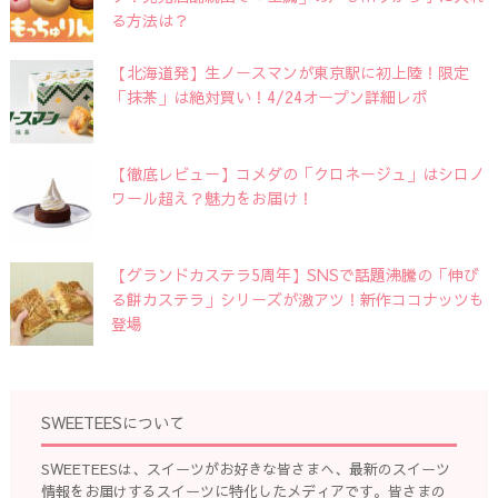
る方法は？
【北海道発】生ノースマンが東京駅に初上陸！限定
「抹茶」は絶対買い！4/24オープン詳細レポ
【徹底レビュー】コメダの「クロネージュ」はシロノ
ワール超え？魅力をお届け！
【グランドカステラ5周年】SNSで話題沸騰の「伸び
る餅カステラ」シリーズが激アツ！新作ココナッツも
登場
SWEETEESについて
SWEETEESは、スイーツがお好きな皆さまへ、最新のスイーツ
情報をお届けするスイーツに特化したメディアです。皆さまの