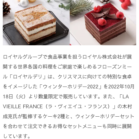
ロイヤルグループで食品事業を担うロイヤル株式会社が展
開する世界各国の料理をご家庭で楽しめるフローズンミー
ル「ロイヤルデリ」は、クリスマスに向けての特別な食卓
をイメージした「ウィンターホリデー2022」を2022年10月
18日（火）より数量限定で販売しています。また、「LA
VIEILLE FRANCE（ラ・ヴィエイユ・フランス）」の木村
成克氏が監修するケーキ2種と、ウィンターホリデーセット
を合わせて注文できるお得なセットメニューも同時に展開
しています。