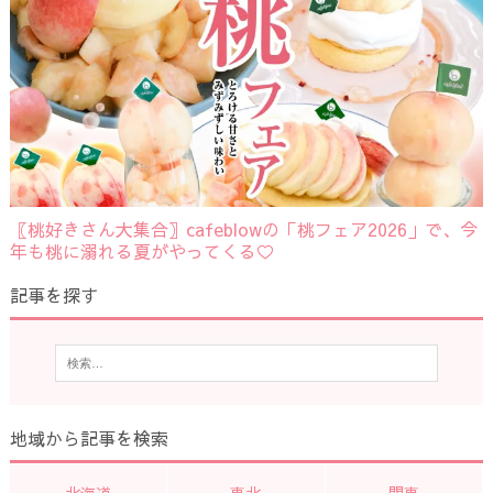
〖桃好きさん大集合〗cafeblowの「桃フェア2026」で、今
年も桃に溺れる夏がやってくる♡
記事を探す
地域から記事を検索