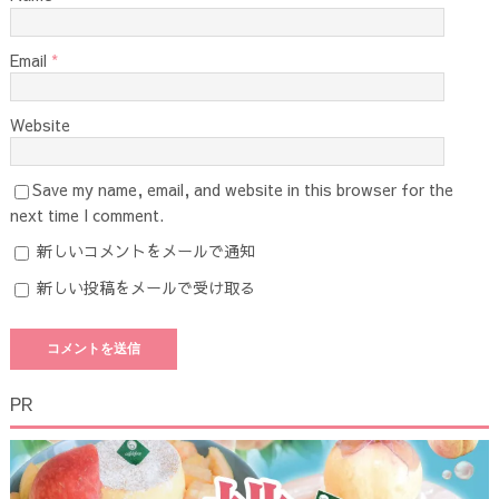
Email
*
Website
Save my name, email, and website in this browser for the
next time I comment.
新しいコメントをメールで通知
新しい投稿をメールで受け取る
PR