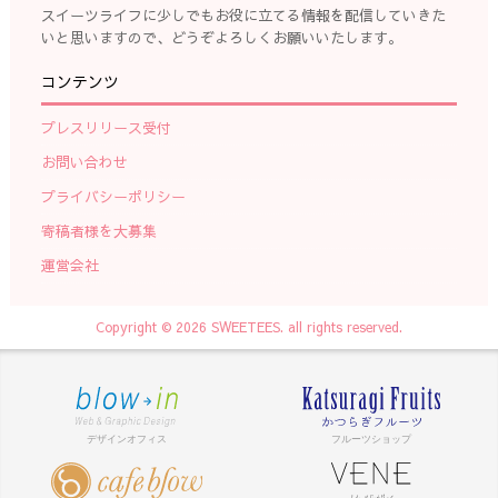
スイーツライフに少しでもお役に立てる情報を配信していきた
いと思いますので、どうぞよろしくお願いいたします。
コンテンツ
プレスリリース受付
お問い合わせ
プライバシーポリシー
寄稿者様を大募集
運営会社
Copyright © 2026 SWEETEES. all rights reserved.