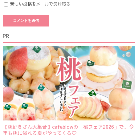
新しい投稿をメールで受け取る
PR
〖桃好きさん大集合〗cafeblowの「桃フェア2026」で、今
年も桃に溺れる夏がやってくる♡