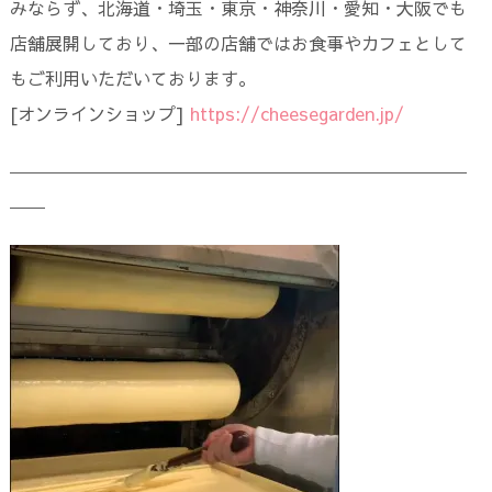
みならず、北海道・埼玉・東京・神奈川・愛知・大阪でも
店舗展開しており、一部の店舗ではお食事やカフェとして
もご利用いただいております。
[オンラインショップ]
https://cheesegarden.jp/
――――――――――――――――――――――――――
――