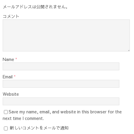
メールアドレスは公開されません。
コメント
Name
*
Email
*
Website
Save my name, email, and website in this browser for the
next time I comment.
新しいコメントをメールで通知