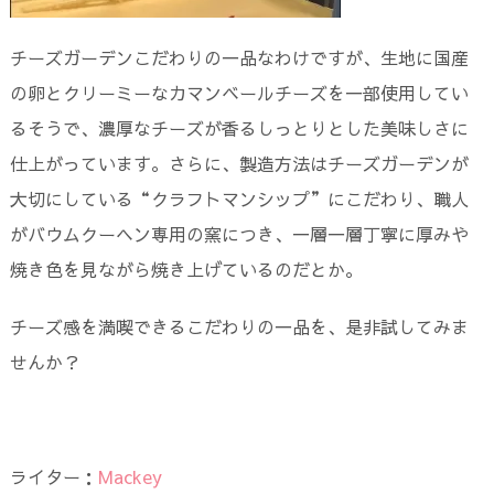
チーズガーデンこだわりの一品なわけですが、生地に国産
の卵とクリーミーなカマンベールチーズを一部使用してい
るそうで、濃厚なチーズが香るしっとりとした美味しさに
仕上がっています。さらに、製造方法はチーズガーデンが
大切にしている“クラフトマンシップ”にこだわり、職人
がバウムクーヘン専用の窯につき、一層一層丁寧に厚みや
焼き色を見ながら焼き上げているのだとか。
チーズ感を満喫できるこだわりの一品を、是非試してみま
せんか？
ライター：
Mackey