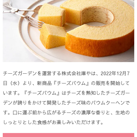
チーズガーデンを運営する株式会社庫やは、2022年12月7
日（水）より、新商品『チーズバウム』の販売を開始して
います。『チーズバウム』はチーズを熟知したチーズガー
デンが誇りをかけて開発したチーズ味のバウムクーヘンで
す。口に運ぶ前から広がるチーズの濃厚な香りと、生地の
しっとりとした食感がお楽しみいただけます。