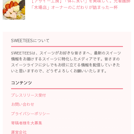
【アサイー工房】「体に良い」を美味しく。元看護師
「木場店」オーナーのこだわりが詰まった一杯
SWEETEESについて
SWEETEESは、スイーツがお好きな皆さまへ、最新のスイーツ
情報をお届けするスイーツに特化したメディアです。皆さまの
スイーツライフに少しでもお役に立てる情報を配信していきた
いと思いますので、どうぞよろしくお願いいたします。
コンテンツ
プレスリリース受付
お問い合わせ
プライバシーポリシー
寄稿者様を大募集
運営会社