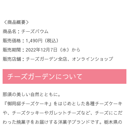
＜商品概要＞
商品名：チーズバウム
販売価格：1,490円（税込）
販売期間：2022年12月7日（水）から
販売店舗：チーズガーデン全店、オンラインショップ
チーズガーデンについて
那須の美しい自然とともに。
『御用邸チーズケーキ』をはじめとした各種チーズケーキ
や、チーズクッキーやガレットチーズなど、チーズにこだ
わった焼菓子をお届けする洋菓子ブランドです。栃木県の