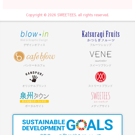
Copyright © 2026 SWEETEES. all rights reserved.