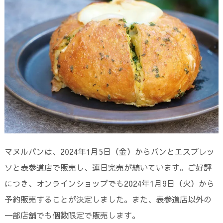
マヌルパンは、2024年1月5日（金）からパンとエスプレッ
ソと表参道店で販売し、連日完売が続いています。ご好評
につき、オンラインショップでも2024年1月9日（火）から
予約販売することが決定しました。また、表参道店以外の
一部店舗でも個数限定で販売します。