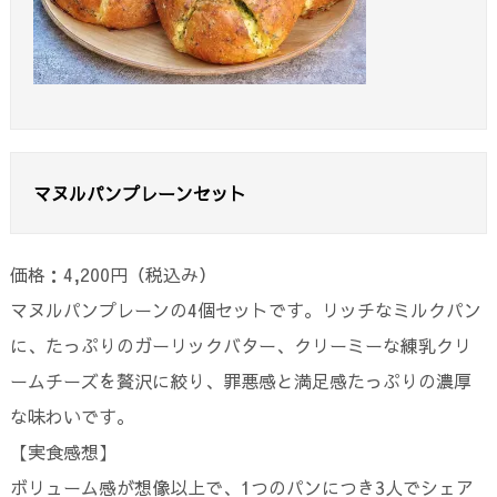
マヌルパンプレーンセット
価格：4,200円（税込み）
マヌルパンプレーンの4個セットです。
リッチなミルクパン
に、たっぷりのガーリックバター、クリーミーな練乳クリ
ームチーズを贅沢に絞り、罪悪感と満足感たっぷりの濃厚
な味わいです。
【実食感想】
ボリューム感が想像以上で、1つのパンにつき3人でシェア