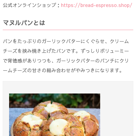
公式オンラインショップ：
https://bread-espresso.shop/
マヌルパンとは
パンをたっぷりのガーリックバターにくぐらせ、クリーム
チーズを挟み焼き上げたパンです。ずっしりボリューミー
で背徳感がありつつも、ガーリックバターのパンチにクリ
ームチーズの甘さの組み合わせがやみつきになります。