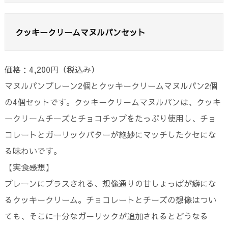
クッキークリームマヌルパンセット
価格：4,200円（税込み）
マヌルパンプレーン2個とクッキークリームマヌルパン2個
の4個セットです。
クッキークリームマヌルパンは、クッキ
ークリームチーズとチョコチップをたっぷり使用し、チョ
コレートとガーリックバターが絶妙にマッチしたクセにな
る味わいです。
【実食感想】
プレーンにプラスされる、想像通りの甘しょっぱが癖にな
るクッキークリーム。チョコレートとチーズの想像はつい
ても、そこに十分なガーリックが追加されるとどうなる