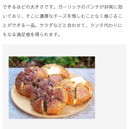
できるほどの大きさです。ガーリックのパンチが非常に効
いており、そこに濃厚なチーズを惜しむことなく感じるこ
とができる一品。サラダなどと合わせて、ランチ代わりに
もなる満足感を得られます。