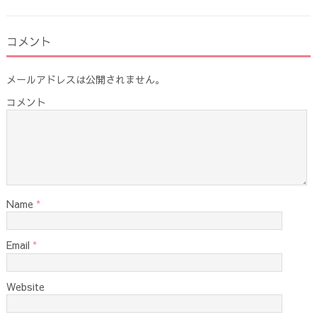
コメント
メールアドレスは公開されません。
コメント
Name
*
Email
*
Website