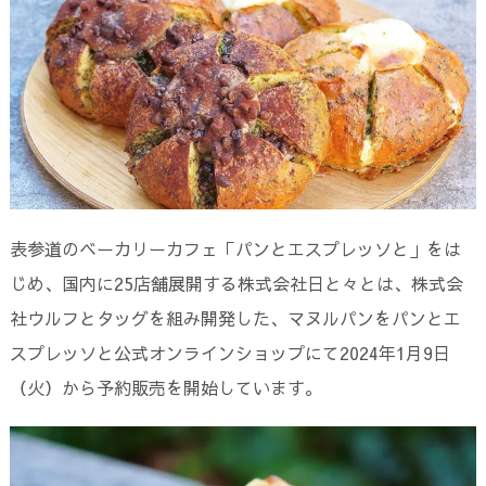
表参道のベーカリーカフェ「パンとエスプレッソと」をは
じめ、国内に25店舗展開する株式会社日と々とは、株式会
社ウルフとタッグを組み開発した、マヌルパンをパンとエ
スプレッソと公式オンラインショップにて2024年1月9日
（火）から予約販売を開始しています。