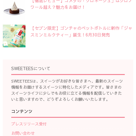
【徹底レビュー】コメダの「クロネージュ」はシロノ
ワール超え？魅力をお届け！
【セブン限定】ゴンチャのペットボトルに新作「ジャ
スミンミルクティー」誕生！6月30日発売
SWEETEESについて
SWEETEESは、スイーツがお好きな皆さまへ、最新のスイーツ
情報をお届けするスイーツに特化したメディアです。皆さまの
スイーツライフに少しでもお役に立てる情報を配信していきた
いと思いますので、どうぞよろしくお願いいたします。
コンテンツ
プレスリリース受付
お問い合わせ