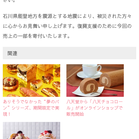
石川県能登地方を震源とする地震により、被災された方々
に心からお見舞い申し上げます。復興支援のために今回の
売上の一部を寄付いたします。
関連
ありそうでなかった“夢のパ
八天堂から「八天チョコロー
ン”シリーズ、期間限定で実
ル」がオンラインショップで
現！
販売開始