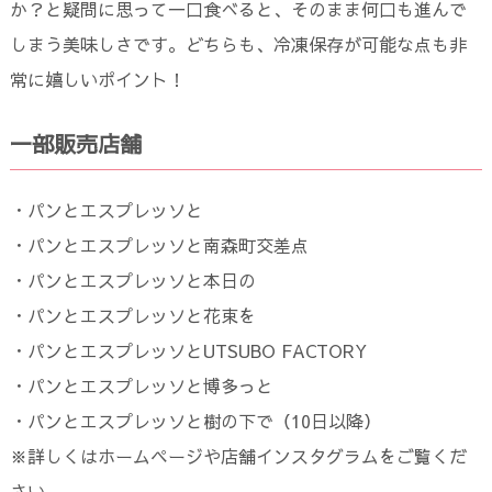
か？と疑問に思って一口食べると、そのまま何口も進んで
しまう美味しさです。どちらも、冷凍保存が可能な点も非
常に嬉しいポイント！
一部販売店舗
・パンとエスプレッソと
・パンとエスプレッソと南森町交差点
・パンとエスプレッソと本日の
・パンとエスプレッソと花束を
・パンとエスプレッソとUTSUBO FACTORY
・パンとエスプレッソと博多っと
・パンとエスプレッソと樹の下で（10日以降）
※詳しくはホームページや店舗インスタグラムをご覧くだ
さい。