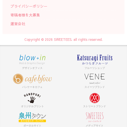
プライバシーポリシー
寄稿者様を大募集
運営会社
Copyright © 2026 SWEETEES. all rights reserved.