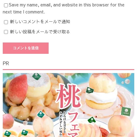
Save my name, email, and website in this browser for the
next time I comment.
新しいコメントをメールで通知
新しい投稿をメールで受け取る
PR