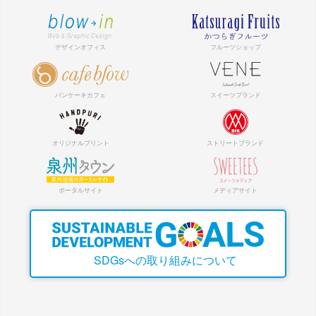
SDGsへの取り組みについて