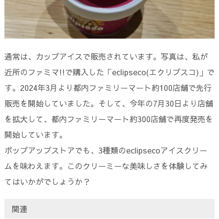
通常は、カップアイスで販売されています。写真は、私が
近所のファミマ!!で購入した「eclipseco(エクリプスコ)」で
す。2024年3月より都内ファミリーマート約100店舗で先行
販売を開始していました。そして、今年の7月30日より店舗
を拡大して、都内ファミリーマート約300店舗で再度発売を
開始しています。
ポップアップストアでも、3種類のeclipsecoアイスクリー
ムを味わえます。このクリーミーな美味しさを体験してみ
てはいかがでしょうか？
関連