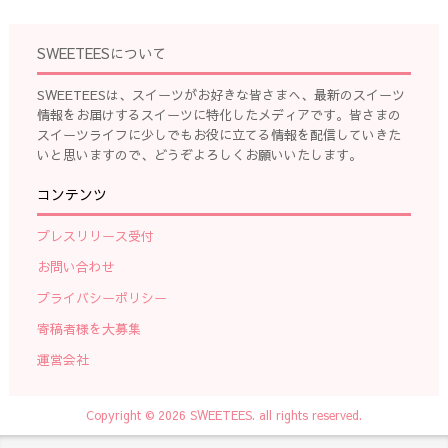
SWEETEESについて
SWEETEESは、スイーツがお好きな皆さまへ、最新のスイーツ
情報をお届けするスイーツに特化したメディアです。皆さまの
スイーツライフに少しでもお役に立てる情報を配信していきた
いと思いますので、どうぞよろしくお願いいたします。
コンテンツ
プレスリリース受付
お問い合わせ
プライバシーポリシー
寄稿者様を大募集
運営会社
Copyright © 2026 SWEETEES. all rights reserved.