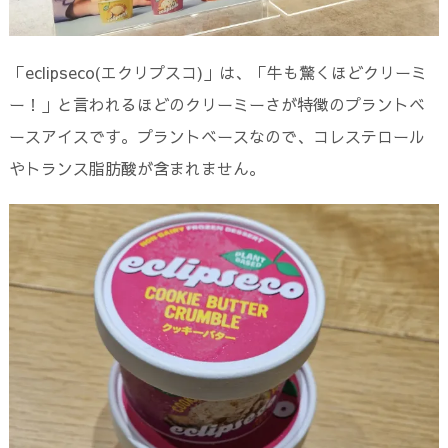
「eclipseco(エクリプスコ)」は、「牛も驚くほどクリーミ
ー！」と言われるほどのクリーミーさが特徴のプラントベ
ースアイスです。プラントベースなので、コレステロール
やトランス脂肪酸が含まれません。