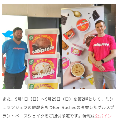
また、9月1日（日）〜9月29日（日）を第2弾として、ミシ
ュランシェフの経歴をもつBen Rochesの考案したグルメプ
ラントベースシェイクをご提供予定です。情報は
公式イン