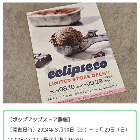
【ポップアップストア詳細】
【開催日時】2024年８月10日（土）〜９月29日（日）
11:00～17:00（最終入場：16:30）