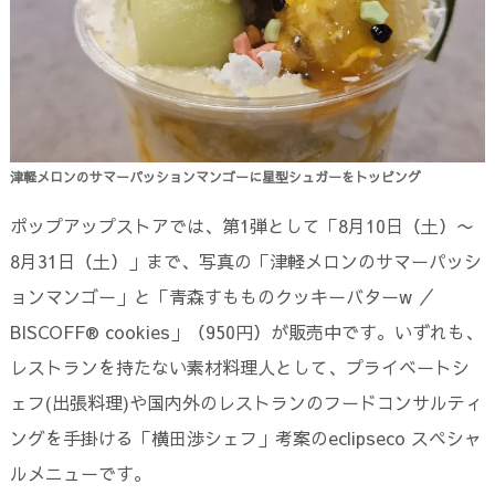
津軽メロンのサマーパッションマンゴーに星型シュガーをトッピング
ポップアップストアでは、第1弾として「8月10日（土）〜
8月31日（土）」まで、写真の「津軽メロンのサマーパッシ
ョンマンゴー」と「青森すもものクッキーバターw ／
BISCOFF® cookies」（950円）が販売中です。いずれも、
レストランを持たない素材料理人として、プライベートシ
ェフ(出張料理)や国内外のレストランのフードコンサルティ
ングを手掛ける「横田渉シェフ」考案のeclipseco スペシャ
ルメニューです。