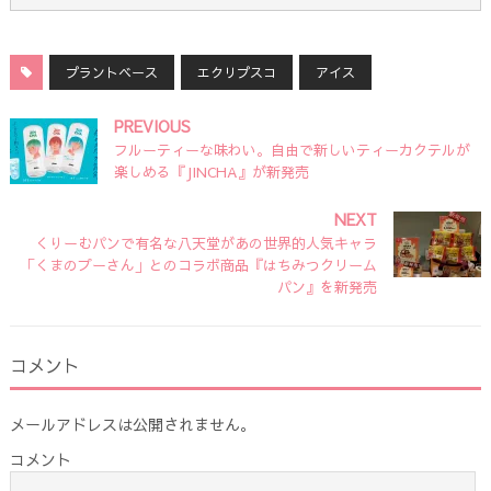
プラントベース
エクリプスコ
アイス
PREVIOUS
フルーティーな味わい。自由で新しいティーカクテルが
楽しめる『JINCHA』が新発売
NEXT
くりーむパンで有名な八天堂があの世界的人気キャラ
「くまのプーさん」とのコラボ商品『はちみつクリーム
パン』を新発売
コメント
メールアドレスは公開されません。
コメント