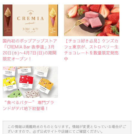
国内初のポップアップストア
【チョコ好き必見】ケンズカ
「CREMIA Bar 表参道」3月
フェ東京が、ストロベリー生
20日(水)〜4月7日(日)の期間
チョコレートを数量限定発売
限定オープン！
中
“食べるバター” 専門ブラ
ンドがデパ地下初登場！
この情報は掲載時点のものとなります。情報が変更となっている場合がご
ざいますので、必ず公式サイトや店舗にてご確認ください。