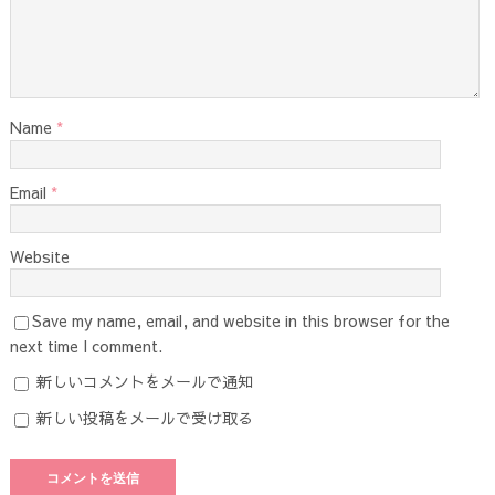
Name
*
Email
*
Website
Save my name, email, and website in this browser for the
next time I comment.
新しいコメントをメールで通知
新しい投稿をメールで受け取る