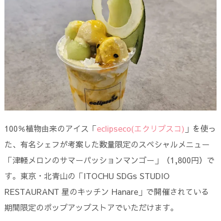
100％植物由来のアイス「
eclipseco(エクリプスコ)
」を使っ
た、有名シェフが考案した数量限定のスペシャルメニュー
「津軽メロンのサマーパッションマンゴー」（1,800円）で
す。東京・北青山の「ITOCHU SDGs STUDIO
RESTAURANT 星のキッチン Hanare」で開催されている
期間限定のポップアップストアでいただけます。