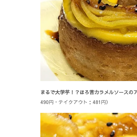
まるで大学芋！？ほろ苦カラメルソースの
490円・テイクアウト：481円）