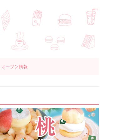
オープン情報