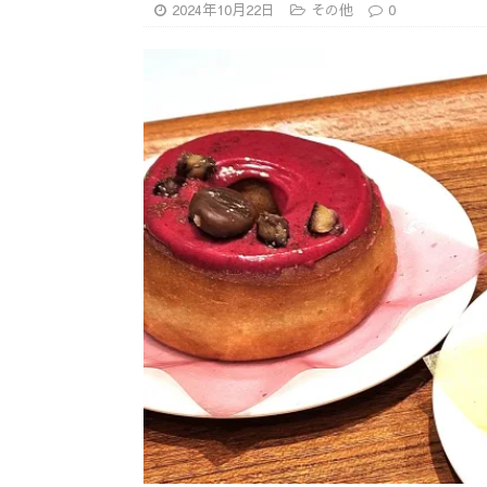
2024年10月22日
その他
0