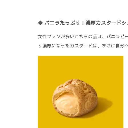
◆ バニラたっぷり！濃厚カスタードシ
女性ファンが多いこちらの品は、
バニラビ
り濃厚になったカスタードは、まさに自分