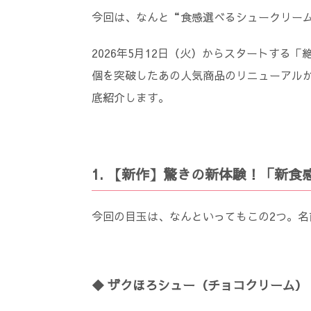
今回は、なんと“食感選べるシュークリー
2026年5月12日（火）からスタートする「
個を突破したあの人気商品のリニューアル
底紹介します。
1. 【新作】驚きの新体験！「新食
今回の目玉は、なんといってもこの2つ。
◆ ザクほろシュー（チョコクリーム）