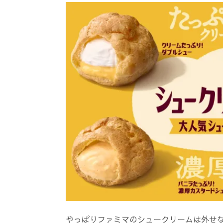
やっぱりファミマのシュークリームは外せ