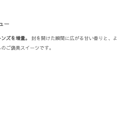
ュー
ーンズを増量。
封を開けた瞬間に広がる甘い香りと、よ
へのご褒美スイーツです。