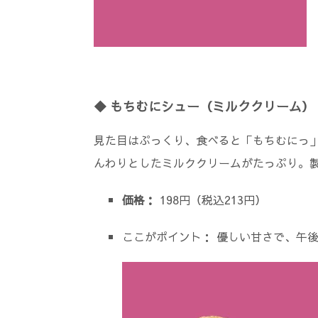
◆ もちむにシュー（ミルククリーム）
見た目はぷっくり、食べると「もちむにっ」
んわりとしたミルククリームがたっぷり。
価格：
198円（税込213円）
ここがポイント： 優しい甘さで、午