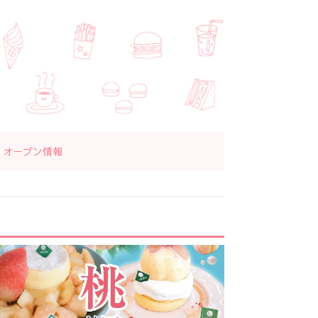
オープン情報