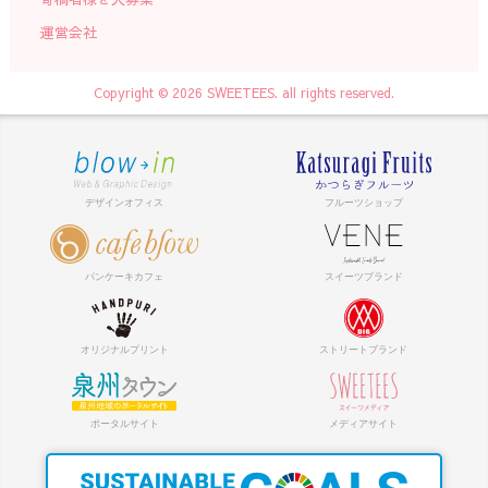
運営会社
Copyright © 2026 SWEETEES. all rights reserved.