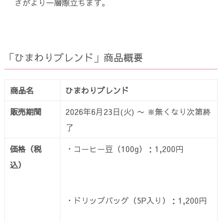
さがより一層際立ちます。
「ひまわりブレンド」商品概要
商品名
ひまわりブレンド
販売期間
2026年6月23日(火) 〜 ※無くなり次第終
了
価格（税
・コーヒー豆（100g）：1,200円
込）
・ドリップバッグ（5P入り）：1,200円