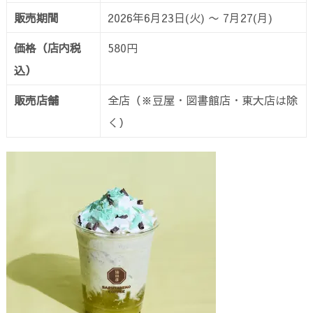
販売期間
2026年6月23日(火) 〜 7月27(月)
価格（店内税
580円
込）
販売店舗
全店（※豆屋・図書館店・東大店は除
く）