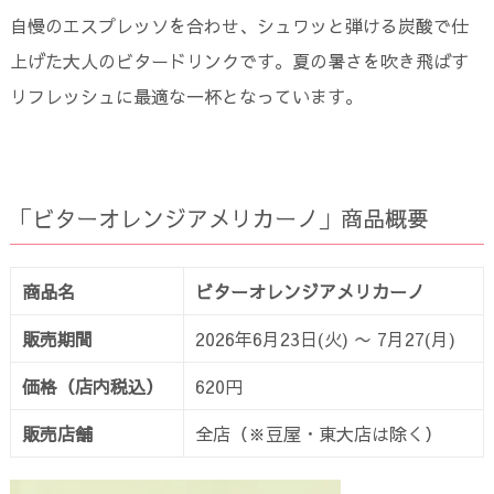
自慢のエスプレッソを合わせ、シュワッと弾ける炭酸で仕
上げた大人のビタードリンクです。夏の暑さを吹き飛ばす
リフレッシュに最適な一杯となっています。
「ビターオレンジアメリカーノ」商品概要
商品名
ビターオレンジアメリカーノ
販売期間
2026年6月23日(火) 〜 7月27(月)
価格（店内税込）
620円
販売店舗
全店（※豆屋・東大店は除く）