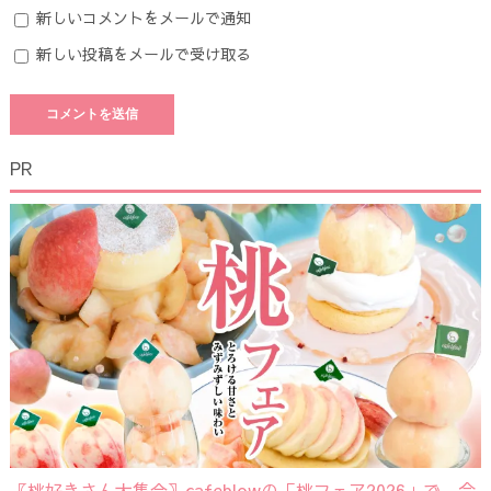
新しいコメントをメールで通知
新しい投稿をメールで受け取る
PR
〖桃好きさん大集合〗cafeblowの「桃フェア2026」で、今