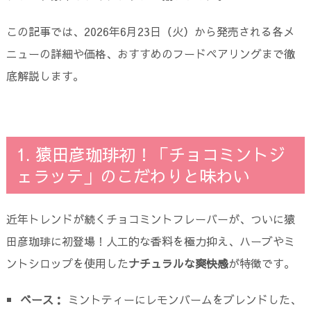
この記事では、2026年6月23日（火）から発売される各メ
ニューの詳細や価格、おすすめのフードペアリングまで徹
底解説します。
1. 猿田彦珈琲初！「チョコミントジ
ェラッテ」のこだわりと味わい
近年トレンドが続くチョコミントフレーバーが、ついに猿
田彦珈琲に初登場！人工的な香料を極力抑え、ハーブやミ
ントシロップを使用した
ナチュラルな爽快感
が特徴です。
ベース：
ミントティーにレモンバームをブレンドした、