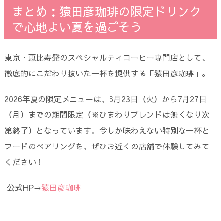
まとめ：猿田彦珈琲の限定ドリンク
で心地よい夏を過ごそう
東京・恵比寿発のスペシャルティコーヒー専門店として、
徹底的にこだわり抜いた一杯を提供する「猿田彦珈琲」。
2026年夏の限定メニューは、6月23日（火）から7月27日
（月）までの期間限定（※ひまわりブレンドは無くなり次
第終了）となっています。今しか味わえない特別な一杯と
フードのペアリングを、ぜひお近くの店舗で体験してみて
ください！
公式HP→
猿田彦珈琲