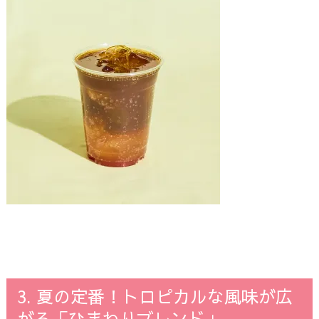
3. 夏の定番！トロピカルな風味が広
がる「ひまわりブレンド」