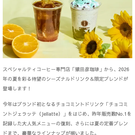
スペシャルティコーヒー専門店「猿田彦珈琲」から、2026
年の夏を彩る待望のシーズナルドリンク＆限定ブレンドが
登場します！
今年はブランド初となるチョコミントドリンク「チョコミ
ントジェラッテ（Jellatte）」をはじめ、昨年販売数No.1を
記録した大人気メニューの復刻、さらには夏の定番ブレン
ドまで、豪華なラインナップが揃いました。