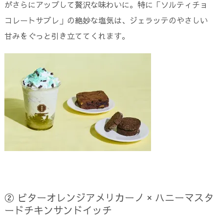
がさらにアップして贅沢な味わいに。特に「ソルティチョ
コレートサブレ」の絶妙な塩気は、ジェラッテのやさしい
甘みをぐっと引き立ててくれます。
② ビターオレンジアメリカーノ × ハニーマスタ
ードチキンサンドイッチ