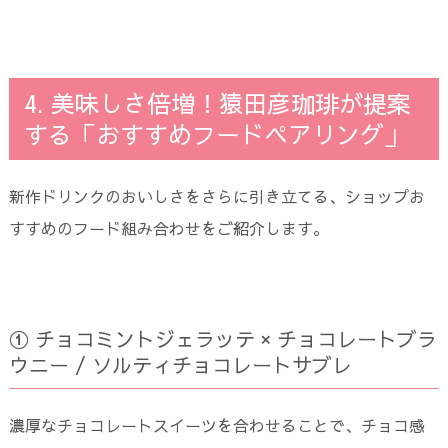
4. 美味しさ倍増！猿田彦珈琲が提案
する「おすすめフードペアリング」
新作ドリンクのおいしさをさらに引き立てる、ショップお
すすめのフード組み合わせをご紹介します。
① チョコミントジェラッテ × チョコレートブラ
ウニー / ソルティチョコレートサブレ
濃厚なチョコレートスイーツを合わせることで、チョコ感