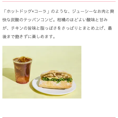
「ホットドッグ×コーラ」のような、ジューシーなお肉と爽
快な炭酸のテッパンコンビ。柑橘のほどよい酸味と甘み
が、チキンの旨味と脂っぽさをさっぱりとまとめ上げ、最
後まで飽きずに楽しめます。