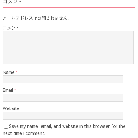
コメント
メールアドレスは公開されません。
コメント
Name
*
Email
*
Website
Save my name, email, and website in this browser for the
next time I comment.