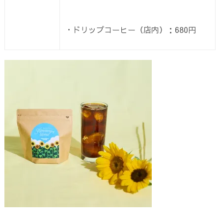
・ドリップコーヒー（店内）：680円