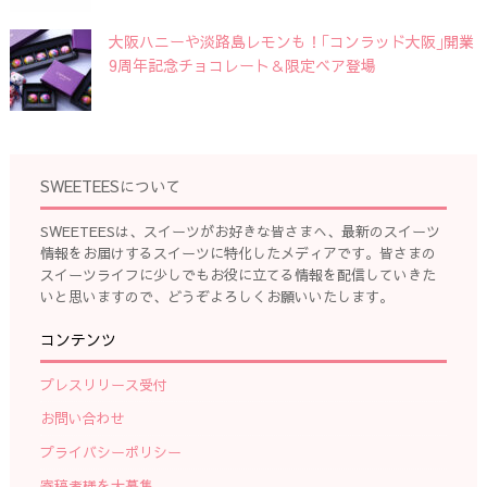
大阪ハニーや淡路島レモンも！｢コンラッド大阪｣開業
9周年記念チョコレート＆限定ベア登場
SWEETEESについて
SWEETEESは、スイーツがお好きな皆さまへ、最新のスイーツ
情報をお届けするスイーツに特化したメディアです。皆さまの
スイーツライフに少しでもお役に立てる情報を配信していきた
いと思いますので、どうぞよろしくお願いいたします。
コンテンツ
プレスリリース受付
お問い合わせ
プライバシーポリシー
寄稿者様を大募集