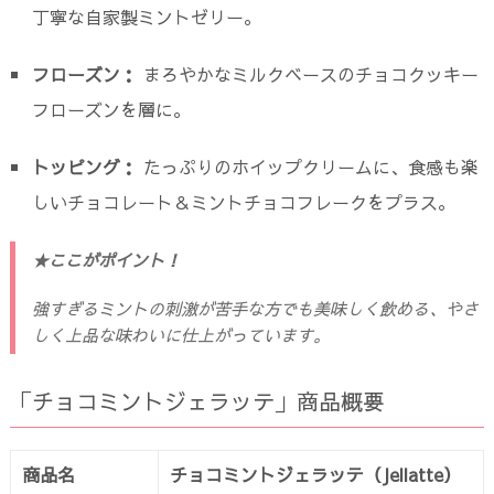
丁寧な自家製ミントゼリー。
フローズン：
まろやかなミルクベースのチョコクッキー
フローズンを層に。
トッピング：
たっぷりのホイップクリームに、食感も楽
しいチョコレート＆ミントチョコフレークをプラス。
★ここがポイント！
強すぎるミントの刺激が苦手な方でも美味しく飲める、やさ
しく上品な味わいに仕上がっています。
「チョコミントジェラッテ」商品概要
商品名
チョコミントジェラッテ（Jellatte）