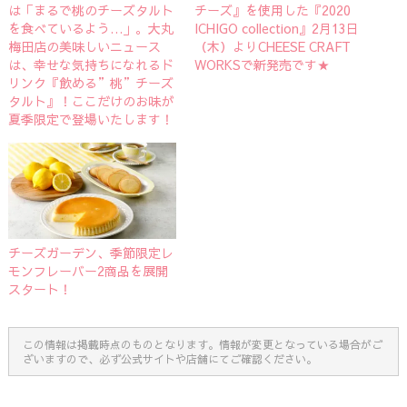
は「まるで桃のチーズタルト
チーズ』を使用した『2020
を食べているよう…」。大丸
ICHIGO collection』2月13日
梅田店の美味しいニュース
（木）よりCHEESE CRAFT
は、幸せな気持ちになれるド
WORKSで新発売です★
リンク『飲める”桃”チーズ
タルト』！ここだけのお味が
夏季限定で登場いたします！
チーズガーデン、季節限定レ
モンフレーバー2商品を展開
スタート！
この情報は掲載時点のものとなります。情報が変更となっている場合がご
ざいますので、必ず公式サイトや店舗にてご確認ください。