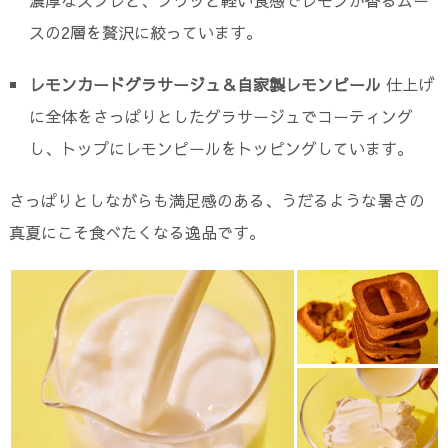
濃厚なスフレと、フワッと軽い食感でレモンが香るムー
スの2層を贅沢に絞っています。
レモンカードグラサージュ＆自家製レモンピール
仕上げ
に全体をさっぱりとしたグラサージュでコーティング
し、トップにレモンピールをトッピングしています。
さっぱりとしながらも満足感のある、うだるような暑さの
真夏にこそ食べたくなる逸品です。