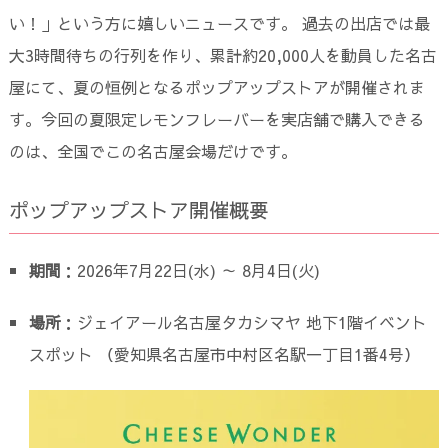
い！」という方に嬉しいニュースです。 過去の出店では最
大3時間待ちの行列を作り、累計約20,000人を動員した名古
屋にて、夏の恒例となるポップアップストアが開催されま
す。今回の夏限定レモンフレーバーを実店舗で購入できる
のは、全国でこの名古屋会場だけです。
ポップアップストア開催概要
期間
：2026年7月22日(水) ～ 8月4日(火)
場所
：ジェイアール名古屋タカシマヤ 地下1階イベント
スポット （愛知県名古屋市中村区名駅一丁目1番4号）