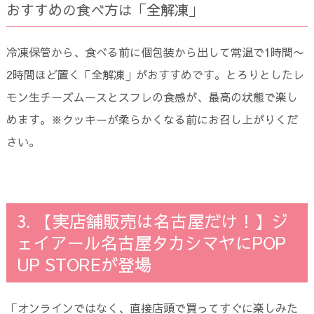
おすすめの食べ方は「全解凍」
冷凍保管から、食べる前に個包装から出して常温で1時間〜
2時間ほど置く「全解凍」がおすすめです。とろりとしたレ
モン生チーズムースとスフレの食感が、最高の状態で楽し
めます。※クッキーが柔らかくなる前にお召し上がりくだ
さい。
3. 【実店舗販売は名古屋だけ！】ジ
ェイアール名古屋タカシマヤにPOP
UP STOREが登場
「オンラインではなく、直接店頭で買ってすぐに楽しみた