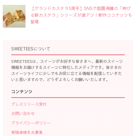
【グランドカステラ5周年】SNSで話題沸騰の「伸び
る餅カステラ」シリーズが激アツ！新作ココナッツも
登場
SWEETEESについて
SWEETEESは、スイーツがお好きな皆さまへ、最新のスイーツ
情報をお届けするスイーツに特化したメディアです。皆さまの
スイーツライフに少しでもお役に立てる情報を配信していきた
いと思いますので、どうぞよろしくお願いいたします。
コンテンツ
プレスリリース受付
お問い合わせ
プライバシーポリシー
寄稿者様を大募集