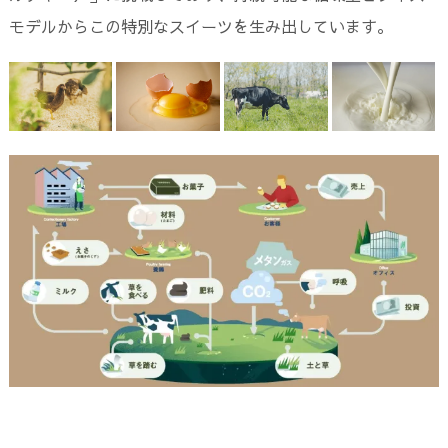
モデルからこの特別なスイーツを生み出しています。