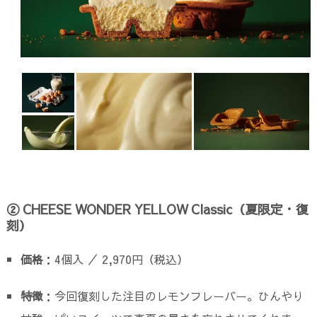
② CHEESE WONDER YELLOW Classic（夏限定・復
刻）
価格
：4個入 ／ 2,970円（税込）
特徴
：今回復刻した注目のレモンフレーバー。ひんやり