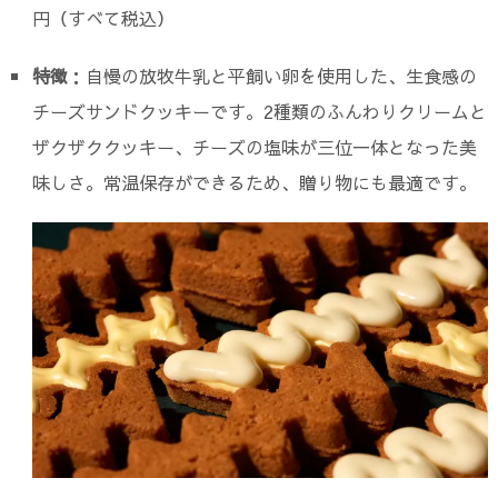
円（すべて税込）
特徴
：自慢の放牧牛乳と平飼い卵を使用した、生食感の
チーズサンドクッキーです。2種類のふんわりクリームと
ザクザククッキー、チーズの塩味が三位一体となった美
味しさ。常温保存ができるため、贈り物にも最適です。