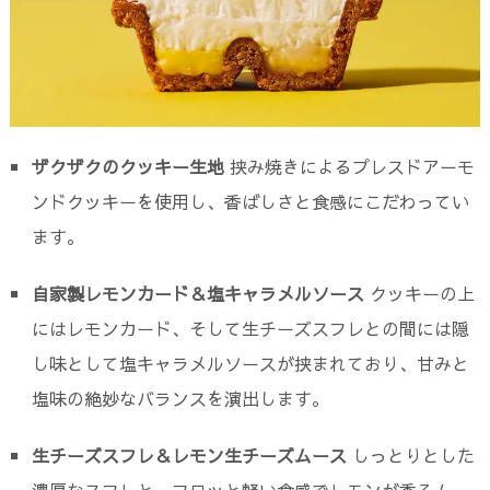
ザクザクのクッキー生地
挟み焼きによるプレスドアーモ
ンドクッキーを使用し、香ばしさと食感にこだわってい
ます。
自家製レモンカード＆塩キャラメルソース
クッキーの上
にはレモンカード、そして生チーズスフレとの間には隠
し味として塩キャラメルソースが挟まれており、甘みと
塩味の絶妙なバランスを演出します。
生チーズスフレ＆レモン生チーズムース
しっとりとした