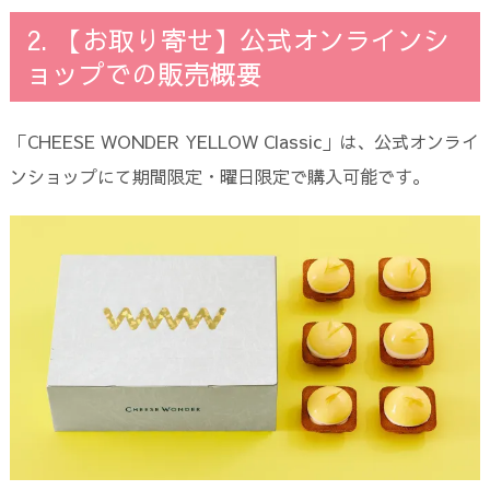
2. 【お取り寄せ】公式オンラインシ
ョップでの販売概要
「CHEESE WONDER YELLOW Classic」は、公式オンライ
ンショップにて期間限定・曜日限定で購入可能です。