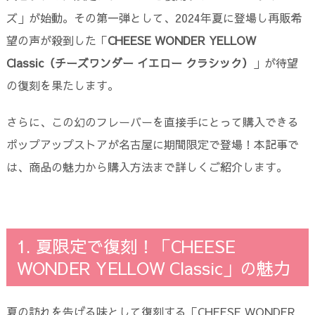
ズ」が始動。その第一弾として、2024年夏に登場し再販希
望の声が殺到した「
CHEESE WONDER YELLOW
Classic（チーズワンダー イエロー クラシック）
」が待望
の復刻を果たします。
さらに、この幻のフレーバーを直接手にとって購入できる
ポップアップストアが名古屋に期間限定で登場！本記事で
は、商品の魅力から購入方法まで詳しくご紹介します。
1. 夏限定で復刻！「CHEESE
WONDER YELLOW Classic」の魅力
夏の訪れを告げる味として復刻する「CHEESE WONDER