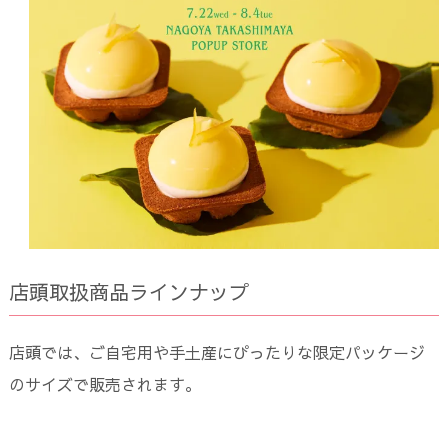
店頭取扱商品ラインナップ
店頭では、ご自宅用や手土産にぴったりな限定パッケージ
のサイズで販売されます。