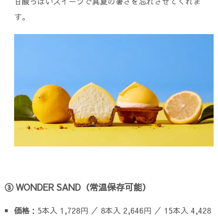
甘酸っぱいスイーツで真夏の暑さを忘れさせてくれま
す。
③ WONDER SAND（常温保存可能）
価格
：5本入 1,728円 ／ 8本入 2,646円 ／ 15本入 4,428