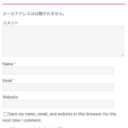
メールアドレスは公開されません。
コメント
Name
*
Email
*
Website
Save my name, email, and website in this browser for the
next time I comment.