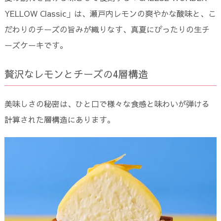
YELLOW Classic」は、瀬戸内レモンの爽やかな酸味と、こ
だわりのチーズの旨みが織りなす、真夏にぴったりの生チ
ーズケーキです。
贅沢なレモンとチーズの4層構造
美味しさの秘密は、ひと口で様々な食感と味わいが弾ける
計算された層構造にあります。