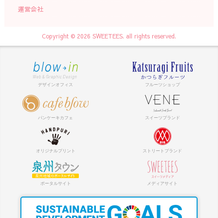
運営会社
Copyright © 2026 SWEETEES. all rights reserved.