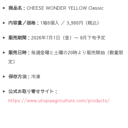
商品名
：CHEESE WONDER YELLOW Classic
内容量／価格
：1箱6個入 ／ 3,980円（税込）
販売期間
：2026年7月1日（金）〜 8月下旬予定
販売日時
：毎週金曜と土曜の20時より販売開始（数量限
定）
保存方法
：冷凍
公式お取り寄せサイト
：
https://www.utopiaagriculture.com/products/