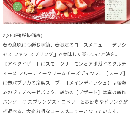
2,280円(税抜価格)
春の息吹に心弾む季節、春限定のコースメニュー「デリシ
ャス ファン スプリング」で美味しく楽しいひと時を。
【アペタイザー】にスモークサーモンとアボガドのタルテ
ィーヌ フルーティークリームチーズディップ、【スープ】
に赤パプリカの冷製スープ、【メインディッシュ】は桜海
老のジェノベーゼパスタ、締めの【デザート】は春の新作
パンケーキ スプリングストロベリーとお好きなドリンクが1
杯選べる、大変お得なコースメニューとなっています。