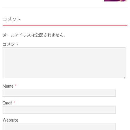
コメント
メールアドレスは公開されません。
コメント
Name
*
Email
*
Website