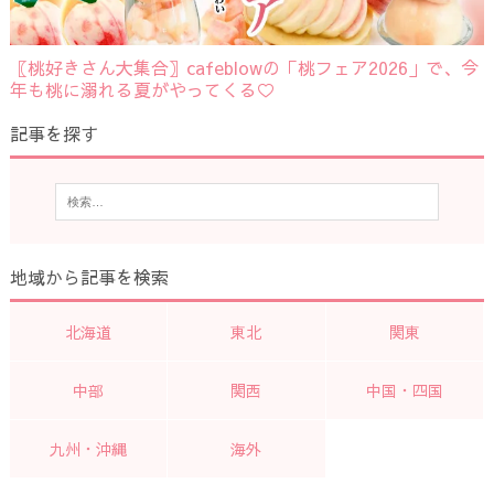
〖桃好きさん大集合〗cafeblowの「桃フェア2026」で、今
年も桃に溺れる夏がやってくる♡
記事を探す
地域から記事を検索
北海道
東北
関東
中部
関西
中国・四国
九州・沖縄
海外