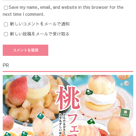
Save my name, email, and website in this browser for the
next time I comment.
新しいコメントをメールで通知
新しい投稿をメールで受け取る
PR