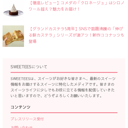
【徹底レビュー】コメダの「クロネージュ」はシロノ
ワール超え？魅力をお届け！
【グランドカステラ5周年】SNSで話題沸騰の「伸び
る餅カステラ」シリーズが激アツ！新作ココナッツも
登場
SWEETEESについて
SWEETEESは、スイーツがお好きな皆さまへ、最新のスイーツ
情報をお届けするスイーツに特化したメディアです。皆さまの
スイーツライフに少しでもお役に立てる情報を配信していきた
いと思いますので、どうぞよろしくお願いいたします。
コンテンツ
プレスリリース受付
お問い合わせ