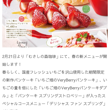
2月21日より「むさしの森珈琲」にて、春の新メニューが開
始します！
春らしく、国産フレッシュいちごを沢山使用した期間限定
の新作パンケーキ「いちご畑のVeryBerryパンケーキ」、い
ちごの量を倍にした「いちご畑のVeryBerryパンケーキダブ
ル」と「パンケーキ スプリングストロベリー」が入ったス
ペシャルコースメニュー「デリシャス ファン スプリング」