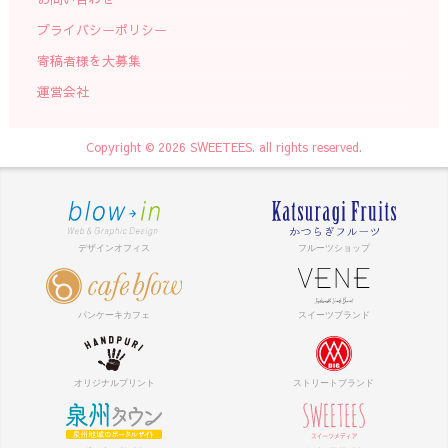
プライバシーポリシー
寄稿者様を大募集
運営会社
Copyright © 2026 SWEETEES. all rights reserved.