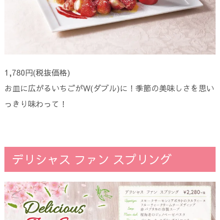
1,780円(税抜価格)
お皿に広がるいちごがW(ダブル)に！季節の美味しさを思い
っきり味わって！
デリシャス ファン スプリング