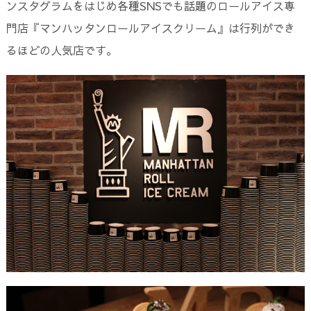
ンスタグラムをはじめ各種SNSでも話題のロールアイス専
門店『マンハッタンロールアイスクリーム』は行列ができ
るほどの人気店です。