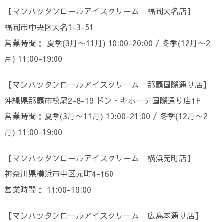
【マンハッタンロールアイスクリーム 福岡大名店】
福岡市中央区大名1-3-51
営業時間： 夏季(3月〜11月) 10:00-20:00 / 冬季(12月〜2
月) 11:00-19:00
【マンハッタンロールアイスクリーム 那覇国際通り店】
沖縄県那覇市松尾2-8-19 ドン・キホーテ国際通り店1F
営業時間：夏季(3月〜11月) 10:00-21:00 / 冬季(12月〜2
月) 11:00-19:00
【マンハッタンロールアイスクリーム 横浜元町店】
神奈川県横浜市中区元町4-160
営業時間： 11:00-19:00
【マンハッタンロールアイスクリーム 広島本通り店】