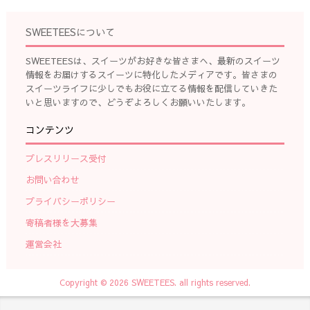
SWEETEESについて
SWEETEESは、スイーツがお好きな皆さまへ、最新のスイーツ
情報をお届けするスイーツに特化したメディアです。皆さまの
スイーツライフに少しでもお役に立てる情報を配信していきた
いと思いますので、どうぞよろしくお願いいたします。
コンテンツ
プレスリリース受付
お問い合わせ
プライバシーポリシー
寄稿者様を大募集
運営会社
Copyright © 2026 SWEETEES. all rights reserved.