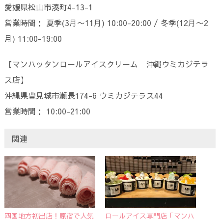
愛媛県松山市湊町4-13-1
営業時間： 夏季(3月〜11月) 10:00-20:00 / 冬季(12月〜2
月) 11:00-19:00
【マンハッタンロールアイスクリーム 沖縄ウミカジテラ
ス店】
沖縄県豊見城市瀬長174-6 ウミカジテラス44
営業時間： 10:00-21:00
関連
四国地方初出店！原宿で人気
ロールアイス専門店「マンハ