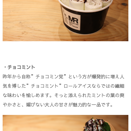
・チョコミント
昨年から自称”チョコミン党”という方が爆発的に増え人
気を博した”チョコミント”ロールアイスならではの繊細
な味わいを愉しめます。そっと添えられたミントの葉の爽
やかさと、媚びない大人の甘さが魅力的な一品です。