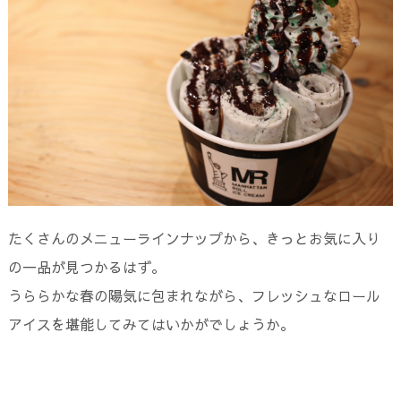
たくさんのメニューラインナップから、きっとお気に入り
の一品が見つかるはず。
うららかな春の陽気に包まれながら、フレッシュなロール
アイスを堪能してみてはいかがでしょうか。