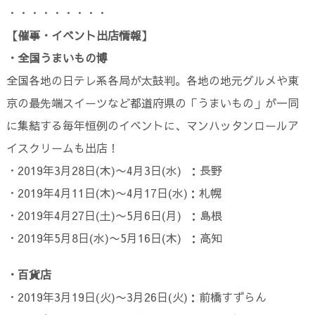
・・・・・・・・・
【催事・イベント出店情報】
・全国うまいもの博
全国各地の日テレ系各局が太鼓判。各地の地元グルメや東
京の最先端スイーツなど都道府県の「うまいもの」が一同
に集結する毎年恒例のイベントに、マンハッタンロールア
イスクリームも出店！
・2019年3月28日(木)〜4月3日(水) ：長野
・2019年4月11日(木)〜4月17日(水)：札幌
・2019年4月27日(土)〜5月6日(月) ：島根
・2019年5月8日(水)〜5月16日(木) ：高知
・百貨店
・2019年3月19日(火)〜3月26日(火)：前橋すずらん