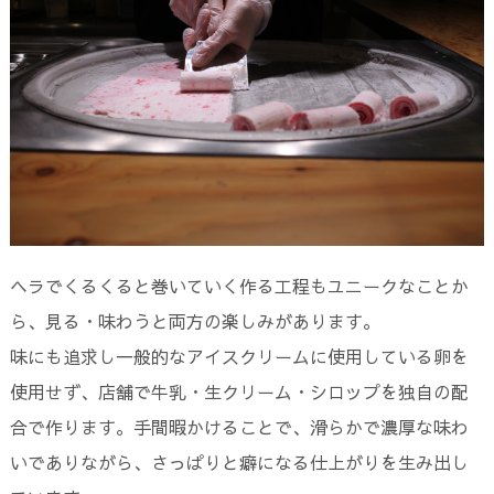
ヘラでくるくると巻いていく作る工程もユニークなことか
ら、見る・味わうと両方の楽しみがあります。
味にも追求し一般的なアイスクリームに使用している卵を
使用せず、店舗で牛乳・生クリーム・シロップを独自の配
合で作ります。手間暇かけることで、滑らかで濃厚な味わ
いでありながら、さっぱりと癖になる仕上がりを生み出し