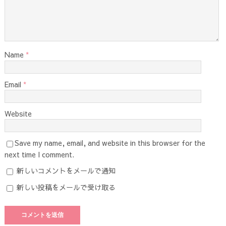
Name
*
Email
*
Website
Save my name, email, and website in this browser for the
next time I comment.
新しいコメントをメールで通知
新しい投稿をメールで受け取る