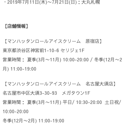
・2019年7月11日(木)〜7月21日(日)：大丸札幌
【店舗情報】
【マンハッタンロールアイスクリーム 原宿店】
東京都渋谷区神宮前1-10-6 セリジェ1F
営業時間： 夏季(3月〜11月) 10:00-20:00 / 冬季(12月〜2
月) 11:00-19:00
【マンハッタンロールアイスクリーム 名古屋大須店】
名古屋市中区大須3-30-93 メガタウン1F
営業時間： 夏季(3月〜11月) 平日/ 10:30-20:00 土日祝/
10:00-20:00
冬季(12月〜2月) 11:00-19:00