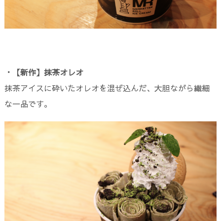
・【新作】抹茶オレオ
抹茶アイスに砕いたオレオを混ぜ込んだ、大胆ながら繊細
な一品です。