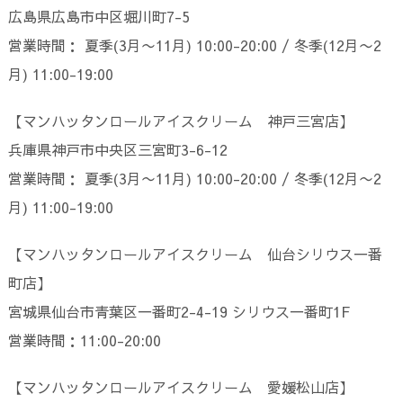
広島県広島市中区堀川町7-5
営業時間： 夏季(3月〜11月) 10:00-20:00 / 冬季(12月〜2
月) 11:00-19:00
【マンハッタンロールアイスクリーム 神戸三宮店】
兵庫県神戸市中央区三宮町3-6-12
営業時間： 夏季(3月〜11月) 10:00-20:00 / 冬季(12月〜2
月) 11:00-19:00
【マンハッタンロールアイスクリーム 仙台シリウス一番
町店】
宮城県仙台市青葉区一番町2-4-19 シリウス一番町1F
営業時間：11:00-20:00
【マンハッタンロールアイスクリーム 愛媛松山店】