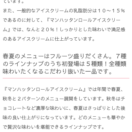
ています。
また、一般的なアイスクリームの乳脂肪分は１０〜１５％
であるのに対して、『マンハッタンロールアイスクリー
ム』では、なんと２０％！しっかりとした味わいで満足感
のあるアイスクリームに仕上がっています。
春夏のメニューはフルーツ盛りだくさん。７種
のラインナップのうち初登場は５種類！全種類
味わいたくなるこだわり抜いた一品です。
『マンハッタンロールアイスクリーム』では年間で春夏、
秋冬と２パターンのメニュー展開をしています。秋冬はチ
ョコレートなど濃厚な味わいに、春夏はさっぱりとした後
味の良い仕上がりになっています。どのメニューも華やか
で贅沢な味わいを堪能できるラインナップです。