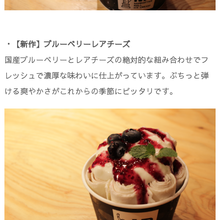
・【新作】ブルーベリーレアチーズ
国産ブルーベリーとレアチーズの絶対的な組み合わせでフ
レッシュで濃厚な味わいに仕上がっています。ぷちっと弾
ける爽やかさがこれからの季節にピッタリです。