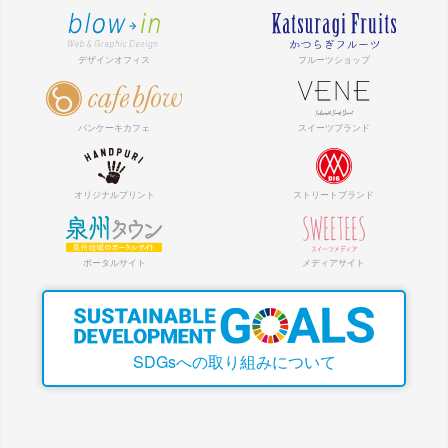
SDGsへの取り組みについて