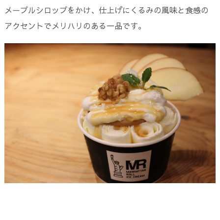
メープルシロップをかけ、仕上げにくるみの風味と食感の
アクセントでメリハリのある一品です。