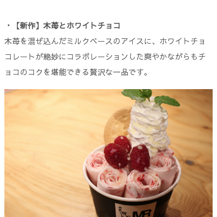
・【新作】木苺とホワイトチョコ
木苺を混ぜ込んだミルクベースのアイスに、ホワイトチョ
コレートが絶妙にコラボレーションした爽やかながらもチ
ョコのコクを堪能できる贅沢な一品です。