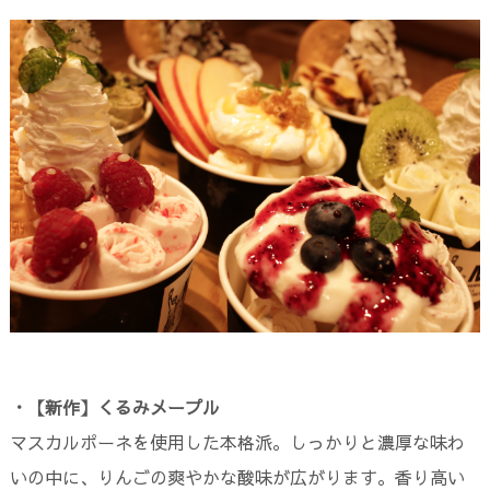
・【新作】くるみメープル
マスカルポーネを使用した本格派。しっかりと濃厚な味わ
いの中に、りんごの爽やかな酸味が広がります。香り高い