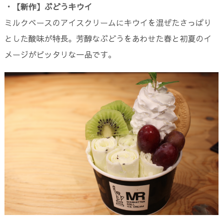
・【新作】ぶどうキウイ
ミルクベースのアイスクリームにキウイを混ぜたさっぱり
とした酸味が特長。芳醇なぶどうをあわせた春と初夏のイ
メージがピッタリな一品です。