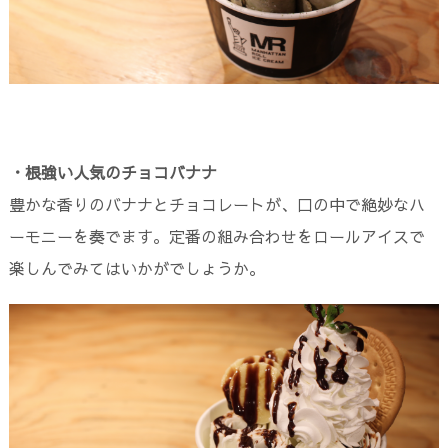
・根強い人気のチョコバナナ
豊かな香りのバナナとチョコレートが、口の中で絶妙なハ
ーモニーを奏でます。定番の組み合わせをロールアイスで
楽しんでみてはいかがでしょうか。