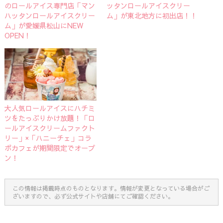
のロールアイス専門店「マン
ッタンロールアイスクリー
ハッタンロールアイスクリー
ム」が東北地方に初出店！！
ム」が愛媛県松山にNEW
OPEN！
大人気ロールアイスにハチミ
ツをたっぷりかけ放題！「ロ
ールアイスクリームファクト
リー」×「ハニーチェ」コラ
ボカフェが期間限定でオープ
ン！
この情報は掲載時点のものとなります。情報が変更となっている場合がご
ざいますので、必ず公式サイトや店舗にてご確認ください。