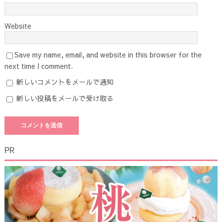
Website
Save my name, email, and website in this browser for the
next time I comment.
新しいコメントをメールで通知
新しい投稿をメールで受け取る
PR