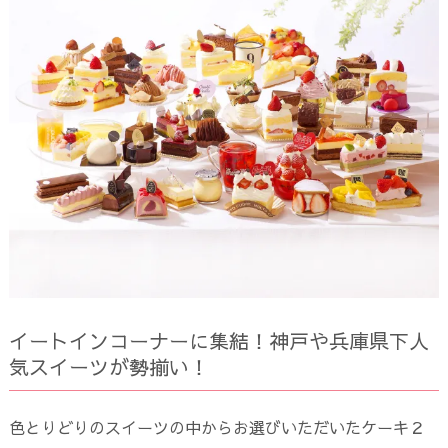
イートインコーナーに集結！神戸や兵庫県下人
気スイーツが勢揃い！
色とりどりのスイーツの中からお選びいただいたケーキ２