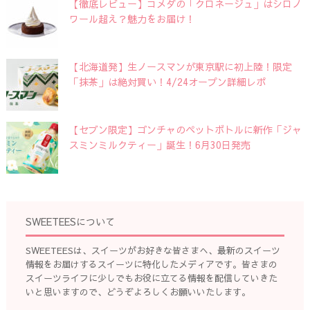
【徹底レビュー】コメダの「クロネージュ」はシロノ
ワール超え？魅力をお届け！
【北海道発】生ノースマンが東京駅に初上陸！限定
「抹茶」は絶対買い！4/24オープン詳細レポ
【セブン限定】ゴンチャのペットボトルに新作「ジャ
スミンミルクティー」誕生！6月30日発売
SWEETEESについて
SWEETEESは、スイーツがお好きな皆さまへ、最新のスイーツ
情報をお届けするスイーツに特化したメディアです。皆さまの
スイーツライフに少しでもお役に立てる情報を配信していきた
いと思いますので、どうぞよろしくお願いいたします。