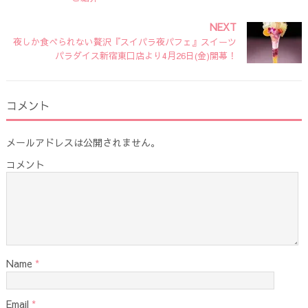
NEXT
夜しか食べられない贅沢『スイパラ夜パフェ』スイーツ
パラダイス新宿東口店より4月26日(金)開幕！
コメント
メールアドレスは公開されません。
コメント
Name
*
Email
*