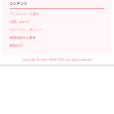
コンテンツ
プレスリリース受付
お問い合わせ
プライバシーポリシー
寄稿者様を大募集
運営会社
Copyright © 2026 SWEETEES. all rights reserved.