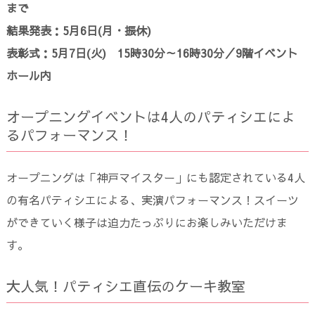
まで
結果発表：5月6日(月・振休)
表彰式：5月7日(火) 15時30分～16時30分／9階イベント
ホール内
オープニングイベントは4人のパティシエによ
るパフォーマンス！
オープニングは「神戸マイスター」にも認定されている4人
の有名パティシエによる、実演パフォーマンス！スイーツ
ができていく様子は迫力たっぷりにお楽しみいただけま
す。
大人気！パティシエ直伝のケーキ教室