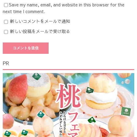
Save my name, email, and website in this browser for the
next time I comment.
新しいコメントをメールで通知
新しい投稿をメールで受け取る
PR