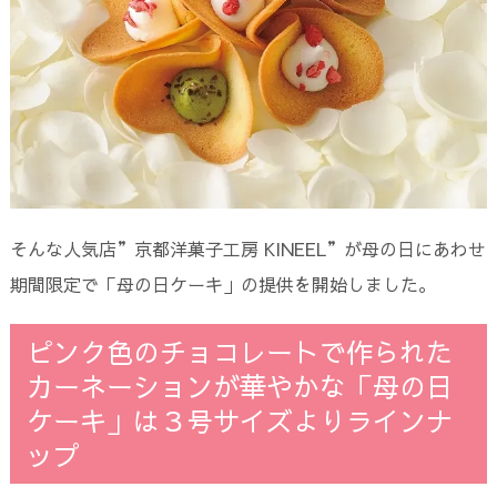
そんな人気店”京都洋菓子工房 KINEEL”が母の日にあわせ
期間限定で「母の日ケーキ」の提供を開始しました。
ピンク色のチョコレートで作られた
カーネーションが華やかな「母の日
ケーキ」は３号サイズよりラインナ
ップ