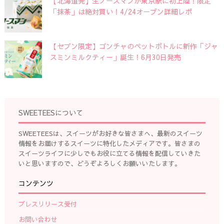
【北海道発】生ノースマンが東京駅に初上陸！限定
「抹茶」は絶対買い！4/24オープン詳細レポ
【セブン限定】ゴンチャのペットボトルに新作「ジャ
スミンミルクティー」誕生！6月30日発売
SWEETEESについて
SWEETEESは、スイーツがお好きな皆さまへ、最新のスイーツ
情報をお届けするスイーツに特化したメディアです。皆さまの
スイーツライフに少しでもお役に立てる情報を配信していきた
いと思いますので、どうぞよろしくお願いいたします。
コンテンツ
プレスリリース受付
お問い合わせ