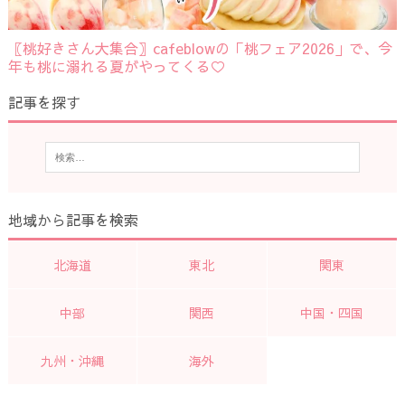
〖桃好きさん大集合〗cafeblowの「桃フェア2026」で、今
年も桃に溺れる夏がやってくる♡
記事を探す
地域から記事を検索
北海道
東北
関東
中部
関西
中国・四国
九州・沖縄
海外