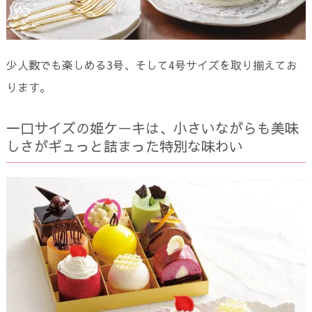
少人数でも楽しめる3号、そして4号サイズを取り揃えてお
ります。
一口サイズの姫ケーキは、小さいながらも美味
しさがギュっと詰まった特別な味わい