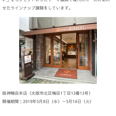
せたラインナップ展開をしています。
阪神梅田本店（大阪市北区梅田1丁目13番13号）
開催期間：2019年5月8日（水）～5月14日（火）