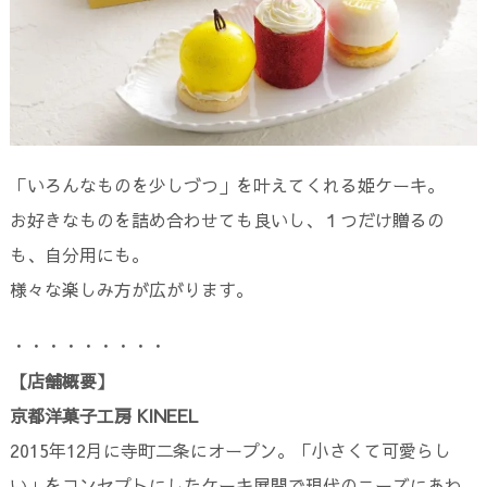
「いろんなものを少しづつ」を叶えてくれる姫ケーキ。
お好きなものを詰め合わせても良いし、１つだけ贈るの
も、自分用にも。
様々な楽しみ方が広がります。
・・・・・・・・・
【店舗概要】
京都洋菓子工房 KINEEL
2015年12月に寺町二条にオープン。「小さくて可愛らし
い」をコンセプトにしたケーキ展開で現代のニーズにあわ