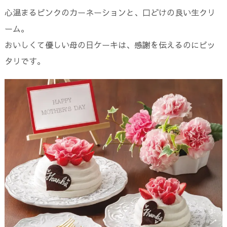
心温まるピンクのカーネーションと、口どけの良い生クリ
ーム。
おいしくて優しい母の日ケーキは、感謝を伝えるのにピッ
タリです。