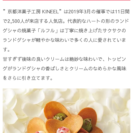
”京都洋菓子工房 KINEEL”は2019年3月の催事では11日間
で2,500人が来店する人気店。代表的なハートの形のランド
グシャの焼菓子「ルフル」は丁寧に焼き上げたサクサクの
ランドグシャが軽やかな味わいで多くの人に愛されていま
す。
甘すぎず後味の良いクリームは絶妙な味わいで、トッピン
グがランドグシャの香ばしさとクリームのなめらかな風味
をさらに引き立てます。