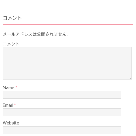
コメント
メールアドレスは公開されません。
コメント
Name
*
Email
*
Website