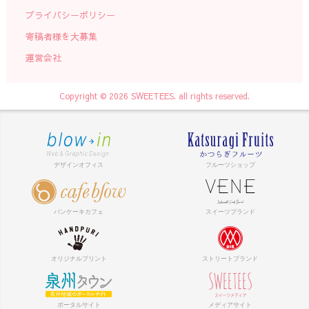
プライバシーポリシー
寄稿者様を大募集
運営会社
Copyright © 2026 SWEETEES. all rights reserved.