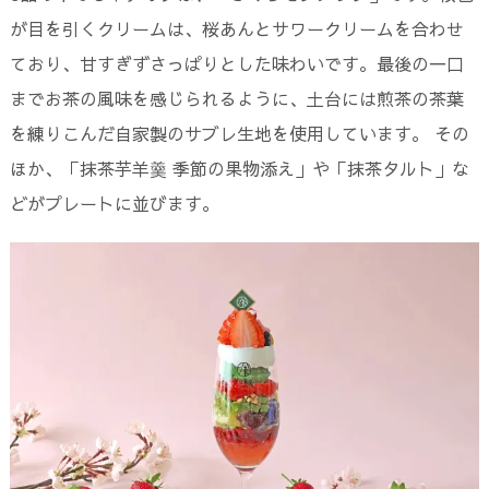
が目を引くクリームは、桜あんとサワークリームを合わせ
ており、甘すぎずさっぱりとした味わいです。最後の一口
までお茶の風味を感じられるように、土台には煎茶の茶葉
を練りこんだ自家製のサブレ生地を使用しています。 その
ほか、「抹茶芋羊羹 季節の果物添え」や「抹茶タルト」な
どがプレートに並びます。