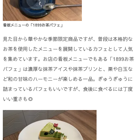
看板メニューの「1899お茶パフェ」
見た目から華やかな季節限定商品ですが、普段は本格的な
お茶を使用したメニューを展開しているカフェとして人気
を集めています。お店の看板メニューでもある「1899お茶
パフェ」は濃厚な抹茶アイスや抹茶プリンと、栗や白玉な
ど和の甘味のハーモニーが楽しめる一品。ぎゅうぎゅうに
詰まっているパフェもいいですが、食後に食べるには丁度
いい重さも◎