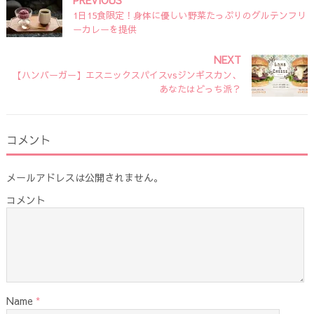
PREVIOUS
1日15食限定！身体に優しい野菜たっぷりのグルテンフリ
ーカレーを提供
NEXT
【ハンバーガー】エスニックスパイスvsジンギスカン、
あなたはどっち派？
コメント
メールアドレスは公開されません。
コメント
Name
*