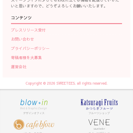
スイーツライフに少しでもお役に立てる情報を配信していきた
いと思いますので、どうぞよろしくお願いいたします。
コンテンツ
プレスリリース受付
お問い合わせ
プライバシーポリシー
寄稿者様を大募集
運営会社
Copyright © 2026 SWEETEES. all rights reserved.