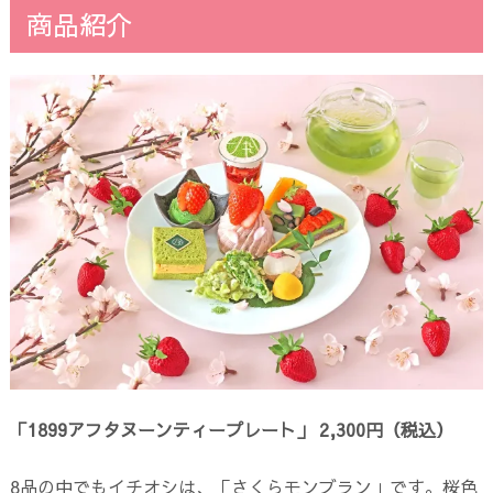
商品紹介
「1899アフタヌーンティープレート」 2,300円（税込）
8品の中でもイチオシは、「さくらモンブラン」です。桜色