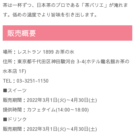
茶は一杯ずつ、日本茶のプロである「茶バリエ」が淹れま
す。低めの温度でより旨味を引き出します。
販売概要
場所：レストラン 1899 お茶の水
住所：東京都千代田区神田駿河台 3-4(ホテル龍名館お茶の
水本店 1F)
TEL：03-3251-1150
■スイーツ
販売期間：2022年3月1日(火)～4月30日(土)
提供時間：カフェタイム(14:00～18:00)
■ドリンク
販売期間：2022年3月1日(火)～4月30日(土)