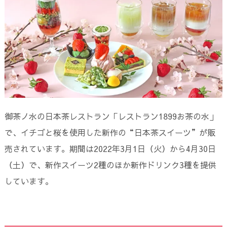
御茶ノ水の日本茶レストラン「レストラン1899お茶の水」
で、イチゴと桜を使用した新作の“日本茶スイーツ”が販
売されています。期間は2022年3月1日（火）から4月30日
（土）で、新作スイーツ2種のほか新作ドリンク3種を提供
しています。