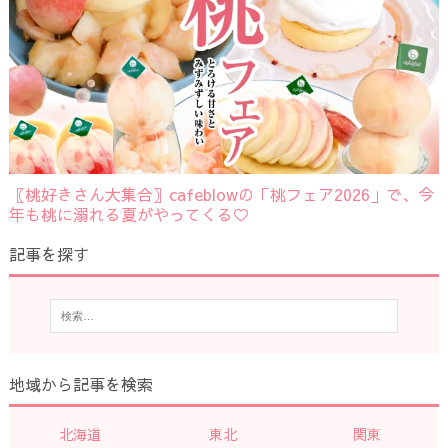
〖桃好きさん大集合〗cafeblowの「桃フェア2026」で、今
年も桃に溺れる夏がやってくる♡
記事を探す
地域から記事を検索
北海道
東北
関東