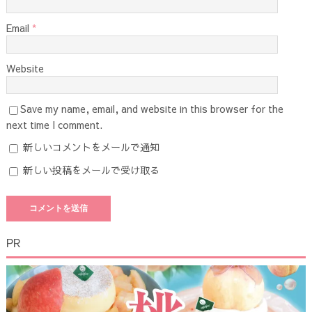
Email
*
Website
Save my name, email, and website in this browser for the
next time I comment.
新しいコメントをメールで通知
新しい投稿をメールで受け取る
PR