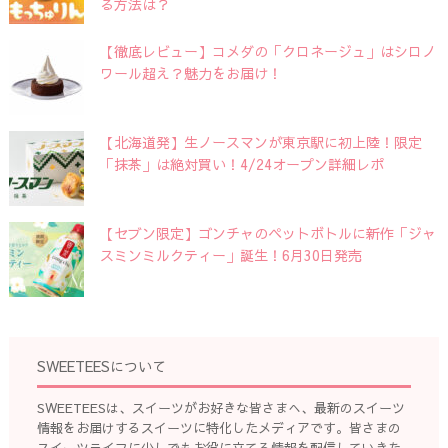
る方法は？
【徹底レビュー】コメダの「クロネージュ」はシロノ
ワール超え？魅力をお届け！
【北海道発】生ノースマンが東京駅に初上陸！限定
「抹茶」は絶対買い！4/24オープン詳細レポ
【セブン限定】ゴンチャのペットボトルに新作「ジャ
スミンミルクティー」誕生！6月30日発売
SWEETEESについて
SWEETEESは、スイーツがお好きな皆さまへ、最新のスイーツ
情報をお届けするスイーツに特化したメディアです。皆さまの