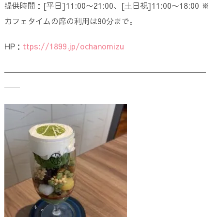
提供時間：[平日]11:00〜21:00、[土日祝]11:00〜18:00 ※
カフェタイムの席の利用は90分まで。
HP：
ttps://1899.jp/ochanomizu
――――――――――――――――――――――――――
――