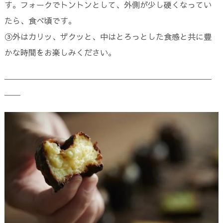
す。フォークでトントンとして、外側が少し硬くなってい
たら、食べ頃です。
③外はカリッ、ザクッと、中はとろっとした食感と共に豊
かな時間をお楽しみください。
――――――――――――――――――――――――――
――