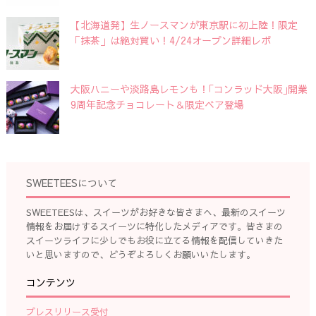
【北海道発】生ノースマンが東京駅に初上陸！限定
「抹茶」は絶対買い！4/24オープン詳細レポ
大阪ハニーや淡路島レモンも！｢コンラッド大阪｣開業
9周年記念チョコレート＆限定ベア登場
SWEETEESについて
SWEETEESは、スイーツがお好きな皆さまへ、最新のスイーツ
情報をお届けするスイーツに特化したメディアです。皆さまの
スイーツライフに少しでもお役に立てる情報を配信していきた
いと思いますので、どうぞよろしくお願いいたします。
コンテンツ
プレスリリース受付