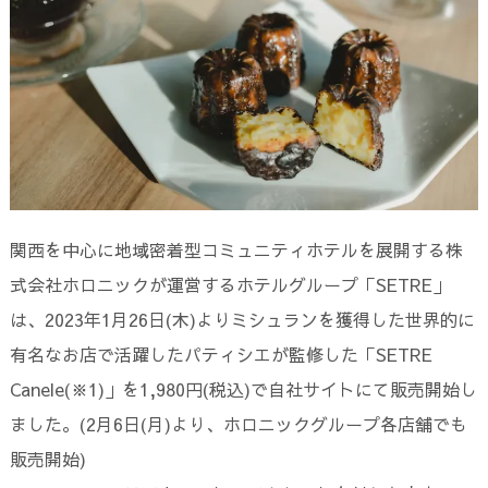
関西を中心に地域密着型コミュニティホテルを展開する株
式会社ホロニックが運営するホテルグループ「SETRE」
は、2023年1月26日(木)よりミシュランを獲得した世界的に
有名なお店で活躍したパティシエが監修した「SETRE
Canele(※1)」を1,980円(税込)で自社サイトにて販売開始し
ました。(2月6日(月)より、ホロニックグループ各店舗でも
販売開始)