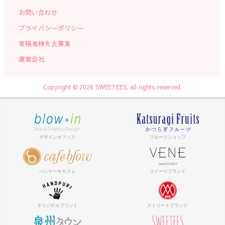
お問い合わせ
プライバシーポリシー
寄稿者様を大募集
運営会社
Copyright © 2026 SWEETEES. all rights reserved.