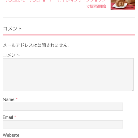
で販売開始
コメント
メールアドレスは公開されません。
コメント
Name
*
Email
*
Website