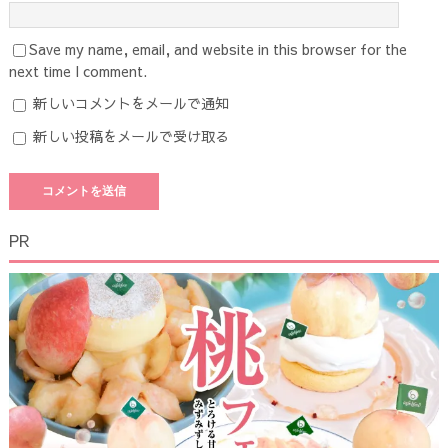
Save my name, email, and website in this browser for the
next time I comment.
新しいコメントをメールで通知
新しい投稿をメールで受け取る
PR