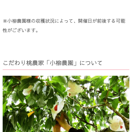
※小柳農園様の収穫状況によって、開催日が前後する可能
性がございます。
こだわり桃農家「小柳農園」について