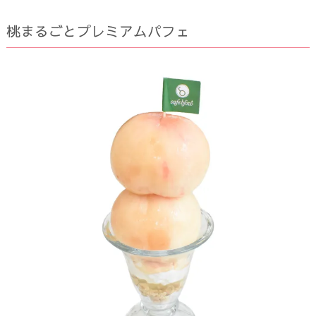
桃まるごとプレミアムパフェ