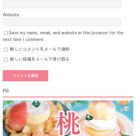
Website
Save my name, email, and website in this browser for the
next time I comment.
新しいコメントをメールで通知
新しい投稿をメールで受け取る
PR