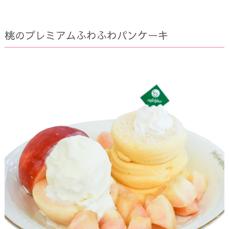
桃のプレミアムふわふわパンケーキ