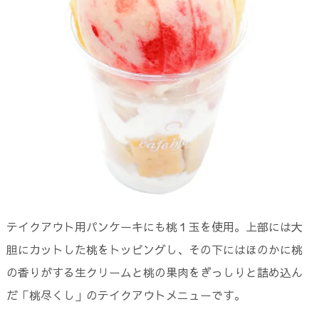
テイクアウト用パンケーキにも桃１玉を使用。上部には大
胆にカットした桃をトッピングし、その下にはほのかに桃
の香りがする生クリームと桃の果肉をぎっしりと詰め込ん
だ「桃尽くし」のテイクアウトメニューです。