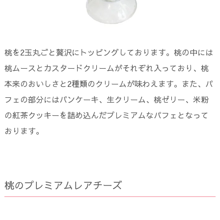
桃を2玉丸ごと贅沢にトッピングしております。桃の中には
桃ムースとカスタードクリームがそれぞれ入っており、桃
本来のおいしさと2種類のクリームが味わえます。また、パ
フェの部分にはパンケーキ、生クリーム、桃ゼリー、米粉
の紅茶クッキーを詰め込んだプレミアムなパフェとなって
おります。
桃のプレミアムレアチーズ​