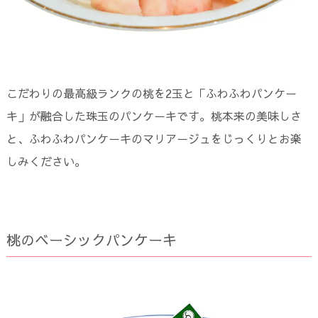
こだわりの最高級ランクの桃を2玉と「ふわふわパンケー
キ」が融合した珠玉のパンケーキです。桃本来の美味しさ
と、ふわふわパンケーキのマリアージュをじっくりとお楽
しみください。
桃のベーシックパンケーキ