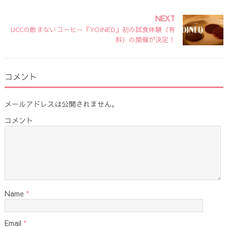
NEXT
UCCの飲まないコーヒー『YOINED』初の試食体験（有
料）の開催が決定！
コメント
メールアドレスは公開されません。
コメント
Name
*
Email
*