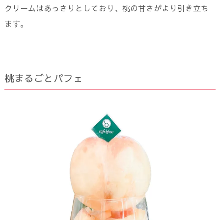
クリームはあっさりとしており、桃の甘さがより引き立ち
ます。
桃まるごとパフェ