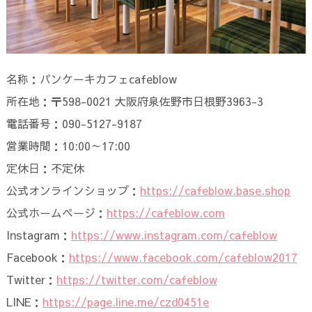
名称：パンケーキカフェcafeblow
所在地：〒598-0021 大阪府泉佐野市日根野3963-3
電話番号：090-5127-9187
営業時間：10:00～17:00
定休日：不定休
公式オンラインショップ：
https://cafeblow.base.shop
公式ホームページ：
https://cafeblow.com
Instagram：
https://www.instagram.com/cafeblow
Facebook：
https://www.facebook.com/cafeblow2017
Twitter：
https://twitter.com/cafeblow
LINE：
https://page.line.me/czd0451e