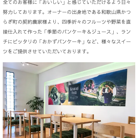
全てのお客様に「おいしい」と感じていただけるよう日々
努力しております。オーナーの出身地である和歌山県かつ
らぎ町の契約農家様より、四季折々のフルーツや野菜を直
接仕入れて作った「季節のパンケーキ＆ジュース」、ラン
チにピッタリの「おかずパンケーキ」など、様々なスイー
ツをご提供させていただいております。