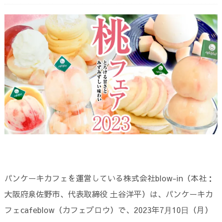
パンケーキカフェを運営している株式会社blow-in（本社：
大阪府泉佐野市、代表取締役 土谷洋平）は、パンケーキカ
フェcafeblow（カフェブロウ）で、2023年7⽉10⽇（月）