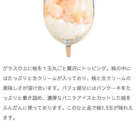
グラスの上に桃を１玉丸ごと贅沢にトッピング。桃の中に
はたっぷりと生クリームが入っており、桃と生クリームの
美味しさが溶け合います。パフェ部分にはパンケーキをた
っぷりと敷き詰め、濃厚なバニラアイスとカットした桃を
ふんだんに使っております。このひと品で桃1.5玉が味わえ
ます。