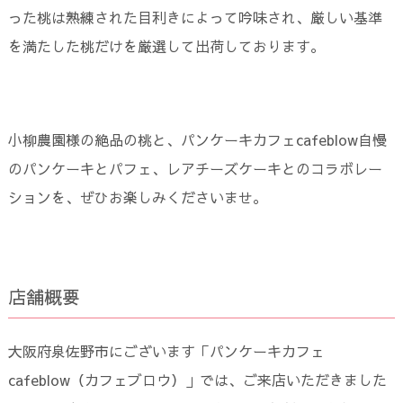
った桃は熟練された目利きによって吟味され、厳しい基準
を満たした桃だけを厳選して出荷しております。
小柳農園様の絶品の桃と、パンケーキカフェcafeblow自慢
のパンケーキとパフェ、レアチーズケーキとのコラボレー
ションを、ぜひお楽しみくださいませ。
店舗概要
大阪府泉佐野市にございます「パンケーキカフェ
cafeblow（カフェブロウ）」では、ご来店いただきました