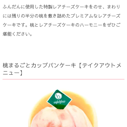
ふんだんに使用した特製レアチーズケーキをのせ、まわり
には残りの半分の桃を敷き詰めたプレミアムなレアチーズ
ケーキです。桃とレアチーズケーキのハーモニーをぜひご
堪能ください。
桃まるごとカップパンケーキ【テイクアウトメ
ニュー】