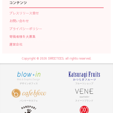
コンテンツ
プレスリリース受付
お問い合わせ
プライバシーポリシー
寄稿者様を大募集
運営会社
Copyright © 2026 SWEETEES. all rights reserved.