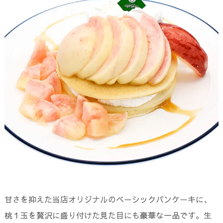
甘さを抑えた当店オリジナルのベーシックパンケーキに、
桃１玉を贅沢に盛り付けた見た目にも豪華な一品です。生