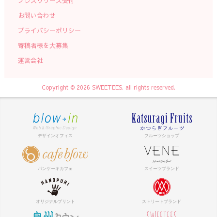
プレスリリース受付
お問い合わせ
プライバシーポリシー
寄稿者様を大募集
運営会社
Copyright © 2026 SWEETEES. all rights reserved.