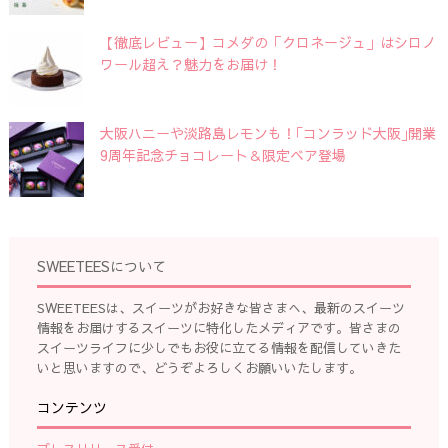
【徹底レビュー】コメダの「クロネージュ」はシロノ
ワール超え？魅力をお届け！
大阪ハニーや淡路島レモンも！｢コンラッド大阪｣開業
9周年記念チョコレート＆限定ベア登場
SWEETEESについて
SWEETEESは、スイーツがお好きな皆さまへ、最新のスイーツ
情報をお届けするスイーツに特化したメディアです。皆さまの
スイーツライフに少しでもお役に立てる情報を配信していきた
いと思いますので、どうぞよろしくお願いいたします。
コンテンツ